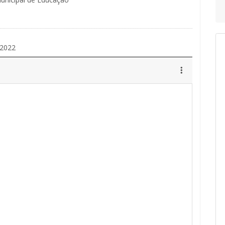
/2022