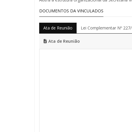
DOCUMENTOS DA VINCULADOS
Ata de Reunião
Lei Complementar Nº 227
Ata de Reunião