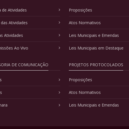
 de Atividades
Proposições
 das Atividades
Atos Normativos
as Atividades
Leis Municipais e Emendas
issões Ao Vivo
Leis Municipais em Destaque
SORIA DE COMUNICAÇÃO
PROJETOS PROTOCOLADOS
s
Proposições
as
Atos Normativos
mara
Leis Municipais e Emendas