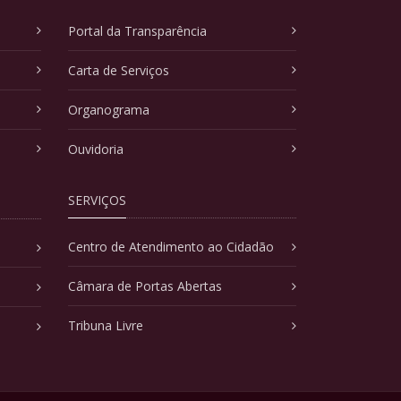
Portal da Transparência
Carta de Serviços
Organograma
Ouvidoria
SERVIÇOS
Centro de Atendimento ao Cidadão
Câmara de Portas Abertas
Tribuna Livre