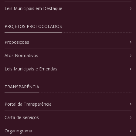
Leis Municipais em Destaque
PROJETOS PROTOCOLADOS
Proposições
Atos Normativos
Leis Municipais e Emendas
TRANSPARÊNCIA
Portal da Transparência
Carta de Serviços
Organograma