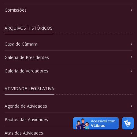
Comissões
ARQUIVOS HISTÓRICOS
Casa de Câmara
Galeria de Presidentes
Galeria de Vereadores
ATIVIDADE LEGISLATIVA
Agenda de Atividades
Pautas das Atividades
Atas das Atividades