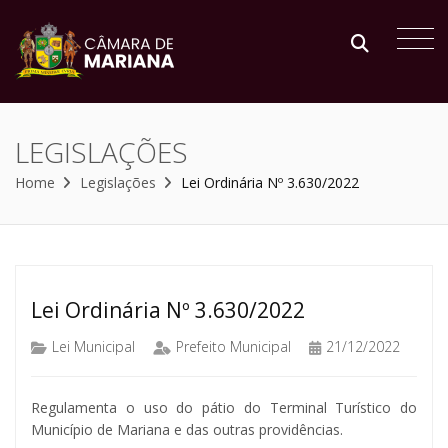
LEGISLAÇÕES
Home
Legislações
Lei Ordinária Nº 3.630/2022
Lei Ordinária Nº 3.630/2022
Lei Municipal
Prefeito Municipal
21/12/2022
Regulamenta o uso do pátio do Terminal Turístico do
Município de Mariana e das outras providências.