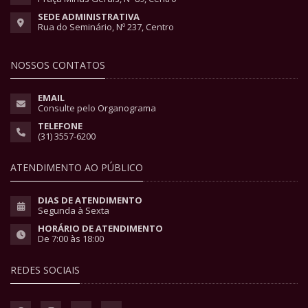
SEDE ADMINISTRATIVA
Rua do Seminário, Nº 237, Centro
NOSSOS CONTATOS
EMAIL
Consulte pelo Organograma
TELEFONE
(31) 3557-6200
ATENDIMENTO AO PÚBLICO
DIAS DE ATENDIMENTO
Segunda à Sexta
HORÁRIO DE ATENDIMENTO
De 7:00 às 18:00
REDES SOCIAIS