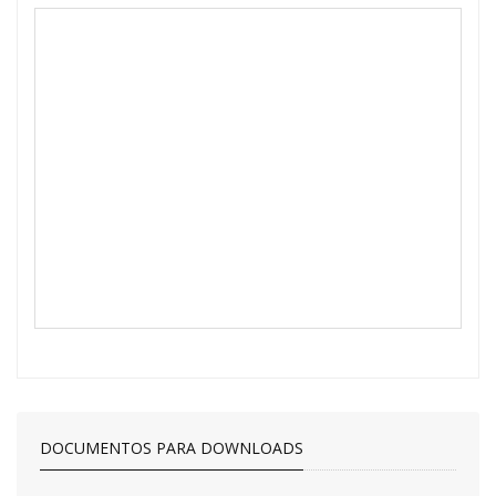
DOCUMENTOS PARA DOWNLOADS