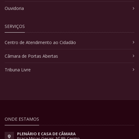
Ouvidoria
SERVIÇOS
Centro de Atendimento ao Cidadão
Câmara de Portas Abertas
Tribuna Livre
ONDE ESTAMOS
PLENÁRIO E CASA DE CÂMARA
Praça Minas Gerais, Nº 89, Centro