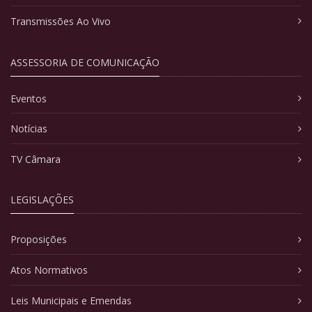
Transmissões Ao Vivo
ASSESSORIA DE COMUNICAÇÃO
Eventos
Notícias
TV Câmara
LEGISLAÇÕES
Proposições
Atos Normativos
Leis Municipais e Emendas