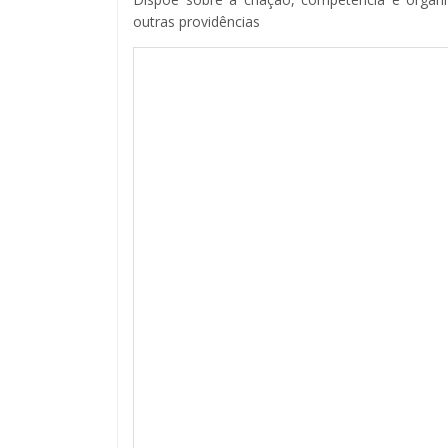
outras providências