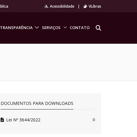
blica
Acessibilidade
|
VLibras
TRANSPARÊNCIA
SERVIÇOS
CONTATO
DOCUMENTOS PARA DOWNLOADS
Lei Nº 3644/2022
0