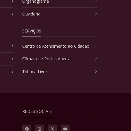
Organograma
Ouvidoria
SERVIÇOS
Centro de Atendimento ao Cidadão
Câmara de Portas Abertas
Tribuna Livre
REDES SOCIAIS