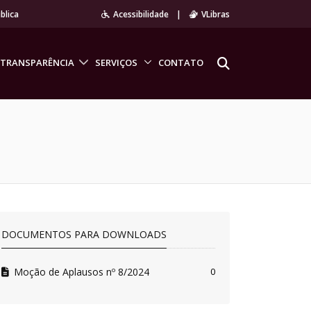
blica
Acessibilidade
|
VLibras
TRANSPARÊNCIA
SERVIÇOS
CONTATO
DOCUMENTOS PARA DOWNLOADS
Moção de Aplausos nº 8/2024
0