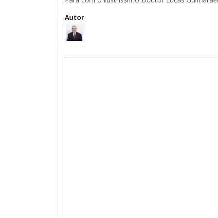
Autor