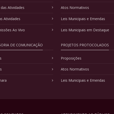
 das Atividades
Atos Normativos
as Atividades
Leis Municipais e Emendas
issões Ao Vivo
Leis Municipais em Destaque
SORIA DE COMUNICAÇÃO
PROJETOS PROTOCOLADOS
s
Proposições
as
Atos Normativos
mara
Leis Municipais e Emendas