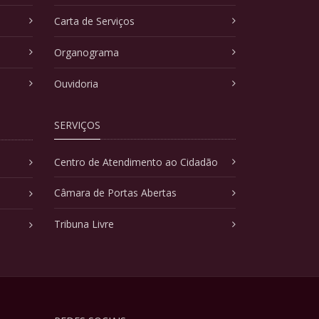
Carta de Serviços
Organograma
Ouvidoria
SERVIÇOS
Centro de Atendimento ao Cidadão
Câmara de Portas Abertas
Tribuna Livre