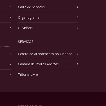
Carta de Serviços
Organograma
Ouvidoria
SERVIÇOS
Centro de Atendimento ao Cidadão
Câmara de Portas Abertas
Tribuna Livre