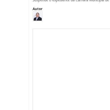
Autor