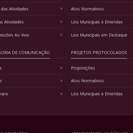
 das Atividades
Atos Normativos
as Atividades
Leis Municipais e Emendas
issões Ao Vivo
Leis Municipais em Destaque
SORIA DE COMUNICAÇÃO
PROJETOS PROTOCOLADOS
s
Proposições
as
Atos Normativos
mara
Leis Municipais e Emendas