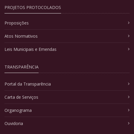
PROJETOS PROTOCOLADOS
Proposições
Atos Normativos
Leis Municipais e Emendas
TRANSPARÊNCIA
Portal da Transparência
Carta de Serviços
Organograma
Ouvidoria