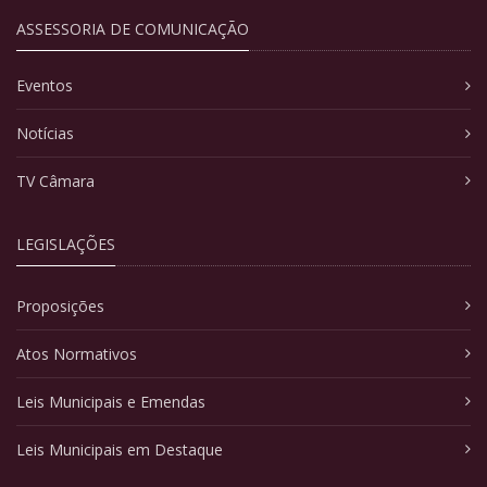
ASSESSORIA DE COMUNICAÇÃO
Eventos
Notícias
TV Câmara
LEGISLAÇÕES
Proposições
Atos Normativos
Leis Municipais e Emendas
Leis Municipais em Destaque