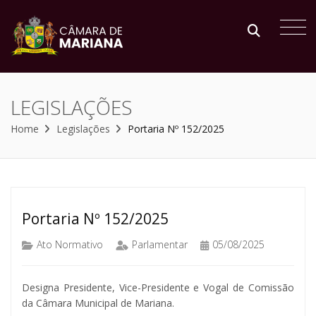
LEGISLAÇÕES
Home
Legislações
Portaria Nº 152/2025
Portaria Nº 152/2025
Ato Normativo
Parlamentar
05/08/2025
Designa Presidente, Vice-Presidente e Vogal de Comissão
da Câmara Municipal de Mariana.