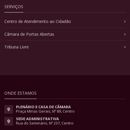
SERVIÇOS
Centro de Atendimento ao Cidadão
Câmara de Portas Abertas
Tribuna Livre
ONDE ESTAMOS
PLENÁRIO E CASA DE CÂMARA
Praça Minas Gerais, Nº 89, Centro
SEDE ADMINISTRATIVA
Rua do Seminário, Nº 237, Centro