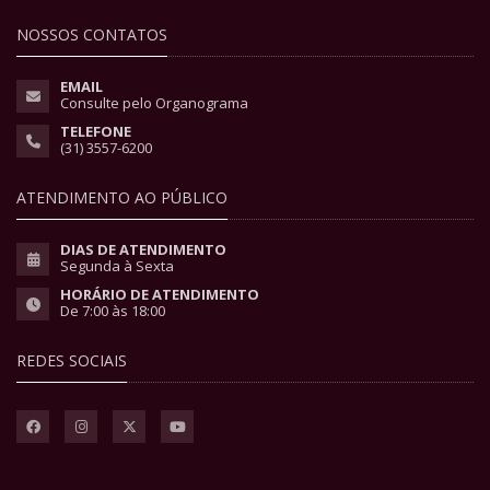
NOSSOS CONTATOS
EMAIL
Consulte pelo Organograma
TELEFONE
(31) 3557-6200
ATENDIMENTO AO PÚBLICO
DIAS DE ATENDIMENTO
Segunda à Sexta
HORÁRIO DE ATENDIMENTO
De 7:00 às 18:00
REDES SOCIAIS