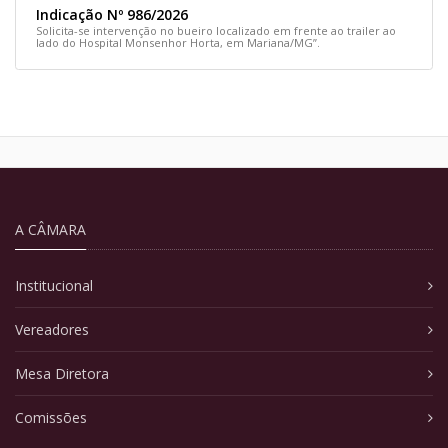
Indicação Nº 986/2026
Solicita-se intervenção no bueiro localizado em frente ao trailer ao
lado do Hospital Monsenhor Horta, em Mariana/MG”.
A CÂMARA
Institucional
Vereadores
Mesa Diretora
Comissões