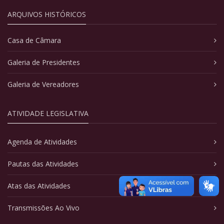
ARQUIVOS HISTÓRICOS
Casa de Câmara
Galeria de Presidentes
Galeria de Vereadores
ATIVIDADE LEGISLATIVA
Agenda de Atividades
Pautas das Atividades
Atas das Atividades
Transmissões Ao Vivo