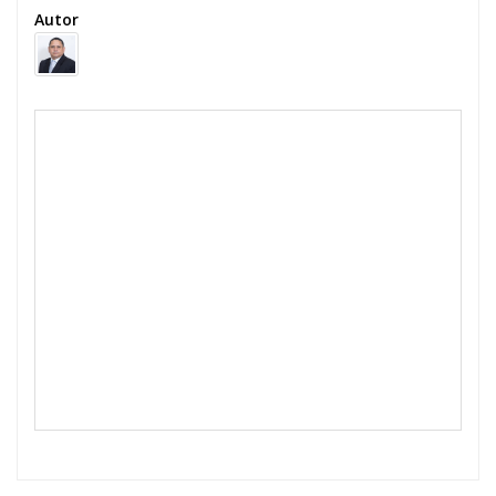
Autor