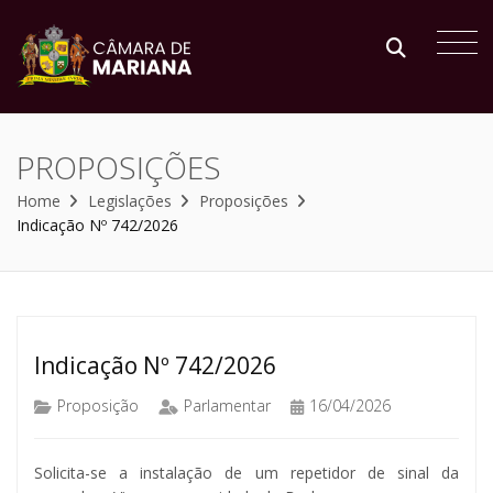
PROPOSIÇÕES
Home
Legislações
Proposições
Indicação Nº 742/2026
Indicação Nº 742/2026
Proposição
Parlamentar
16/04/2026
Solicita-se a instalação de um repetidor de sinal da