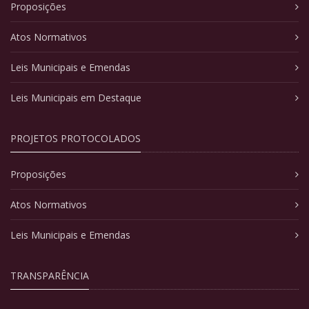
Proposições
Atos Normativos
Leis Municipais e Emendas
Leis Municipais em Destaque
PROJETOS PROTOCOLADOS
Proposições
Atos Normativos
Leis Municipais e Emendas
TRANSPARÊNCIA