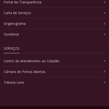
Portal da Transparência
Carta de Serviços
Organograma
Ouvidoria
SERVIÇOS
Centro de Atendimento ao Cidadão
Câmara de Portas Abertas
Tribuna Livre