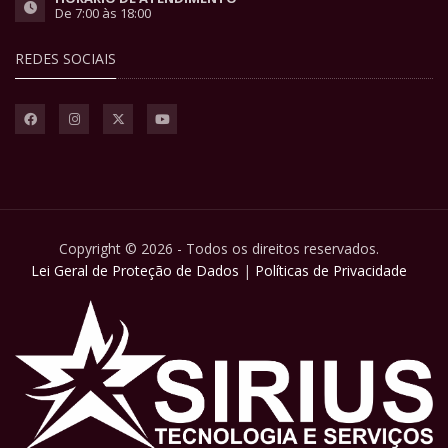
De 7:00 às 18:00
REDES SOCIAIS
Copyright © 2026 - Todos os direitos reservados.
Lei Geral de Proteção de Dados
|
Políticas de Privacidade