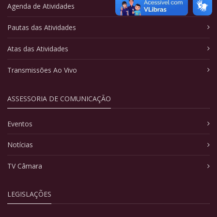
Agenda de Atividades
Pautas das Atividades
Atas das Atividades
Transmissões Ao Vivo
ASSESSORIA DE COMUNICAÇÃO
Eventos
Notícias
TV Câmara
LEGISLAÇÕES