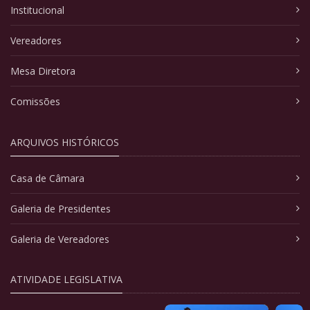
Institucional
Vereadores
Mesa Diretora
Comissões
ARQUIVOS HISTÓRICOS
Casa de Câmara
Galeria de Presidentes
Galeria de Vereadores
ATIVIDADE LEGISLATIVA