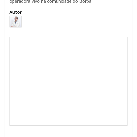
operadora Vivo na comunidade do Borba.
Autor