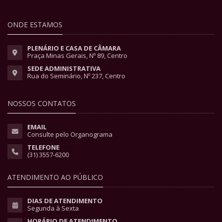
ONDE ESTAMOS
PLENÁRIO E CASA DE CÂMARA
Praça Minas Gerais, Nº 89, Centro
SEDE ADMINISTRATIVA
Rua do Seminário, Nº 237, Centro
NOSSOS CONTATOS
EMAIL
Consulte pelo Organograma
TELEFONE
(31) 3557-6200
ATENDIMENTO AO PÚBLICO
DIAS DE ATENDIMENTO
Segunda à Sexta
HORÁRIO DE ATENDIMENTO