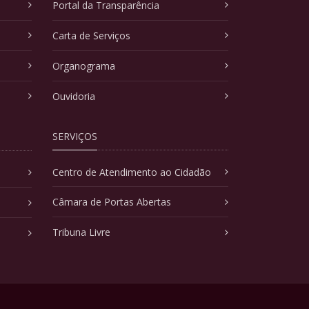
Portal da Transparência
Carta de Serviços
Organograma
Ouvidoria
SERVIÇOS
Centro de Atendimento ao Cidadão
Câmara de Portas Abertas
Tribuna Livre