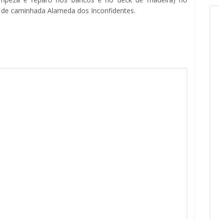
ta de caminhada Alameda dos Inconfidentes.