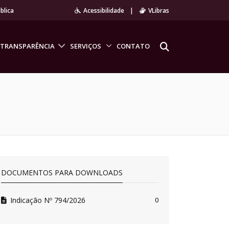
blica
Acessibilidade
|
VLibras
TRANSPARÊNCIA
SERVIÇOS
CONTATO
DOCUMENTOS PARA DOWNLOADS
Indicação Nº 794/2026
0