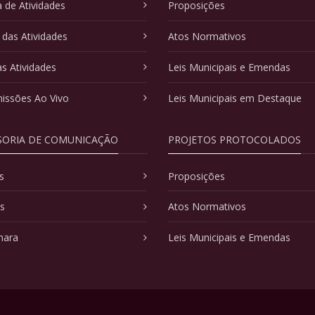
 de Atividades
Proposições
 das Atividades
Atos Normativos
as Atividades
Leis Municipais e Emendas
issões Ao Vivo
Leis Municipais em Destaque
SORIA DE COMUNICAÇÃO
PROJETOS PROTOCOLADOS
s
Proposições
as
Atos Normativos
mara
Leis Municipais e Emendas