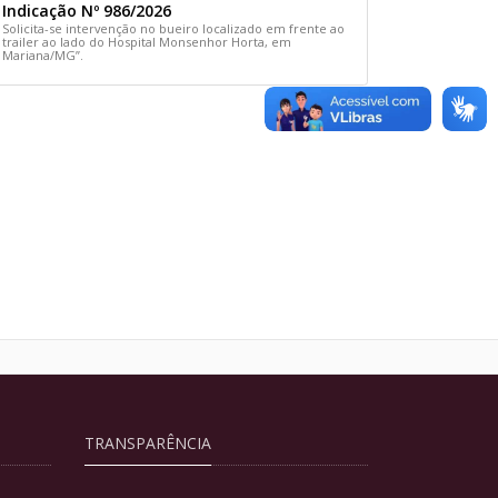
Indicação Nº 986/2026
Solicita-se intervenção no bueiro localizado em frente ao
trailer ao lado do Hospital Monsenhor Horta, em
Mariana/MG”.
TRANSPARÊNCIA