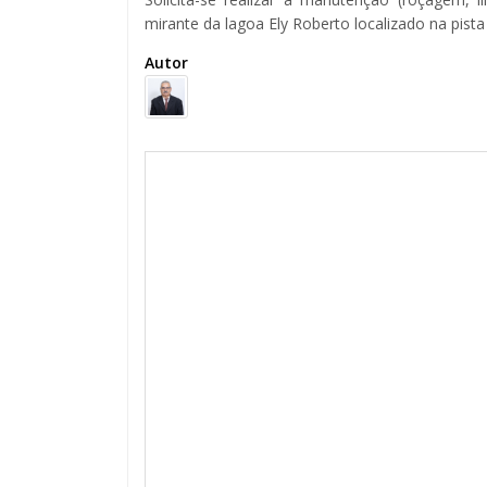
mirante da lagoa Ely Roberto localizado na pis
Autor