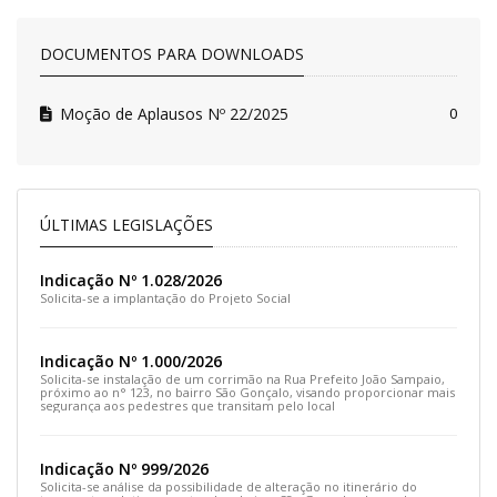
DOCUMENTOS PARA DOWNLOADS
Moção de Aplausos Nº 22/2025
0
ÚLTIMAS LEGISLAÇÕES
Indicação Nº 1.028/2026
Solicita-se a implantação do Projeto Social
Indicação Nº 1.000/2026
Solicita-se instalação de um corrimão na Rua Prefeito João Sampaio,
próximo ao n° 123, no bairro São Gonçalo, visando proporcionar mais
segurança aos pedestres que transitam pelo local
Indicação Nº 999/2026
Solicita-se análise da possibilidade de alteração no itinerário do