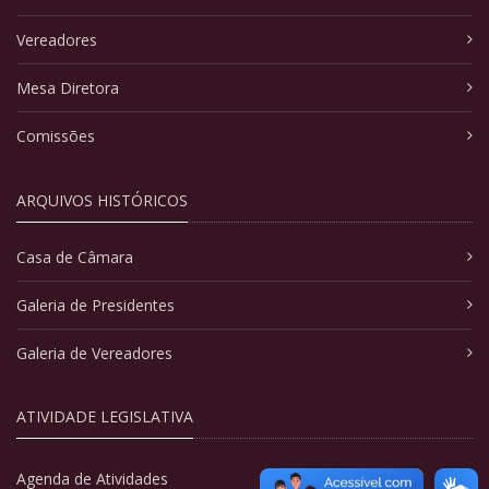
Vereadores
Mesa Diretora
Comissões
ARQUIVOS HISTÓRICOS
Casa de Câmara
Galeria de Presidentes
Galeria de Vereadores
ATIVIDADE LEGISLATIVA
Agenda de Atividades