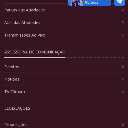
Pautas das Atividades
Atas das Atividades
Transmissões Ao Vivo
ASSESSORIA DE COMUNICAÇÃO
Eventos
Notícias
TV Câmara
LEGISLAÇÕES
Proposições