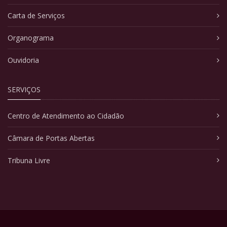
Carta de Serviços
Organograma
Ouvidoria
SERVIÇOS
Centro de Atendimento ao Cidadão
Câmara de Portas Abertas
Tribuna Livre