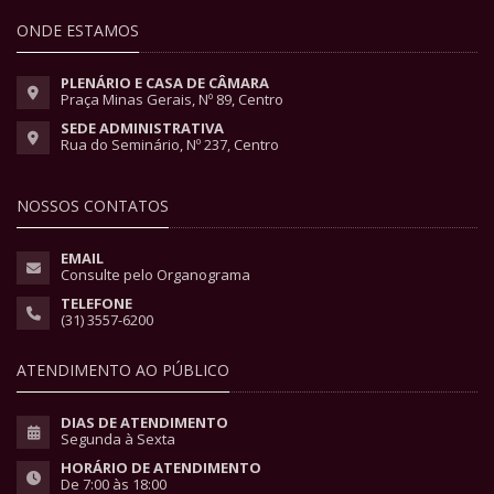
ONDE ESTAMOS
PLENÁRIO E CASA DE CÂMARA
Praça Minas Gerais, Nº 89, Centro
SEDE ADMINISTRATIVA
Rua do Seminário, Nº 237, Centro
NOSSOS CONTATOS
EMAIL
Consulte pelo Organograma
TELEFONE
(31) 3557-6200
ATENDIMENTO AO PÚBLICO
DIAS DE ATENDIMENTO
Segunda à Sexta
HORÁRIO DE ATENDIMENTO
De 7:00 às 18:00