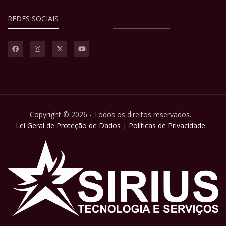
REDES SOCIAIS
Copyright © 2026 - Todos os direitos reservados.
Lei Geral de Proteção de Dados
|
Políticas de Privacidade