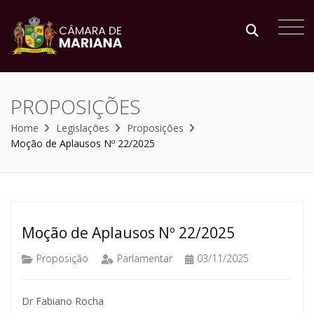
PROPOSIÇÕES
Home
Legislações
Proposições
Moção de Aplausos Nº 22/2025
Moção de Aplausos Nº 22/2025
Proposição
Parlamentar
03/11/2025
Dr Fabiano Rocha