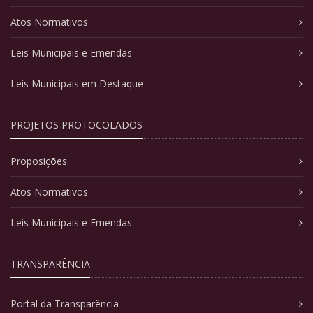
Atos Normativos
Leis Municipais e Emendas
Leis Municipais em Destaque
PROJETOS PROTOCOLADOS
Proposições
Atos Normativos
Leis Municipais e Emendas
TRANSPARÊNCIA
Portal da Transparência