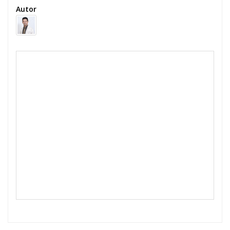
Autor