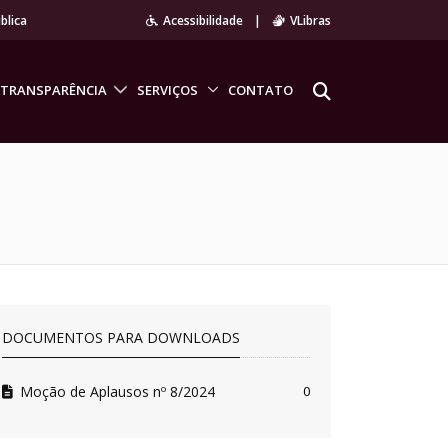
blica
Acessibilidade
|
VLibras
TRANSPARÊNCIA
SERVIÇOS
CONTATO
DOCUMENTOS PARA DOWNLOADS
Moção de Aplausos nº 8/2024
0