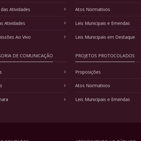
 das Atividades
Atos Normativos
as Atividades
Leis Municipais e Emendas
issões Ao Vivo
Leis Municipais em Destaque
SORIA DE COMUNICAÇÃO
PROJETOS PROTOCOLADOS
s
Proposições
as
Atos Normativos
mara
Leis Municipais e Emendas