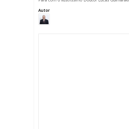
Autor