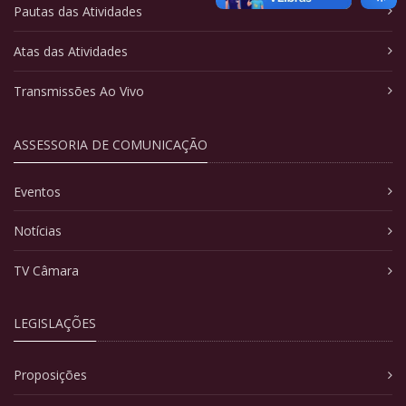
Pautas das Atividades
Atas das Atividades
Transmissões Ao Vivo
ASSESSORIA DE COMUNICAÇÃO
Eventos
Notícias
TV Câmara
LEGISLAÇÕES
Proposições