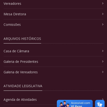
Vereadores
Mesa Diretora
Comissões
ARQUIVOS HISTÓRICOS
Casa de Câmara
Galeria de Presidentes
Galeria de Vereadores
ATIVIDADE LEGISLATIVA
Agenda de Atividades