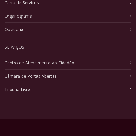
Carta de Serviços
Organograma
Ouvidoria
SERVIÇOS
Centro de Atendimento ao Cidadão
Câmara de Portas Abertas
Tribuna Livre