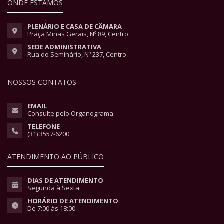
ONDE ESTAMOS
PLENÁRIO E CASA DE CÂMARA
Praça Minas Gerais, Nº 89, Centro
SEDE ADMINISTRATIVA
Rua do Seminário, Nº 237, Centro
NOSSOS CONTATOS
EMAIL
Consulte pelo Organograma
TELEFONE
(31) 3557-6200
ATENDIMENTO AO PÚBLICO
DIAS DE ATENDIMENTO
Segunda à Sexta
HORÁRIO DE ATENDIMENTO
De 7:00 às 18:00