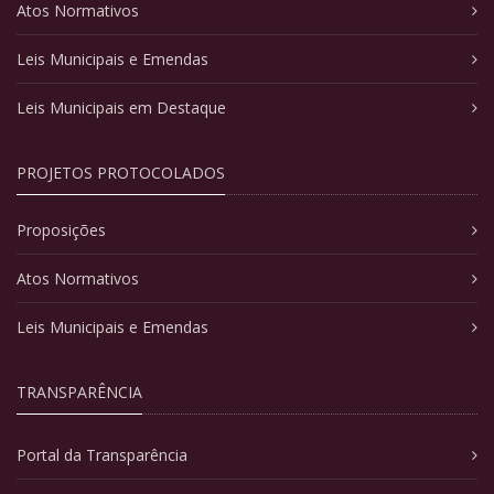
Atos Normativos
Leis Municipais e Emendas
Leis Municipais em Destaque
PROJETOS PROTOCOLADOS
Proposições
Atos Normativos
Leis Municipais e Emendas
TRANSPARÊNCIA
Portal da Transparência