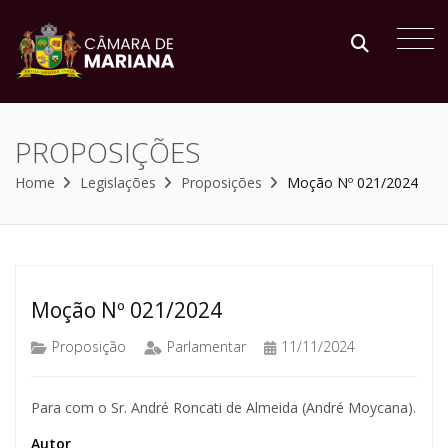
PROPOSIÇÕES
Home
Legislações
Proposições
Moção Nº 021/2024
Moção Nº 021/2024
Proposição
Parlamentar
11/11/2024
Para com o Sr. André Roncati de Almeida (André Moycana).
Autor