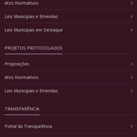
Atos Normativos
Leis Municipais e Emendas
Leis Municipais em Destaque
PROJETOS PROTOCOLADOS
Proposições
Atos Normativos
Leis Municipais e Emendas
TRANSPARÊNCIA
Portal da Transparência