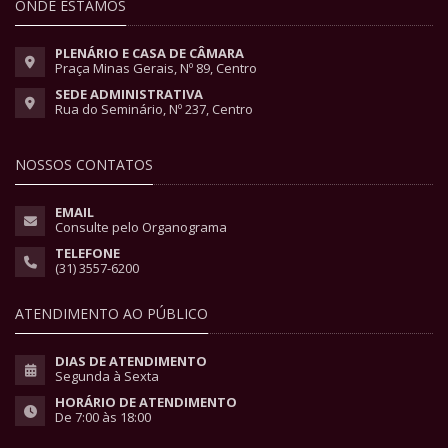
ONDE ESTAMOS
PLENÁRIO E CASA DE CÂMARA
Praça Minas Gerais, Nº 89, Centro
SEDE ADMINISTRATIVA
Rua do Seminário, Nº 237, Centro
NOSSOS CONTATOS
EMAIL
Consulte pelo Organograma
TELEFONE
(31) 3557-6200
ATENDIMENTO AO PÚBLICO
DIAS DE ATENDIMENTO
Segunda à Sexta
HORÁRIO DE ATENDIMENTO
De 7:00 às 18:00