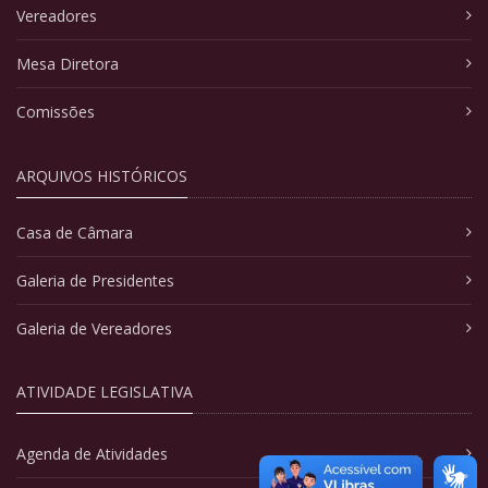
Vereadores
Mesa Diretora
Comissões
ARQUIVOS HISTÓRICOS
Casa de Câmara
Galeria de Presidentes
Galeria de Vereadores
ATIVIDADE LEGISLATIVA
Agenda de Atividades