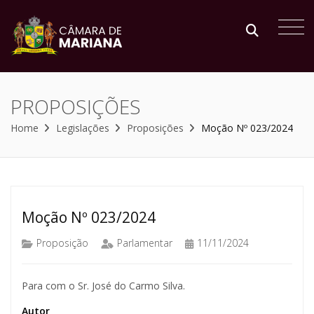
PROPOSIÇÕES
Home
Legislações
Proposições
Moção Nº 023/2024
Moção Nº 023/2024
Proposição
Parlamentar
11/11/2024
Para com o Sr. José do Carmo Silva.
Autor