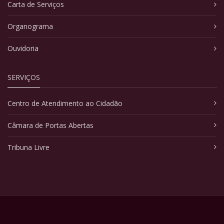
Carta de Serviços
Organograma
Ouvidoria
SERVIÇOS
Centro de Atendimento ao Cidadão
Câmara de Portas Abertas
Tribuna Livre