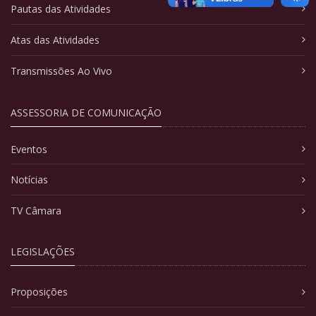
Pautas das Atividades
Atas das Atividades
Transmissões Ao Vivo
ASSESSORIA DE COMUNICAÇÃO
Eventos
Notícias
TV Câmara
LEGISLAÇÕES
Proposições