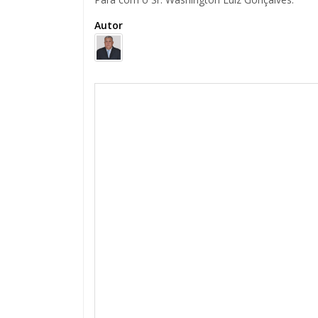
Autor