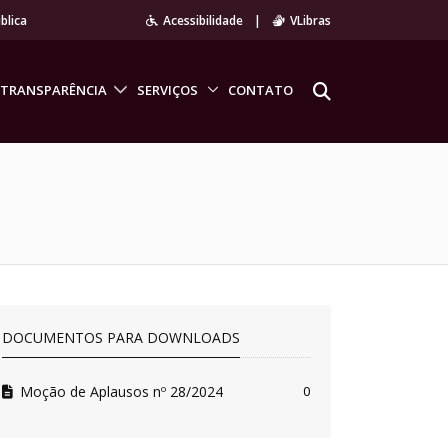
blica
Acessibilidade
|
VLibras
TRANSPARÊNCIA
SERVIÇOS
CONTATO
DOCUMENTOS PARA DOWNLOADS
Moção de Aplausos nº 28/2024
0