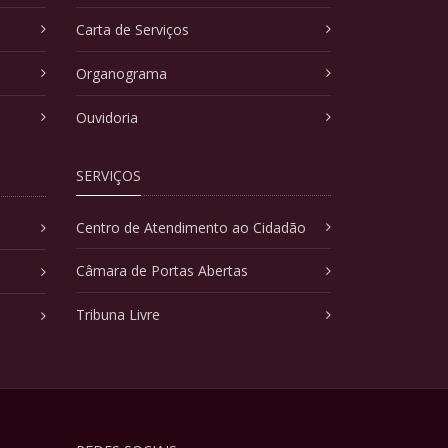
Carta de Serviços
Organograma
Ouvidoria
SERVIÇOS
Centro de Atendimento ao Cidadão
Câmara de Portas Abertas
Tribuna Livre