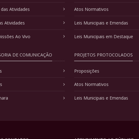
 das Atividades
Atos Normativos
as Atividades
Leis Municipais e Emendas
issões Ao Vivo
Leis Municipais em Destaque
SORIA DE COMUNICAÇÃO
PROJETOS PROTOCOLADOS
s
Proposições
as
Atos Normativos
mara
Leis Municipais e Emendas