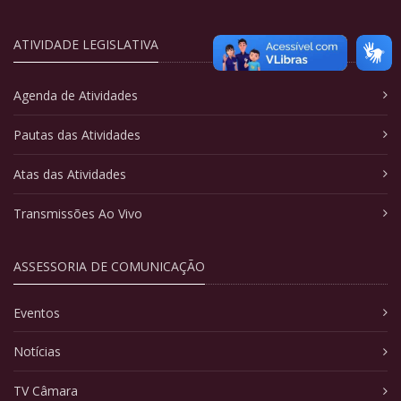
ATIVIDADE LEGISLATIVA
Agenda de Atividades
Pautas das Atividades
Atas das Atividades
Transmissões Ao Vivo
ASSESSORIA DE COMUNICAÇÃO
Eventos
Notícias
TV Câmara