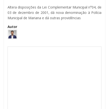
Altera disposições da Lei Complementar Municipal n°04, de
03 de dezembro de 2001, dá nova denominação à Polícia
Municipal de Mariana e dá outras providências
Autor