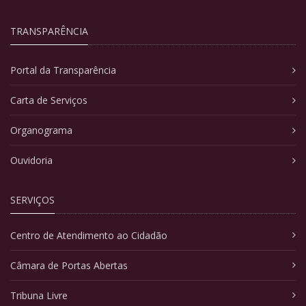
TRANSPARÊNCIA
Portal da Transparência
Carta de Serviços
Organograma
Ouvidoria
SERVIÇOS
Centro de Atendimento ao Cidadão
Câmara de Portas Abertas
Tribuna Livre