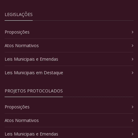
LEGISLAÇÕES
Proposições
Atos Normativos
Leis Municipais e Emendas
Leis Municipais em Destaque
PROJETOS PROTOCOLADOS
Proposições
Atos Normativos
Leis Municipais e Emendas