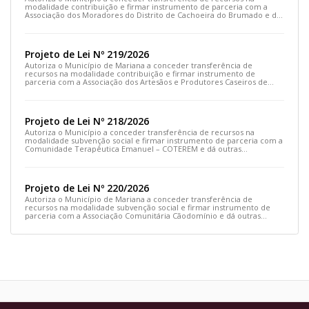
modalidade contribuição e firmar instrumento de parceria com a
Associação dos Moradores do Distrito de Cachoeira do Brumado e dá
outras providências
Projeto de Lei Nº 219/2026
Autoriza o Município de Mariana a conceder transferência de
recursos na modalidade contribuição e firmar instrumento de
parceria com a Associação dos Artesãos e Produtores Caseiros de
Cláudio Manoel e dá outras providências.
Projeto de Lei Nº 218/2026
Autoriza o Município a conceder transferência de recursos na
modalidade subvenção social e firmar instrumento de parceria com a
Comunidade Terapêutica Emanuel – COTEREM e dá outras
providências.
Projeto de Lei Nº 220/2026
Autoriza o Município de Mariana a conceder transferência de
recursos na modalidade subvenção social e firmar instrumento de
parceria com a Associação Comunitária Cãodomínio e dá outras
providências