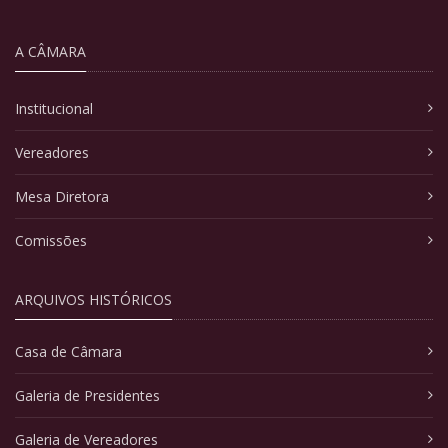
A CÂMARA
Institucional
Vereadores
Mesa Diretora
Comissões
ARQUIVOS HISTÓRICOS
Casa de Câmara
Galeria de Presidentes
Galeria de Vereadores