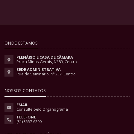
ONDE ESTAMOS
PLENÁRIO E CASA DE CÂMARA
Praça Minas Gerais, Nº 89, Centro
SEDE ADMINISTRATIVA
Rua do Seminário, Nº 237, Centro
NOSSOS CONTATOS
EMAIL
Consulte pelo Organograma
TELEFONE
(31) 3557-6200