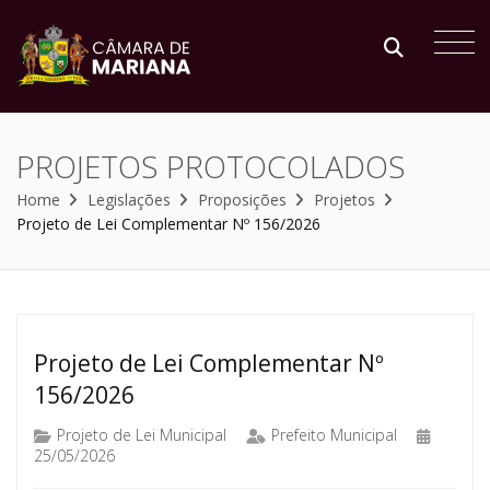
PROJETOS PROTOCOLADOS
Home
Legislações
Proposições
Projetos
Projeto de Lei Complementar Nº 156/2026
Projeto de Lei Complementar Nº
156/2026
Projeto de Lei Municipal
Prefeito Municipal
25/05/2026