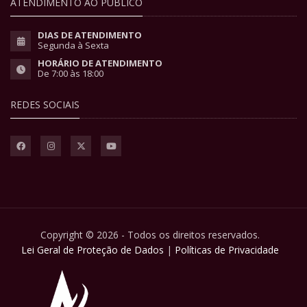
ATENDIMENTO AO PÚBLICO
DIAS DE ATENDIMENTO
Segunda à Sexta
HORÁRIO DE ATENDIMENTO
De 7:00 às 18:00
REDES SOCIAIS
Copyright © 2026 - Todos os direitos reservados.
Lei Geral de Proteção de Dados
|
Políticas de Privacidade