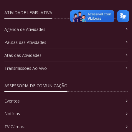
ATIVIDADE LEGISLATIVA
Agenda de Atividades
Pautas das Atividades
Atas das Atividades
Transmissões Ao Vivo
ASSESSORIA DE COMUNICAÇÃO
Eventos
Notícias
TV Câmara