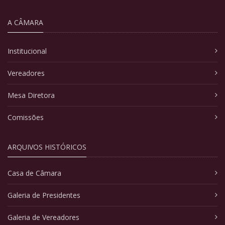
A CÂMARA
Institucional
Vereadores
Mesa Diretora
Comissões
ARQUIVOS HISTÓRICOS
Casa de Câmara
Galeria de Presidentes
Galeria de Vereadores