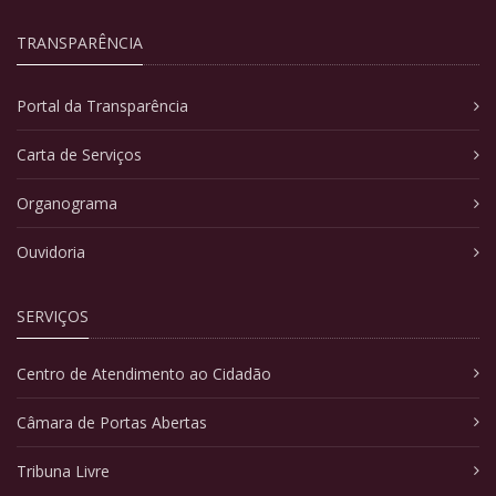
TRANSPARÊNCIA
Portal da Transparência
Carta de Serviços
Organograma
Ouvidoria
SERVIÇOS
Centro de Atendimento ao Cidadão
Câmara de Portas Abertas
Tribuna Livre