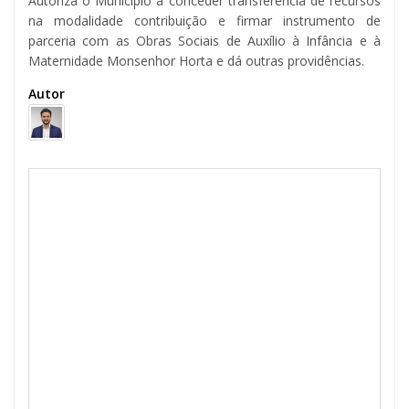
Autoriza o Município a conceder transferência de recursos
na modalidade contribuição e firmar instrumento de
parceria com as Obras Sociais de Auxílio à Infância e à
Maternidade Monsenhor Horta e dá outras providências.
Autor