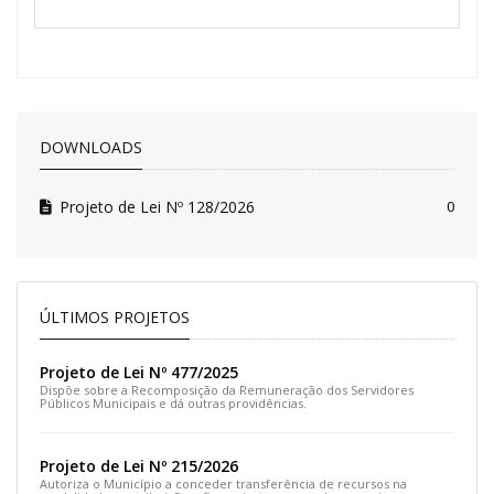
DOWNLOADS
Projeto de Lei Nº 128/2026
0
ÚLTIMOS PROJETOS
Projeto de Lei Nº 477/2025
Dispõe sobre a Recomposição da Remuneração dos Servidores
Públicos Municipais e dá outras providências.
Projeto de Lei Nº 215/2026
Autoriza o Município a conceder transferência de recursos na