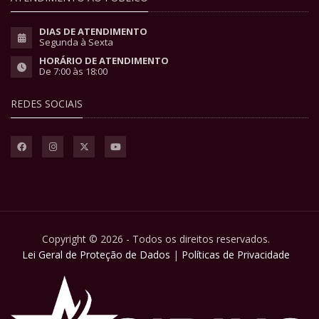
DIAS DE ATENDIMENTO
Segunda à Sexta
HORÁRIO DE ATENDIMENTO
De 7:00 às 18:00
REDES SOCIAIS
Copyright © 2026 - Todos os direitos reservados.
Lei Geral de Proteção de Dados
|
Políticas de Privacidade