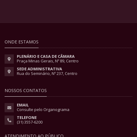
ONDE ESTAMOS
PLENÁRIO E CASA DE CÂMARA
Praça Minas Gerais, Nº 89, Centro
SEDE ADMINISTRATIVA
Rua do Seminário, Nº 237, Centro
NOSSOS CONTATOS
EMAIL
Consulte pelo Organograma
TELEFONE
(31) 3557-6200
ATENDIMENTO AO PÚBLICO