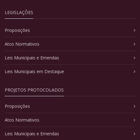
LEGISLAÇÕES
Proposições
Atos Normativos
Leis Municipais e Emendas
Leis Municipais em Destaque
PROJETOS PROTOCOLADOS
Proposições
Atos Normativos
Leis Municipais e Emendas