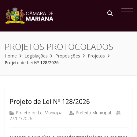
PROJETOS PROTOCOLADOS
Home
Legislações
Proposições
Projetos
Projeto de Lei Nº 128/2026
Projeto de Lei Nº 128/2026
Projeto de Lei Municipal
Prefeito Municipal
27/04/2026