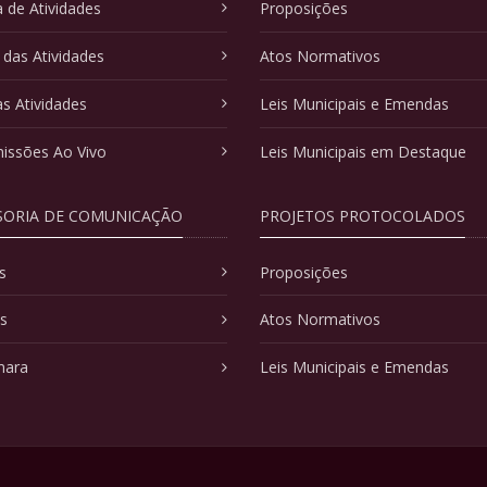
 de Atividades
Proposições
 das Atividades
Atos Normativos
as Atividades
Leis Municipais e Emendas
issões Ao Vivo
Leis Municipais em Destaque
SORIA DE COMUNICAÇÃO
PROJETOS PROTOCOLADOS
s
Proposições
as
Atos Normativos
mara
Leis Municipais e Emendas