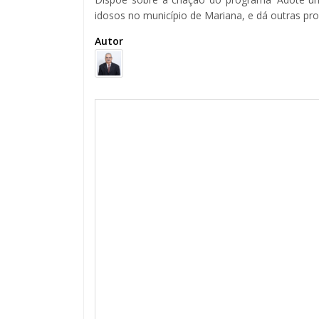
idosos no município de Mariana, e dá outras pro
Autor