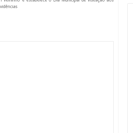
vidências