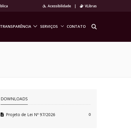
blica
Acessibilidade
|
VLibras
TRANSPARÊNCIA
SERVIÇOS
CONTATO
DOWNLOADS
Projeto de Lei Nº 97/2026
0