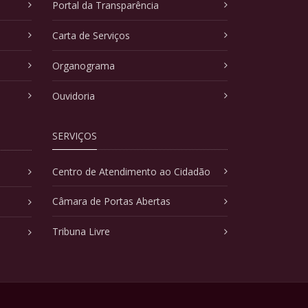
Portal da Transparência
Carta de Serviços
Organograma
Ouvidoria
SERVIÇOS
Centro de Atendimento ao Cidadão
Câmara de Portas Abertas
Tribuna Livre