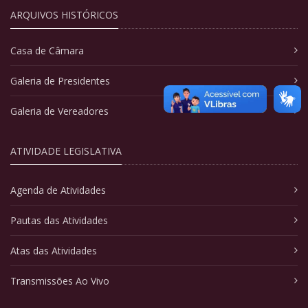
ARQUIVOS HISTÓRICOS
Casa de Câmara
Galeria de Presidentes
Galeria de Vereadores
ATIVIDADE LEGISLATIVA
Agenda de Atividades
Pautas das Atividades
Atas das Atividades
Transmissões Ao Vivo