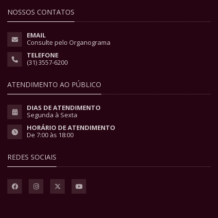
NOSSOS CONTATOS
EMAIL
Consulte pelo Organograma
TELEFONE
(31) 3557-6200
ATENDIMENTO AO PÚBLICO
DIAS DE ATENDIMENTO
Segunda à Sexta
HORÁRIO DE ATENDIMENTO
De 7:00 às 18:00
REDES SOCIAIS