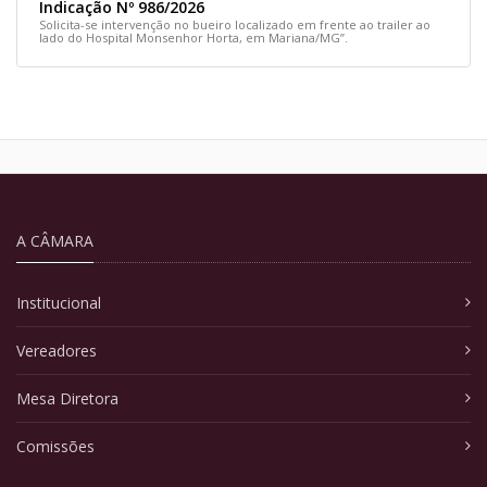
Indicação Nº 986/2026
Solicita-se intervenção no bueiro localizado em frente ao trailer ao
lado do Hospital Monsenhor Horta, em Mariana/MG”.
A CÂMARA
Institucional
Vereadores
Mesa Diretora
Comissões