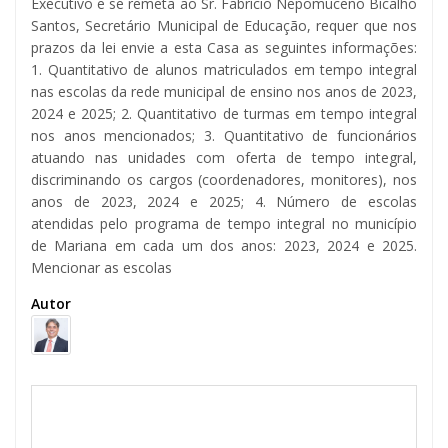
Executivo e se remeta ao Sr. Fabrício Nepomuceno Bicalho
Santos, Secretário Municipal de Educação, requer que nos
prazos da lei envie a esta Casa as seguintes informações:
1. Quantitativo de alunos matriculados em tempo integral
nas escolas da rede municipal de ensino nos anos de 2023,
2024 e 2025; 2. Quantitativo de turmas em tempo integral
nos anos mencionados; 3. Quantitativo de funcionários
atuando nas unidades com oferta de tempo integral,
discriminando os cargos (coordenadores, monitores), nos
anos de 2023, 2024 e 2025; 4. Número de escolas
atendidas pelo programa de tempo integral no município
de Mariana em cada um dos anos: 2023, 2024 e 2025.
Mencionar as escolas
Autor