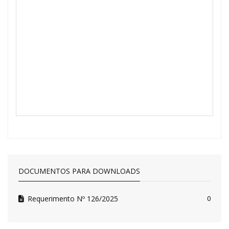
DOCUMENTOS PARA DOWNLOADS
Requerimento Nº 126/2025
0