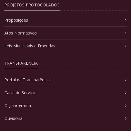
PROJETOS PROTOCOLADOS
Proposições
Atos Normativos
Leis Municipais e Emendas
TRANSPARÊNCIA
Portal da Transparência
Carta de Serviços
Organograma
Ouvidoria