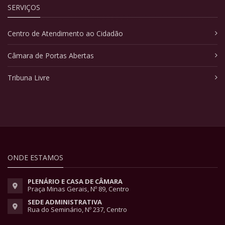
SERVIÇOS
Centro de Atendimento ao Cidadão
Câmara de Portas Abertas
Tribuna Livre
ONDE ESTAMOS
PLENÁRIO E CASA DE CÂMARA
Praça Minas Gerais, Nº 89, Centro
SEDE ADMINISTRATIVA
Rua do Seminário, Nº 237, Centro