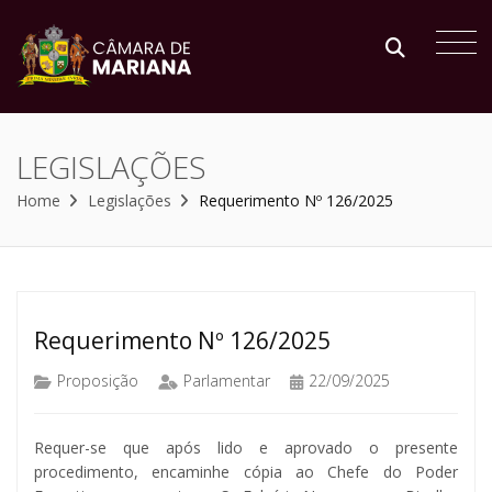
LEGISLAÇÕES
Home
Legislações
Requerimento Nº 126/2025
Requerimento Nº 126/2025
Proposição
Parlamentar
22/09/2025
Requer-se que após lido e aprovado o presente
procedimento, encaminhe cópia ao Chefe do Poder