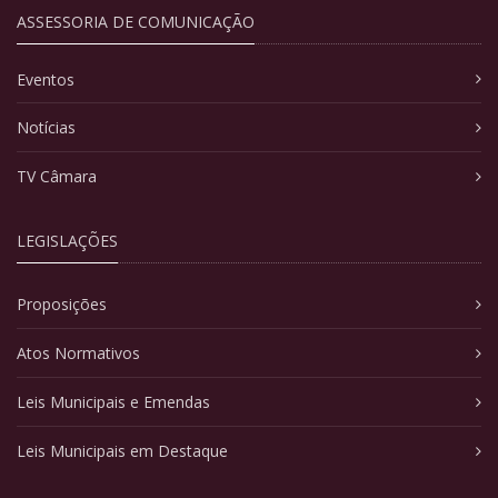
ASSESSORIA DE COMUNICAÇÃO
Eventos
Notícias
TV Câmara
LEGISLAÇÕES
Proposições
Atos Normativos
Leis Municipais e Emendas
Leis Municipais em Destaque