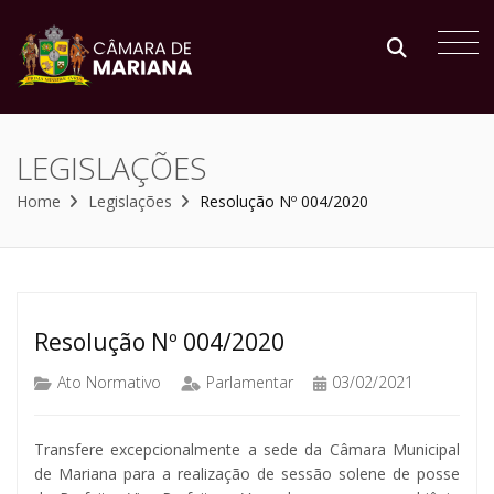
LEGISLAÇÕES
Home
Legislações
Resolução Nº 004/2020
Resolução Nº 004/2020
Ato Normativo
Parlamentar
03/02/2021
Transfere excepcionalmente a sede da Câmara Municipal
de Mariana para a realização de sessão solene de posse