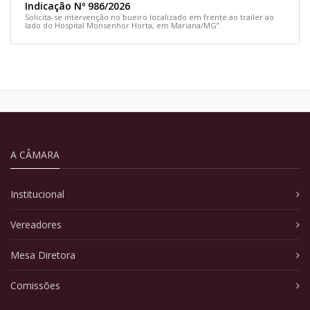
Indicação Nº 986/2026
Solicita-se intervenção no bueiro localizado em frente ao trailer ao
lado do Hospital Monsenhor Horta, em Mariana/MG”.
A CÂMARA
Institucional
Vereadores
Mesa Diretora
Comissões