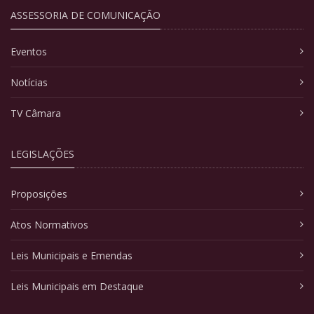
ASSESSORIA DE COMUNICAÇÃO
Eventos
Notícias
TV Câmara
LEGISLAÇÕES
Proposições
Atos Normativos
Leis Municipais e Emendas
Leis Municipais em Destaque