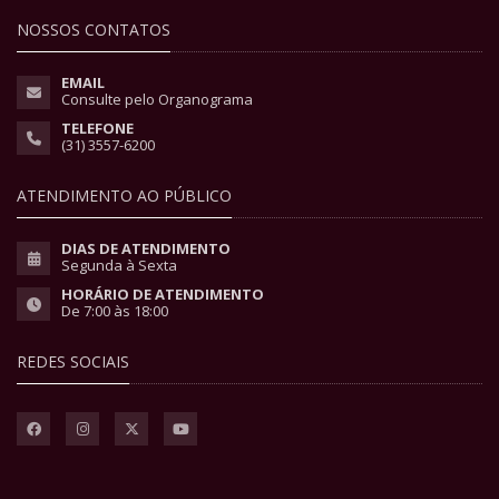
NOSSOS CONTATOS
EMAIL
Consulte pelo Organograma
TELEFONE
(31) 3557-6200
ATENDIMENTO AO PÚBLICO
DIAS DE ATENDIMENTO
Segunda à Sexta
HORÁRIO DE ATENDIMENTO
De 7:00 às 18:00
REDES SOCIAIS