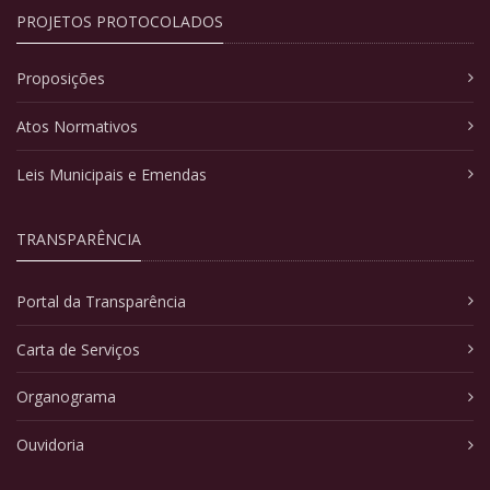
PROJETOS PROTOCOLADOS
Proposições
Atos Normativos
Leis Municipais e Emendas
TRANSPARÊNCIA
Portal da Transparência
Carta de Serviços
Organograma
Ouvidoria