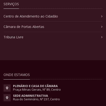
SERVIÇOS
Centro de Atendimento ao Cidadão
Câmara de Portas Abertas
Tribuna Livre
ONDE ESTAMOS
PLENÁRIO E CASA DE CÂMARA
Praça Minas Gerais, Nº 89, Centro
SEDE ADMINISTRATIVA
Rua do Seminário, Nº 237, Centro