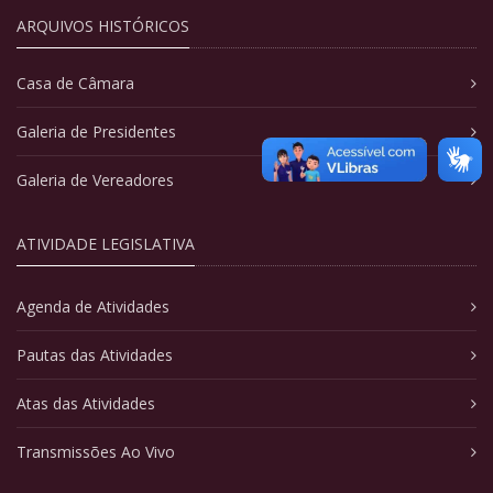
ARQUIVOS HISTÓRICOS
Casa de Câmara
Galeria de Presidentes
Galeria de Vereadores
ATIVIDADE LEGISLATIVA
Agenda de Atividades
Pautas das Atividades
Atas das Atividades
Transmissões Ao Vivo