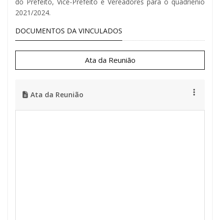
do Prefeito, Vice-Prefeito e Vereadores para o quadriênio
2021/2024.
DOCUMENTOS DA VINCULADOS
Ata da Reunião
Ata da Reunião