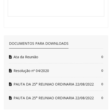
DOCUMENTOS PARA DOWNLOADS
Ata da Reunião
0
Resolução nº 04/2020
0
PAUTA DA 25° REUNIAO ORDINARIA 22/08/2022
0
PAUTA DA 25° REUNIAO ORDINARIA 22/08/2022
0