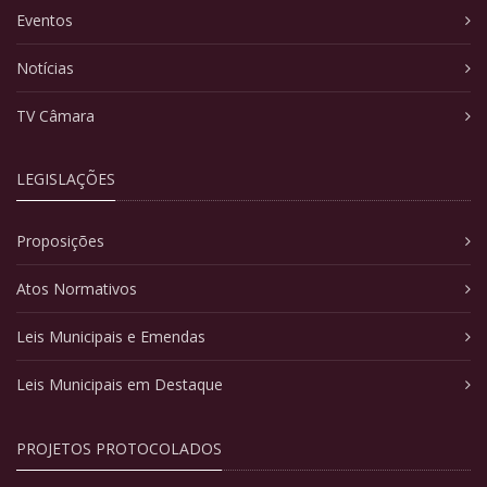
Eventos
Notícias
TV Câmara
LEGISLAÇÕES
Proposições
Atos Normativos
Leis Municipais e Emendas
Leis Municipais em Destaque
PROJETOS PROTOCOLADOS