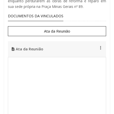
enquanto perdurarem as obras de reforma e reparo em
sua sede própria na Praça Minas Gerais nº 89.
DOCUMENTOS DA VINCULADOS
Ata da Reunião
Ata da Reunião