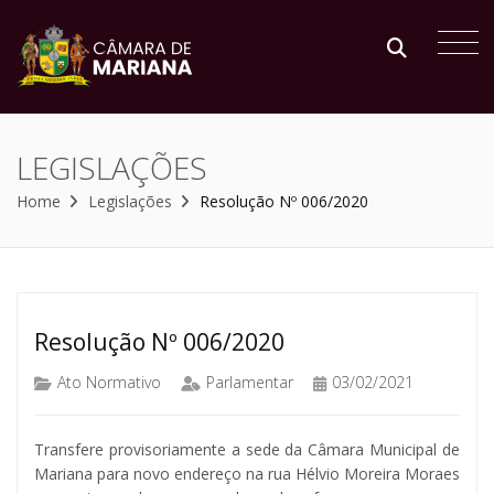
LEGISLAÇÕES
Home
Legislações
Resolução Nº 006/2020
Resolução Nº 006/2020
Ato Normativo
Parlamentar
03/02/2021
Transfere provisoriamente a sede da Câmara Municipal de
Mariana para novo endereço na rua Hélvio Moreira Moraes