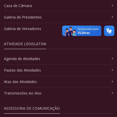
Casa de Câmara
Galeria de Presidentes
Galeria de Vereadores
ATIVIDADE LEGISLATIVA
Agenda de Atividades
Pautas das Atividades
Atas das Atividades
Transmissões Ao Vivo
ASSESSORIA DE COMUNICAÇÃO