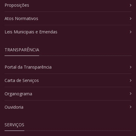
Proposições
Atos Normativos
Leis Municipais e Emendas
TRANSPARÊNCIA
Portal da Transparência
Carta de Serviços
Organograma
Ouvidoria
SERVIÇOS