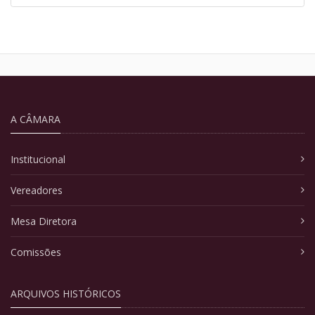
A CÂMARA
Institucional
Vereadores
Mesa Diretora
Comissões
ARQUIVOS HISTÓRICOS