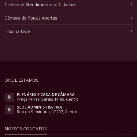
Centro de Atendimento ao Cidadão
Câmara de Portas Abertas
Tribuna Livre
ONDE ESTAMOS
PLENÁRIO E CASA DE CÂMARA
Praça Minas Gerais, Nº 89, Centro
SEDE ADMINISTRATIVA
Rua do Seminário, Nº 237, Centro
NOSSOS CONTATOS