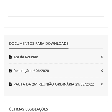
DOCUMENTOS PARA DOWNLOADS
Ata da Reunião
0
Resolução nº 06/2020
0
PAUTA DA 26° REUNIÃO ORDINÁRIA 29/08/2022
0
ÚLTIMAS LEGISLAÇÕES