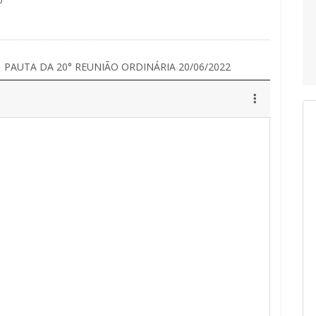
PAUTA DA 20° REUNIÃO ORDINÁRIA 20/06/2022