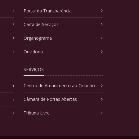
Portal da Transparência
Carta de Serviços
Organograma
Ouvidoria
SERVIÇOS
Centro de Atendimento ao Cidadão
Câmara de Portas Abertas
Tribuna Livre