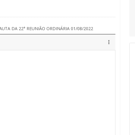
AUTA DA 22° REUNIÃO ORDINÁRIA 01/08/2022