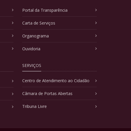
Portal da Transparência
Carta de Serviços
Organograma
Ouvidoria
SERVIÇOS
Centro de Atendimento ao Cidadão
Câmara de Portas Abertas
Tribuna Livre