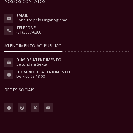
NOSSOS CONTATOS
EMAIL
Consulte pelo Organograma
TELEFONE
(31) 3557-6200
ATENDIMENTO AO PÚBLICO
DIAS DE ATENDIMENTO
Segunda à Sexta
HORÁRIO DE ATENDIMENTO
De 7:00 às 18:00
REDES SOCIAIS