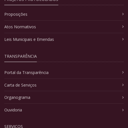
Proposições
Atos Normativos
Leis Municipais e Emendas
TRANSPARÊNCIA
Portal da Transparência
Carta de Serviços
Organograma
Ouvidoria
SERVIÇOS