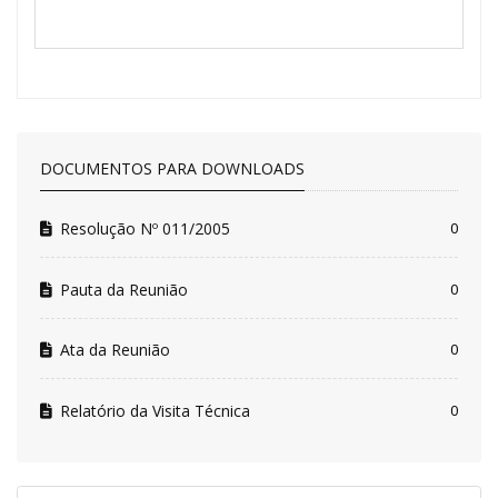
DOCUMENTOS PARA DOWNLOADS
Resolução Nº 011/2005
0
Pauta da Reunião
0
Ata da Reunião
0
Relatório da Visita Técnica
0