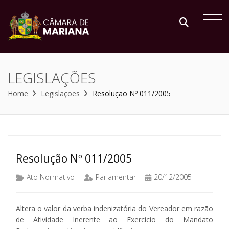
LEGISLAÇÕES
Home
Legislações
Resolução Nº 011/2005
Resolução Nº 011/2005
Ato Normativo
Parlamentar
20/12/2005
Altera o valor da verba indenizatória do Vereador em razão
de Atividade Inerente ao Exercício do Mandato