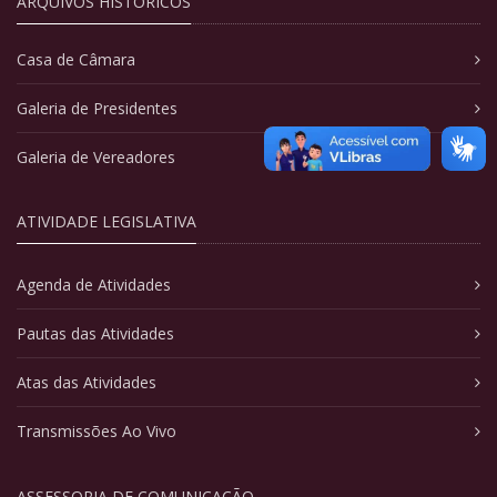
ARQUIVOS HISTÓRICOS
Casa de Câmara
Galeria de Presidentes
Galeria de Vereadores
ATIVIDADE LEGISLATIVA
Agenda de Atividades
Pautas das Atividades
Atas das Atividades
Transmissões Ao Vivo
ASSESSORIA DE COMUNICAÇÃO