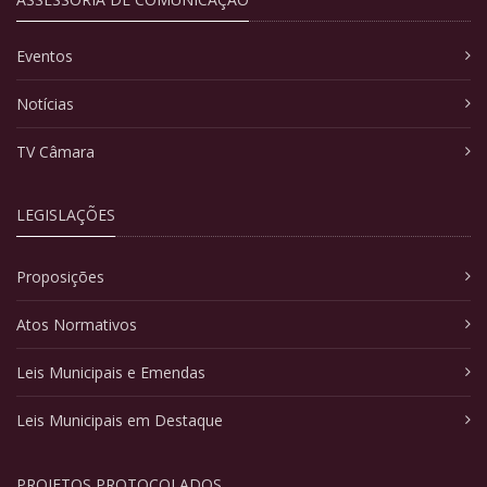
Eventos
Notícias
TV Câmara
LEGISLAÇÕES
Proposições
Atos Normativos
Leis Municipais e Emendas
Leis Municipais em Destaque
PROJETOS PROTOCOLADOS