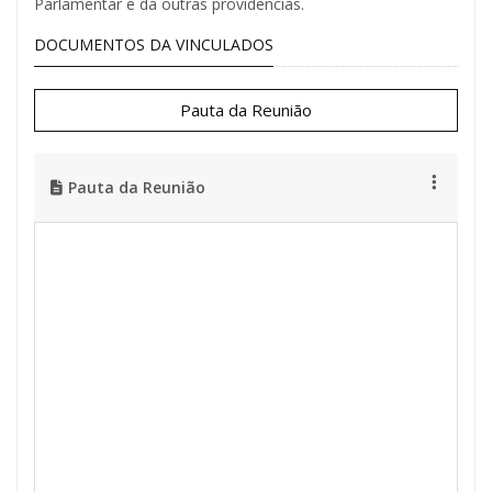
Parlamentar e dá outras providências.
DOCUMENTOS DA VINCULADOS
Pauta da Reunião
Pauta da Reunião