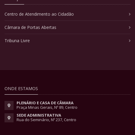
Centro de Atendimento ao Cidadão
Câmara de Portas Abertas
Tribuna Livre
ONDE ESTAMOS
PLENÁRIO E CASA DE CÂMARA
Praça Minas Gerais, Nº 89, Centro
SEDE ADMINISTRATIVA
Rua do Seminário, Nº 237, Centro