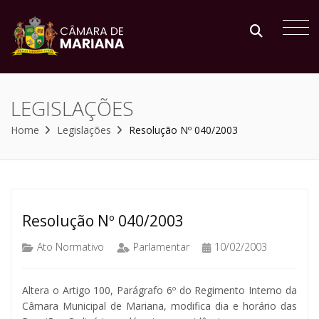
LEGISLAÇÕES
Home
Legislações
Resolução Nº 040/2003
Resolução Nº 040/2003
Ato Normativo
Parlamentar
10/02/2003
Altera o Artigo 100, Parágrafo 6º do Regimento Interno da
Câmara Municipal de Mariana, modifica dia e horário das