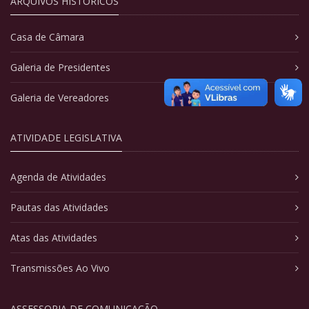
ARQUIVOS HISTÓRICOS
Casa de Câmara
Galeria de Presidentes
Galeria de Vereadores
ATIVIDADE LEGISLATIVA
Agenda de Atividades
Pautas das Atividades
Atas das Atividades
Transmissões Ao Vivo
ASSESSORIA DE COMUNICAÇÃO