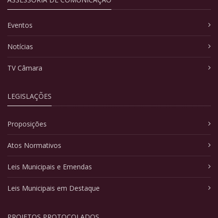
Eventos
Notícias
TV Câmara
LEGISLAÇÕES
Proposições
Atos Normativos
Leis Municipais e Emendas
Leis Municipais em Destaque
PROJETOS PROTOCOLADOS