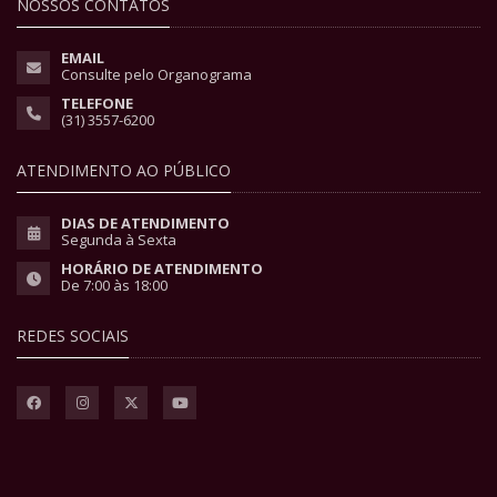
NOSSOS CONTATOS
EMAIL
Consulte pelo Organograma
TELEFONE
(31) 3557-6200
ATENDIMENTO AO PÚBLICO
DIAS DE ATENDIMENTO
Segunda à Sexta
HORÁRIO DE ATENDIMENTO
De 7:00 às 18:00
REDES SOCIAIS