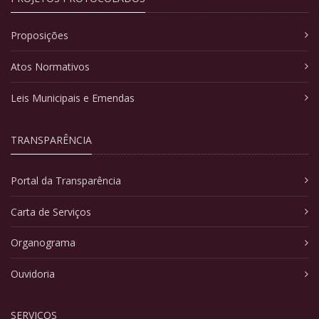
Proposições
Atos Normativos
Leis Municipais e Emendas
TRANSPARÊNCIA
Portal da Transparência
Carta de Serviços
Organograma
Ouvidoria
SERVIÇOS