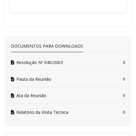
DOCUMENTOS PARA DOWNLOADS
Resolução Nº 040/2003
0
Pauta da Reunião
0
Ata da Reunião
0
Relatório da Visita Técnica
0