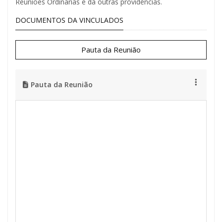
Reuniões Ordinárias e dá outras providências.
DOCUMENTOS DA VINCULADOS
Pauta da Reunião
Pauta da Reunião