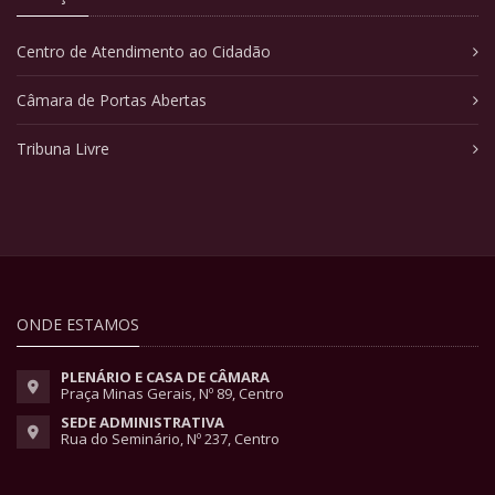
Centro de Atendimento ao Cidadão
Câmara de Portas Abertas
Tribuna Livre
ONDE ESTAMOS
PLENÁRIO E CASA DE CÂMARA
Praça Minas Gerais, Nº 89, Centro
SEDE ADMINISTRATIVA
Rua do Seminário, Nº 237, Centro