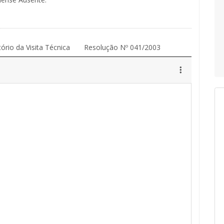
tório da Visita Técnica
Resolução Nº 041/2003