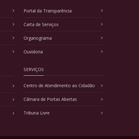
Portal da Transparência
Carta de Serviços
Organograma
Ouvidoria
SERVIÇOS
Centro de Atendimento ao Cidadão
Câmara de Portas Abertas
Tribuna Livre