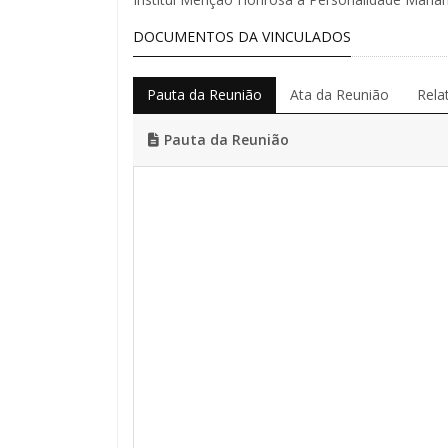
DOCUMENTOS DA VINCULADOS
Pauta da Reunião
Ata da Reunião
Rela
Pauta da Reunião