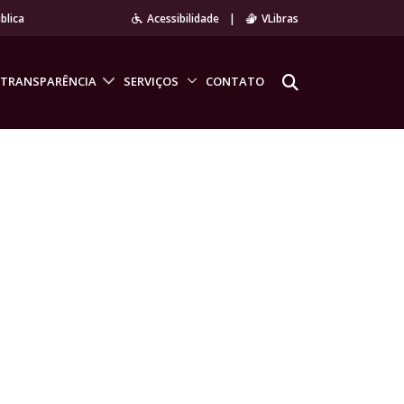
blica
Acessibilidade
|
VLibras
TRANSPARÊNCIA
SERVIÇOS
CONTATO