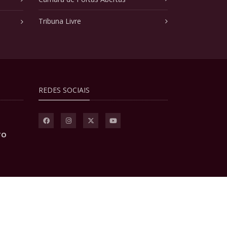
Tribuna Livre
REDES SOCIAIS
TO