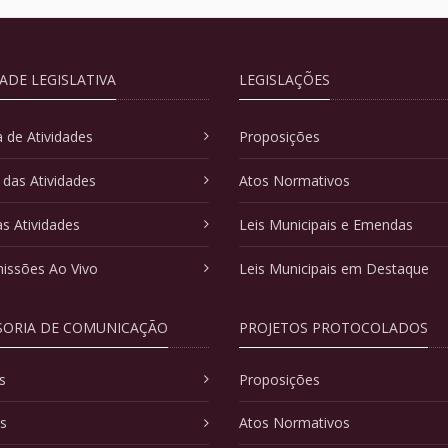
DADE LEGISLATIVA
LEGISLAÇÕES
 de Atividades
Proposições
 das Atividades
Atos Normativos
as Atividades
Leis Municipais e Emendas
issões Ao Vivo
Leis Municipais em Destaque
SORIA DE COMUNICAÇÃO
PROJETOS PROTOCOLADOS
s
Proposições
as
Atos Normativos