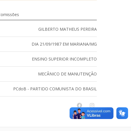
Comissões
GILBERTO MATHEUS PEREIRA
DIA 21/09/1987 EM MARIANA/MG
ENSINO SUPERIOR INCOMPLETO
MECÂNICO DE MANUTENÇÃO
PCdoB - PARTIDO COMUNISTA DO BRASIL