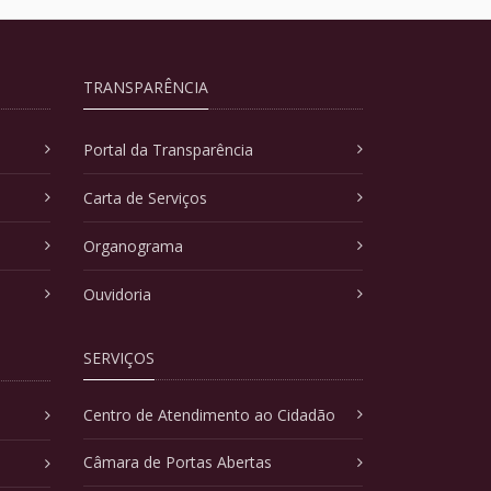
TRANSPARÊNCIA
Portal da Transparência
Carta de Serviços
Organograma
Ouvidoria
SERVIÇOS
Centro de Atendimento ao Cidadão
Câmara de Portas Abertas