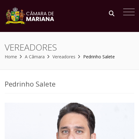
VEREADORES
Home
A Câmara
Vereadores
Pedrinho Salete
Pedrinho Salete