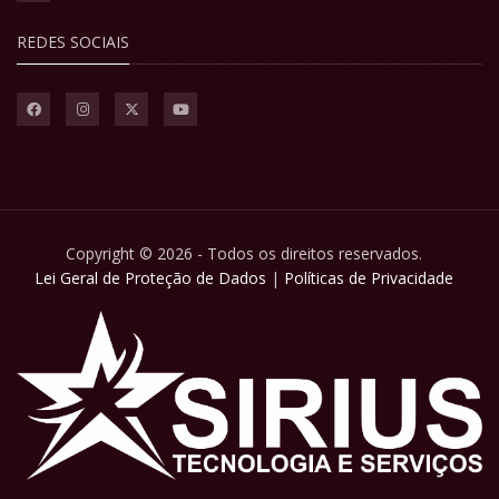
REDES SOCIAIS
Copyright © 2026 - Todos os direitos reservados.
Lei Geral de Proteção de Dados
|
Políticas de Privacidade