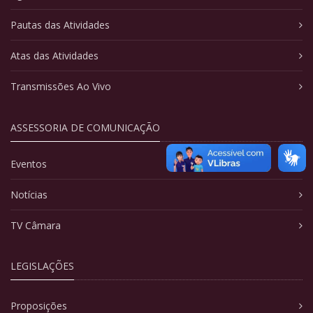
Pautas das Atividades
Atas das Atividades
Transmissões Ao Vivo
ASSESSORIA DE COMUNICAÇÃO
Eventos
Notícias
TV Câmara
LEGISLAÇÕES
Proposições