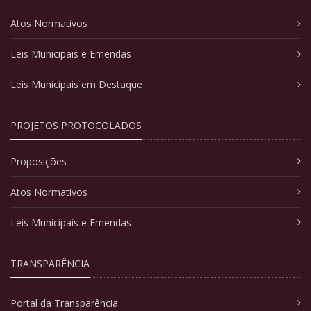
Atos Normativos
Leis Municipais e Emendas
Leis Municipais em Destaque
PROJETOS PROTOCOLADOS
Proposições
Atos Normativos
Leis Municipais e Emendas
TRANSPARÊNCIA
Portal da Transparência