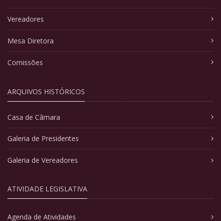
Vereadores
Mesa Diretora
Comissões
ARQUIVOS HISTÓRICOS
Casa de Câmara
Galeria de Presidentes
Galeria de Vereadores
ATIVIDADE LEGISLATIVA
Agenda de Atividades