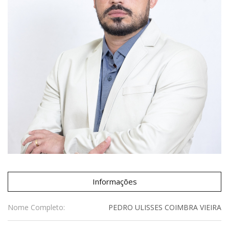
Informações
Nome Completo:
PEDRO ULISSES COIMBRA VIEIRA