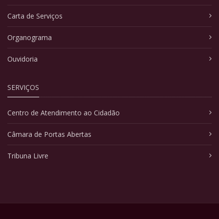
Carta de Serviços
Organograma
Ouvidoria
SERVIÇOS
Centro de Atendimento ao Cidadão
Câmara de Portas Abertas
Tribuna Livre