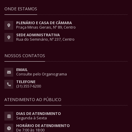
ONDE ESTAMOS
PLENÁRIO E CASA DE CÂMARA
Praça Minas Gerais, Nº 89, Centro
SEDE ADMINISTRATIVA
Rua do Seminário, Nº 237, Centro
NOSSOS CONTATOS
EMAIL
Consulte pelo Organograma
TELEFONE
(31) 3557-6200
ATENDIMENTO AO PÚBLICO
DIAS DE ATENDIMENTO
Segunda à Sexta
HORÁRIO DE ATENDIMENTO
De 7:00 às 18:00