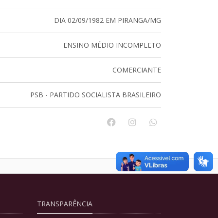
DIA 02/09/1982 EM PIRANGA/MG
ENSINO MÉDIO INCOMPLETO
COMERCIANTE
PSB - PARTIDO SOCIALISTA BRASILEIRO
TRANSPARÊNCIA