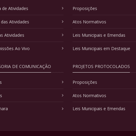
 de Atividades
Proposições
 das Atividades
Atos Normativos
as Atividades
Leis Municipais e Emendas
issões Ao Vivo
Leis Municipais em Destaque
SORIA DE COMUNICAÇÃO
PROJETOS PROTOCOLADOS
s
Proposições
as
Atos Normativos
mara
Leis Municipais e Emendas