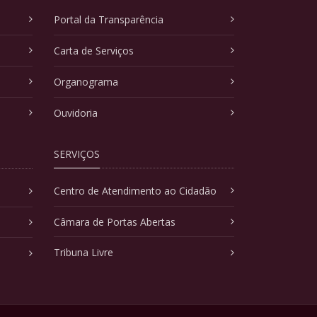
Portal da Transparência
Carta de Serviços
Organograma
Ouvidoria
SERVIÇOS
Centro de Atendimento ao Cidadão
Câmara de Portas Abertas
Tribuna Livre