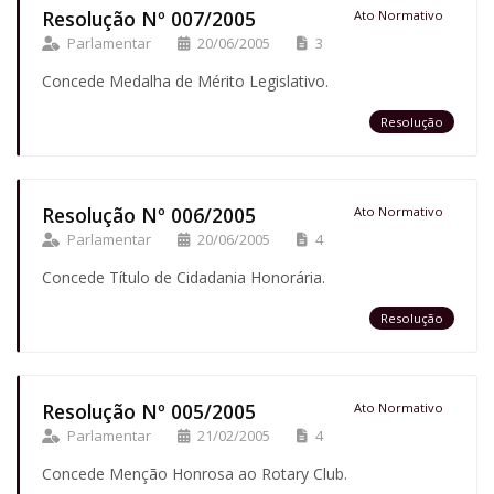
Resolução Nº 007/2005
Ato Normativo
Parlamentar
20/06/2005
3
Concede Medalha de Mérito Legislativo.
Resolução
Resolução Nº 006/2005
Ato Normativo
Parlamentar
20/06/2005
4
Concede Título de Cidadania Honorária.
Resolução
Resolução Nº 005/2005
Ato Normativo
Parlamentar
21/02/2005
4
Concede Menção Honrosa ao Rotary Club.