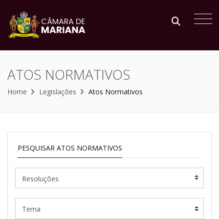
ATOS NORMATIVOS
Home
Legislações
Atos Normativos
PESQUISAR ATOS NORMATIVOS