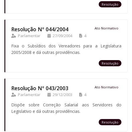
Resolução
Resolução Nº 044/2004
Ato Normativo
Parlamentar
27/09/2004
4
Fixa o Subsídios dos Vereadores para a Legislatura
2005/2008 e dá outras providências.
Resolução
Resolução Nº 043/2003
Ato Normativo
Parlamentar
29/12/2003
4
Dispõe sobre Correção Salarial aos Servidores do
Legislativo e dá outras providências.
Resolução