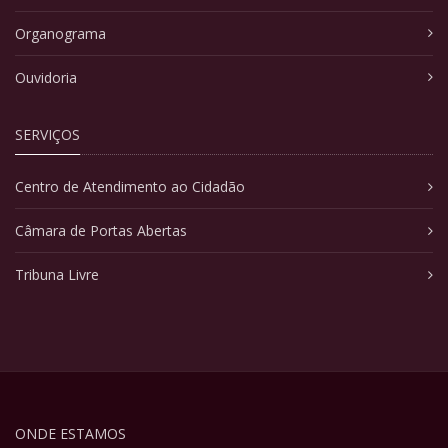
Organograma
Ouvidoria
SERVIÇOS
Centro de Atendimento ao Cidadão
Câmara de Portas Abertas
Tribuna Livre
ONDE ESTAMOS