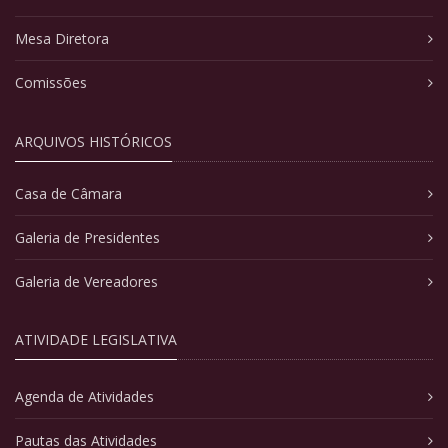
Mesa Diretora
Comissões
ARQUIVOS HISTÓRICOS
Casa de Câmara
Galeria de Presidentes
Galeria de Vereadores
ATIVIDADE LEGISLATIVA
Agenda de Atividades
Pautas das Atividades