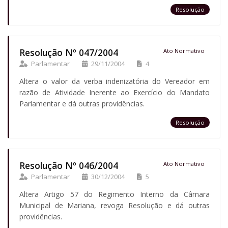
Resolução
Resolução Nº 047/2004
Ato Normativo
Parlamentar
29/11/2004
4
Altera o valor da verba indenizatória do Vereador em
razão de Atividade Inerente ao Exercício do Mandato
Parlamentar e dá outras providências.
Resolução
Resolução Nº 046/2004
Ato Normativo
Parlamentar
30/12/2004
5
Altera Artigo 57 do Regimento Interno da Câmara
Municipal de Mariana, revoga Resolução e dá outras
providências.