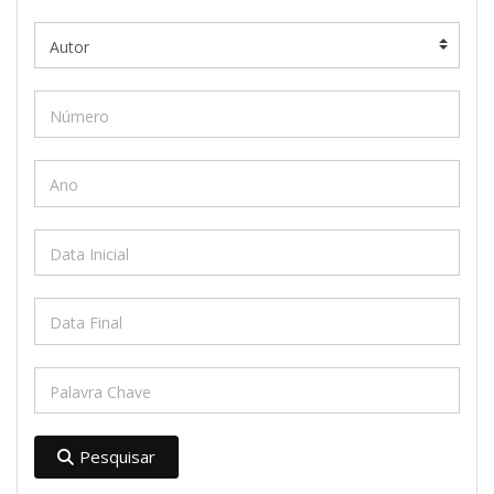
Pesquisar