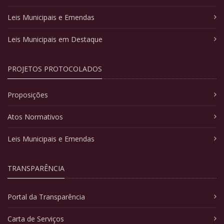
Leis Municipais e Emendas
Leis Municipais em Destaque
PROJETOS PROTOCOLADOS
Proposições
Atos Normativos
Leis Municipais e Emendas
TRANSPARÊNCIA
Portal da Transparência
Carta de Serviços