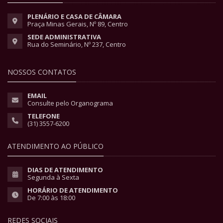
PLENÁRIO E CASA DE CÂMARA
Praça Minas Gerais, Nº 89, Centro
SEDE ADMINISTRATIVA
Rua do Seminário, Nº 237, Centro
NOSSOS CONTATOS
EMAIL
Consulte pelo Organograma
TELEFONE
(31) 3557-6200
ATENDIMENTO AO PÚBLICO
DIAS DE ATENDIMENTO
Segunda à Sexta
HORÁRIO DE ATENDIMENTO
De 7:00 às 18:00
REDES SOCIAIS