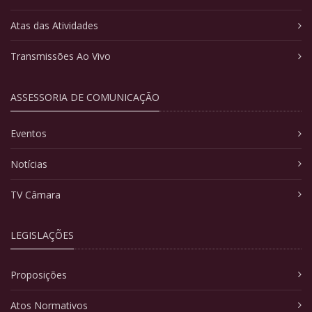
Atas das Atividades
Transmissões Ao Vivo
ASSESSORIA DE COMUNICAÇÃO
Eventos
Notícias
TV Câmara
LEGISLAÇÕES
Proposições
Atos Normativos