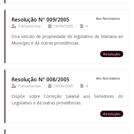
Resolução Nº 009/2005
Ato Normativo
Parlamentar
19/09/2005
4
Doa veículo de propriedade do legislativo de Mariana ao
Município e dá outras providências.
Resolução
Resolução Nº 008/2005
Ato Normativo
Parlamentar
29/06/2005
4
Dispõe sobre Correção Salarial aos Servidores do
Legislativo e dá outras providências.
Resolução