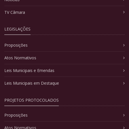
TV Câmara
LEGISLAÇÕES
Proposições
Atos Normativos
Leis Municipais e Emendas
Leis Municipais em Destaque
PROJETOS PROTOCOLADOS
Proposições
Atos Normativos