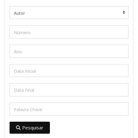
Pesquisar