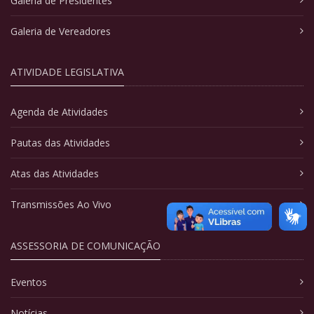
Galeria de Presidentes
Galeria de Vereadores
ATIVIDADE LEGISLATIVA
Agenda de Atividades
Pautas das Atividades
Atas das Atividades
Transmissões Ao Vivo
ASSESSORIA DE COMUNICAÇÃO
Eventos
Notícias