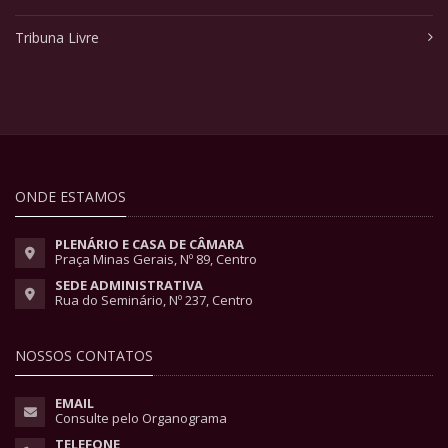
Tribuna Livre
ONDE ESTAMOS
PLENÁRIO E CASA DE CÂMARA
Praça Minas Gerais, Nº 89, Centro
SEDE ADMINISTRATIVA
Rua do Seminário, Nº 237, Centro
NOSSOS CONTATOS
EMAIL
Consulte pelo Organograma
TELEFONE