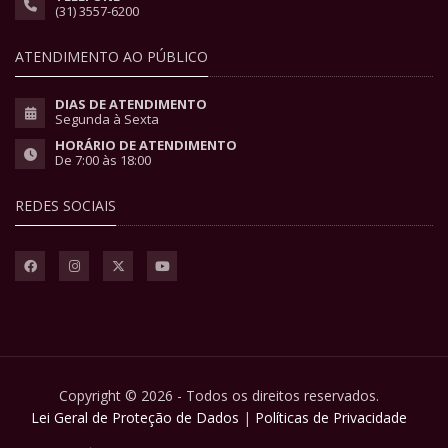
(31) 3557-6200
ATENDIMENTO AO PÚBLICO
DIAS DE ATENDIMENTO
Segunda à Sexta
HORÁRIO DE ATENDIMENTO
De 7:00 às 18:00
REDES SOCIAIS
Copyright © 2026 - Todos os direitos reservados.
Lei Geral de Proteção de Dados
|
Políticas de Privacidade