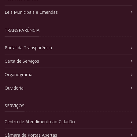
Leis Municipais e Emendas
TRANSPARÊNCIA
Portal da Transparência
Carta de Serviços
Organograma
Ouvidoria
SERVIÇOS
Centro de Atendimento ao Cidadão
Câmara de Portas Abertas