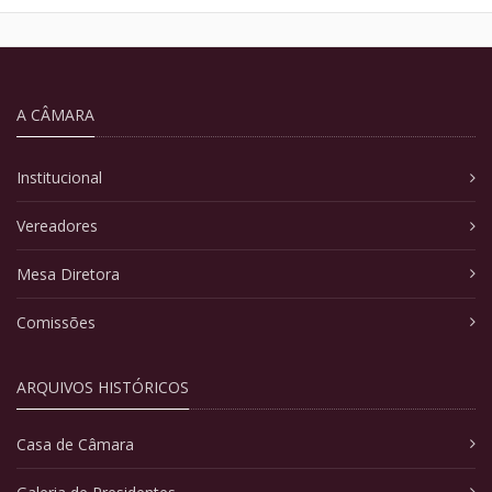
A CÂMARA
Institucional
Vereadores
Mesa Diretora
Comissões
ARQUIVOS HISTÓRICOS
Casa de Câmara