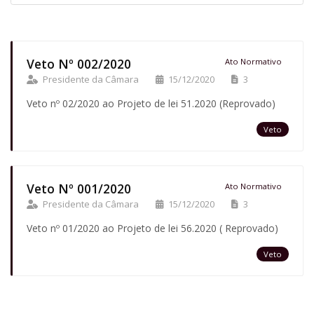
Veto Nº 002/2020
Ato Normativo
Presidente da Câmara
15/12/2020
3
Veto nº 02/2020 ao Projeto de lei 51.2020 (Reprovado)
Veto
Veto Nº 001/2020
Ato Normativo
Presidente da Câmara
15/12/2020
3
Veto nº 01/2020 ao Projeto de lei 56.2020 ( Reprovado)
Veto