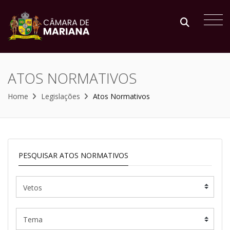
ATOS NORMATIVOS
Home
Legislações
Atos Normativos
PESQUISAR ATOS NORMATIVOS