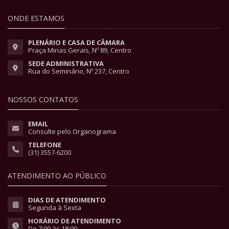
ONDE ESTAMOS
PLENÁRIO E CASA DE CÂMARA
Praça Minas Gerais, Nº 89, Centro
SEDE ADMINISTRATIVA
Rua do Seminário, Nº 237, Centro
NOSSOS CONTATOS
EMAIL
Consulte pelo Organograma
TELEFONE
(31) 3557-6200
ATENDIMENTO AO PÚBLICO
DIAS DE ATENDIMENTO
Segunda à Sexta
HORÁRIO DE ATENDIMENTO
De 7:00 às 18:00