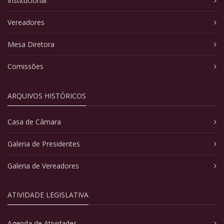
Institucional
Vereadores
Mesa Diretora
Comissões
ARQUIVOS HISTÓRICOS
Casa de Câmara
Galeria de Presidentes
Galeria de Vereadores
ATIVIDADE LEGISLATIVA
Agenda de Atividades