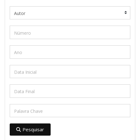
Pesquisar