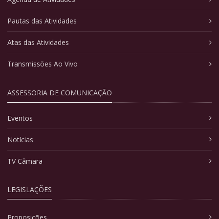
Pautas das Atividades
Atas das Atividades
Transmissões Ao Vivo
ASSESSORIA DE COMUNICAÇÃO
Eventos
Notícias
TV Câmara
LEGISLAÇÕES
Proposições