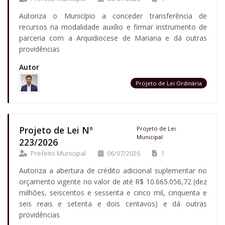
Autoriza o Município a conceder transferência de
recursos na modalidade auxílio e firmar instrumento de
parceria com a Arquidiocese de Mariana e dá outras
providências
Autor
Projeto de Lei Ordinária
Projeto de Lei Nº
Projeto de Lei
Municipal
223/2026
Prefeito Municipal
06/07/2026
1
Autoriza a abertura de crédito adicional suplementar no
orçamento vigente no valor de até R$ 10.665.056,72 (dez
milhões, seiscentos e sessenta e cinco mil, cinquenta e
seis reais e setenta e dois centavos) e dá outras
providências