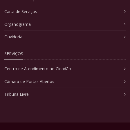
Carta de Serviços
Organograma
Ouvidoria
SERVIÇOS
Centro de Atendimento ao Cidadão
Câmara de Portas Abertas
Tribuna Livre