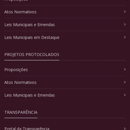
Atos Normativos
Leis Municipais e Emendas
Leis Municipais em Destaque
PROJETOS PROTOCOLADOS
Proposições
Atos Normativos
Leis Municipais e Emendas
TRANSPARÊNCIA
Portal da Transparência