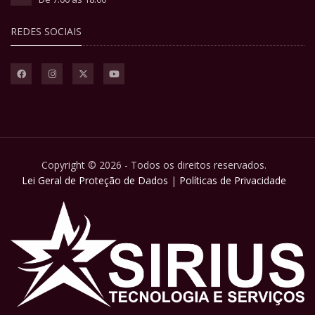
REDES SOCIAIS
Copyright © 2026 - Todos os direitos reservados.
Lei Geral de Proteção de Dados
|
Políticas de Privacidade