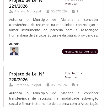
Projeto de Lei Nº
Municipal
221/2026
Prefeito Municipal
06/07/2026
1
Autoriza o Município de Mariana a conceder
transferência de recursos na modalidade contribuição e
firmar instrumento de parceria com a Associação
Humanitária de Serviços Sociais e dá outras providências.
Autor
Projeto de Lei Ordinária
Projeto de Lei Nº
Projeto de Lei
Municipal
220/2026
Prefeito Municipal
06/07/2026
1
Autoriza o Município de Mariana a conceder
transferência de recursos na modalidade subvenção
social e firmar instrumento de parceria com a Associação