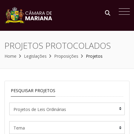
PROJETOS PROTOCOLADOS
Home
Legislações
Proposições
Projetos
PESQUISAR PROJETOS