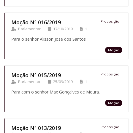
Moção Nº 016/2019
Proposição
Parlamentar
17/10/2019
1
Para o senhor Alisson José dos Santos
Moção
Moção Nº 015/2019
Proposição
Parlamentar
25/09/2019
1
Para com o senhor Max Gonçalves de Moura.
Moção
Moção Nº 013/2019
Proposição