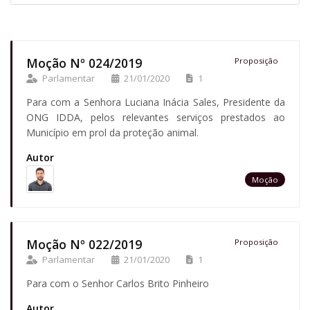
Moção Nº 024/2019
Proposição
Parlamentar
21/01/2020
1
Para com a Senhora Luciana Inácia Sales, Presidente da
ONG IDDA, pelos relevantes serviços prestados ao
Município em prol da proteção animal.
Autor
Moção
Moção Nº 022/2019
Proposição
Parlamentar
21/01/2020
1
Para com o Senhor Carlos Brito Pinheiro
Autor