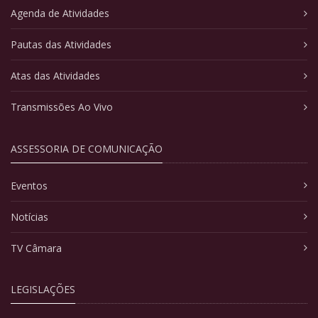
Agenda de Atividades
Pautas das Atividades
Atas das Atividades
Transmissões Ao Vivo
ASSESSORIA DE COMUNICAÇÃO
Eventos
Notícias
TV Câmara
LEGISLAÇÕES