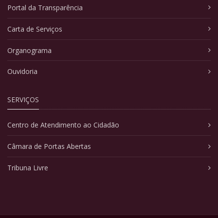
Portal da Transparência
Carta de Serviços
Organograma
Ouvidoria
SERVIÇOS
Centro de Atendimento ao Cidadão
Câmara de Portas Abertas
Tribuna Livre