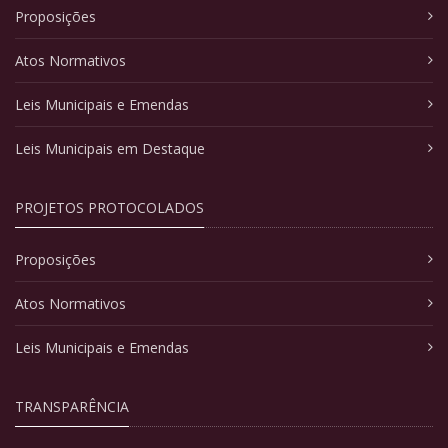
Proposições
Atos Normativos
Leis Municipais e Emendas
Leis Municipais em Destaque
PROJETOS PROTOCOLADOS
Proposições
Atos Normativos
Leis Municipais e Emendas
TRANSPARÊNCIA