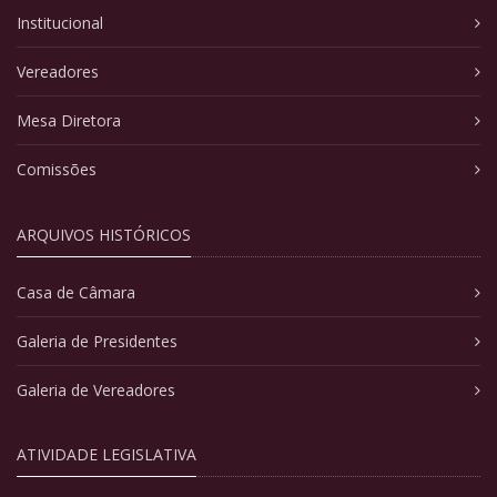
Institucional
Vereadores
Mesa Diretora
Comissões
ARQUIVOS HISTÓRICOS
Casa de Câmara
Galeria de Presidentes
Galeria de Vereadores
ATIVIDADE LEGISLATIVA