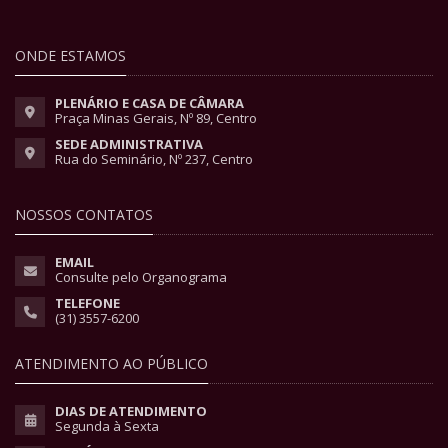
ONDE ESTAMOS
PLENÁRIO E CASA DE CÂMARA
Praça Minas Gerais, Nº 89, Centro
SEDE ADMINISTRATIVA
Rua do Seminário, Nº 237, Centro
NOSSOS CONTATOS
EMAIL
Consulte pelo Organograma
TELEFONE
(31) 3557-6200
ATENDIMENTO AO PÚBLICO
DIAS DE ATENDIMENTO
Segunda à Sexta