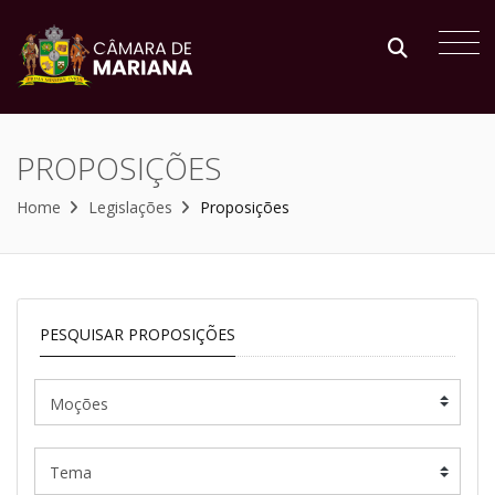
PROPOSIÇÕES
Home
Legislações
Proposições
PESQUISAR PROPOSIÇÕES