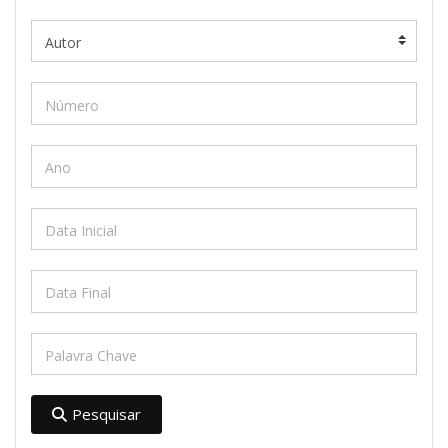
Pesquisar