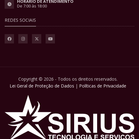
HORÁRIO DE ATENDIMENTO
De 7:00 às 18:00
REDES SOCIAIS
Copyright © 2026 - Todos os direitos reservados.
Lei Geral de Proteção de Dados
|
Políticas de Privacidade