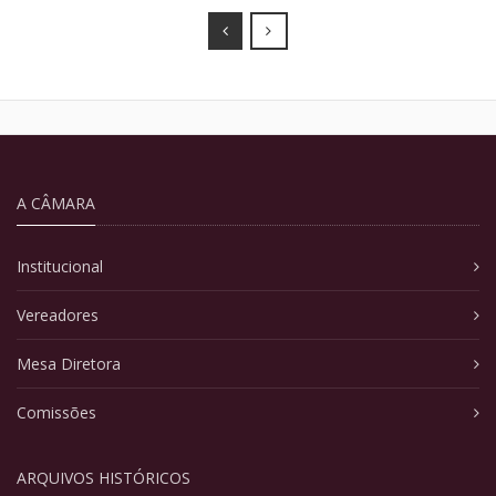
Prev
Next
A CÂMARA
Institucional
Vereadores
Mesa Diretora
Comissões
ARQUIVOS HISTÓRICOS