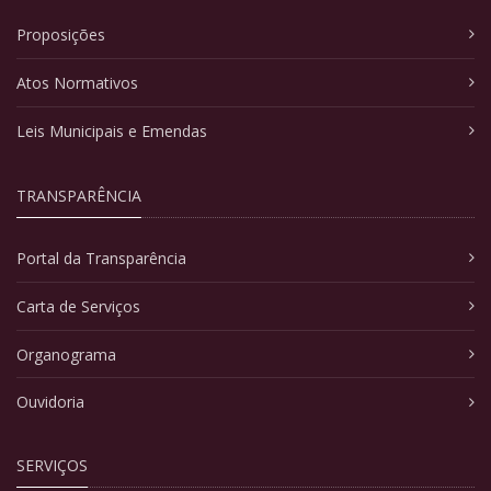
Proposições
Atos Normativos
Leis Municipais e Emendas
TRANSPARÊNCIA
Portal da Transparência
Carta de Serviços
Organograma
Ouvidoria
SERVIÇOS