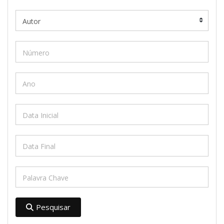
Pesquisar