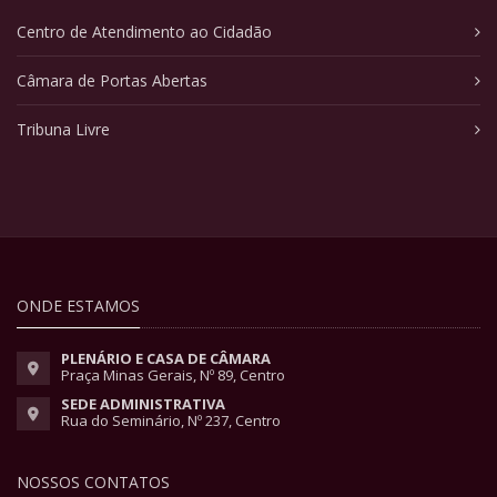
Centro de Atendimento ao Cidadão
Câmara de Portas Abertas
Tribuna Livre
ONDE ESTAMOS
PLENÁRIO E CASA DE CÂMARA
Praça Minas Gerais, Nº 89, Centro
SEDE ADMINISTRATIVA
Rua do Seminário, Nº 237, Centro
NOSSOS CONTATOS