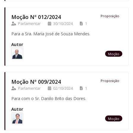
Moção Nº 012/2024
Proposição
Parlamentar
30/10/2024
1
Para a Sra. Maria José de Souza Mendes.
Autor
Moção
Moção Nº 009/2024
Proposição
Parlamentar
02/10/2024
1
Para com o Sr. Danilo Brito das Dores.
Autor
Moção