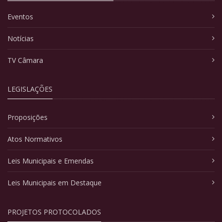
Eventos
Notícias
TV Câmara
LEGISLAÇÕES
Proposições
Atos Normativos
Leis Municipais e Emendas
Leis Municipais em Destaque
PROJETOS PROTOCOLADOS