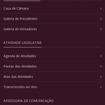
Casa de Câmara
Galeria de Presidentes
Galeria de Vereadores
ATIVIDADE LEGISLATIVA
Agenda de Atividades
Pautas das Atividades
Atas das Atividades
Transmissões Ao Vivo
ASSESSORIA DE COMUNICAÇÃO