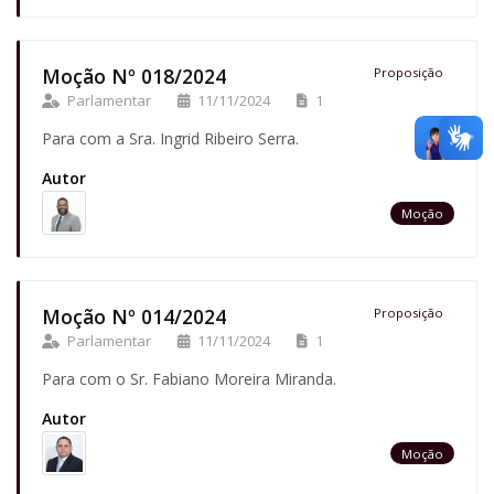
Moção Nº 018/2024
Proposição
Parlamentar
11/11/2024
1
Para com a Sra. Ingrid Ribeiro Serra.
Autor
Moção
Moção Nº 014/2024
Proposição
Parlamentar
11/11/2024
1
Para com o Sr. Fabiano Moreira Miranda.
Autor
Moção