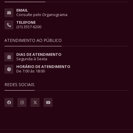
EMAIL
Consulte pelo Organograma
TELEFONE
(31) 3557-6200
ATENDIMENTO AO PÚBLICO
DIAS DE ATENDIMENTO
Segunda à Sexta
HORÁRIO DE ATENDIMENTO
De 7:00 às 18:00
REDES SOCIAIS