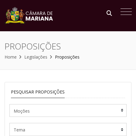
PROPOSIÇÕES
Home
Legislações
Proposições
PESQUISAR PROPOSIÇÕES