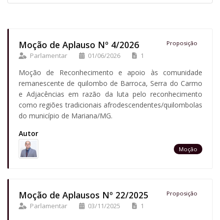
Moção de Aplauso Nº 4/2026
Proposição
Parlamentar
01/06/2026
1
Moção de Reconhecimento e apoio às comunidade
remanescente de quilombo de Barroca, Serra do Carmo
e Adjacências em razão da luta pelo reconhecimento
como regiões tradicionais afrodescendentes/quilombolas
do município de Mariana/MG.
Autor
Moção
Moção de Aplausos Nº 22/2025
Proposição
Parlamentar
03/11/2025
1