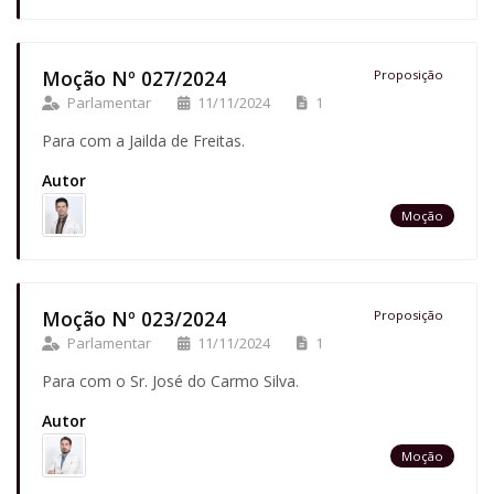
Moção Nº 027/2024
Proposição
Parlamentar
11/11/2024
1
Para com a Jailda de Freitas.
Autor
Moção
Moção Nº 023/2024
Proposição
Parlamentar
11/11/2024
1
Para com o Sr. José do Carmo Silva.
Autor
Moção