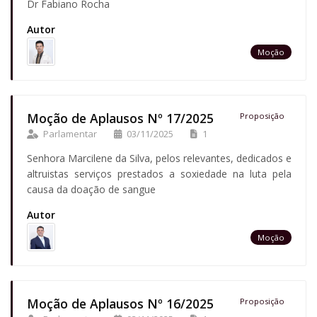
Dr Fabiano Rocha
Autor
Moção
Moção de Aplausos Nº 17/2025
Proposição
Parlamentar
03/11/2025
1
Senhora Marcilene da Silva, pelos relevantes, dedicados e
altruistas serviços prestados a soxiedade na luta pela
causa da doação de sangue
Autor
Moção
Moção de Aplausos Nº 16/2025
Proposição