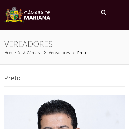
VEREADORES
Home
A Câmara
Vereadores
Preto
Preto