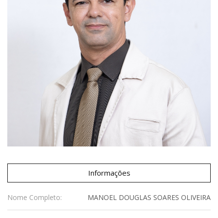
Informações
Nome Completo:
MANOEL DOUGLAS SOARES OLIVEIRA