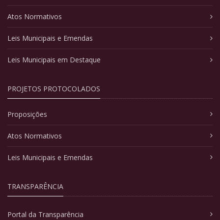
Atos Normativos
Leis Municipais e Emendas
Leis Municipais em Destaque
PROJETOS PROTOCOLADOS
Proposições
Atos Normativos
Leis Municipais e Emendas
TRANSPARÊNCIA
Portal da Transparência