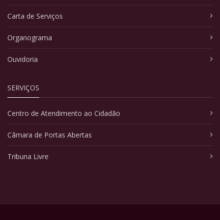
Carta de Serviços
Organograma
Ouvidoria
SERVIÇOS
Centro de Atendimento ao Cidadão
Câmara de Portas Abertas
Tribuna Livre