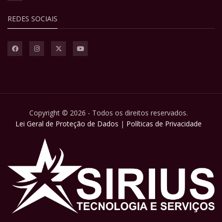
REDES SOCIAIS
Copyright © 2026 - Todos os direitos reservados.
Lei Geral de Proteção de Dados
|
Políticas de Privacidade