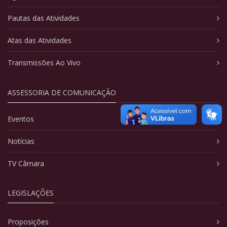
Pautas das Atividades
Atas das Atividades
Transmissões Ao Vivo
ASSESSORIA DE COMUNICAÇÃO
Eventos
Notícias
TV Câmara
LEGISLAÇÕES
Proposições