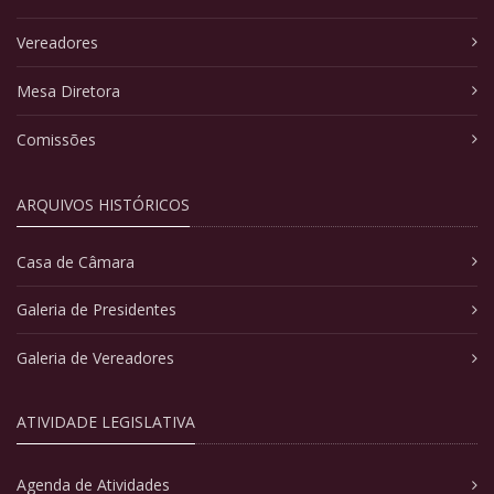
Vereadores
Mesa Diretora
Comissões
ARQUIVOS HISTÓRICOS
Casa de Câmara
Galeria de Presidentes
Galeria de Vereadores
ATIVIDADE LEGISLATIVA
Agenda de Atividades