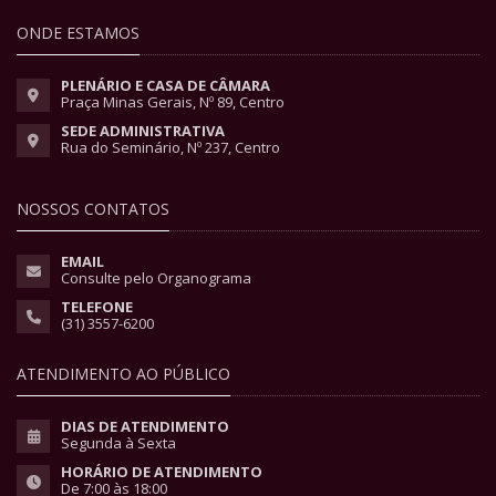
ONDE ESTAMOS
PLENÁRIO E CASA DE CÂMARA
Praça Minas Gerais, Nº 89, Centro
SEDE ADMINISTRATIVA
Rua do Seminário, Nº 237, Centro
NOSSOS CONTATOS
EMAIL
Consulte pelo Organograma
TELEFONE
(31) 3557-6200
ATENDIMENTO AO PÚBLICO
DIAS DE ATENDIMENTO
Segunda à Sexta
HORÁRIO DE ATENDIMENTO
De 7:00 às 18:00