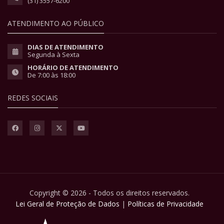
(31) 3557-6200
ATENDIMENTO AO PÚBLICO
DIAS DE ATENDIMENTO
Segunda à Sexta
HORÁRIO DE ATENDIMENTO
De 7:00 às 18:00
REDES SOCIAIS
Copyright © 2026 - Todos os direitos reservados.
Lei Geral de Proteção de Dados
|
Políticas de Privacidade