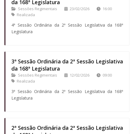
da 168ª Legislatura
Sessões Regimentais
23/02/2026
16:00
Realizada
4ª Sessão Ordinária da 2ª Sessão Legislativa da 168ª
Legislatura
3ª Sessão Ordinária da 2ª Sessão Legislativa
da 168ª Legislatura
Sessões Regimentais
12/02/2026
09:00
Realizada
3ª Sessão Ordinária da 2ª Sessão Legislativa da 168ª
Legislatura
2ª Sessão Ordinária da 2ª Sessão Legislativa