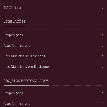
TV Câmara
LEGISLAÇÕES
Proposições
Atos Normativos
Leis Municipais e Emendas
Leis Municipais em Destaque
PROJETOS PROTOCOLADOS
Proposições
Atos Normativos