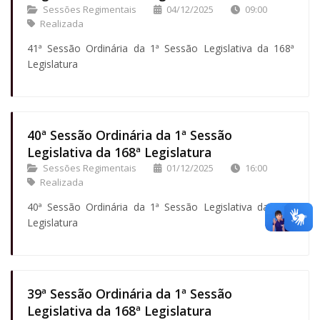
Sessões Regimentais
04/12/2025
09:00
Realizada
41ª Sessão Ordinária da 1ª Sessão Legislativa da 168ª
Legislatura
40ª Sessão Ordinária da 1ª Sessão
Legislativa da 168ª Legislatura
Sessões Regimentais
01/12/2025
16:00
Realizada
40ª Sessão Ordinária da 1ª Sessão Legislativa da 168ª
Legislatura
39ª Sessão Ordinária da 1ª Sessão
Legislativa da 168ª Legislatura