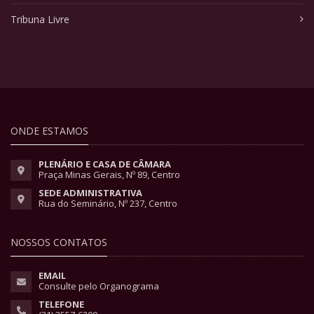
Tribuna Livre
ONDE ESTAMOS
PLENÁRIO E CASA DE CÂMARA
Praça Minas Gerais, Nº 89, Centro
SEDE ADMINISTRATIVA
Rua do Seminário, Nº 237, Centro
NOSSOS CONTATOS
EMAIL
Consulte pelo Organograma
TELEFONE