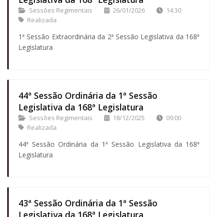
Sessões Regimentais
26/01/2026
14:30
Realizada
1ª Sessão Extraordinária da 2ª Sessão Legislativa da 168ª
Legislatura
44ª Sessão Ordinária da 1ª Sessão
Legislativa da 168ª Legislatura
Sessões Regimentais
18/12/2025
09:00
Realizada
44ª Sessão Ordinária da 1ª Sessão Legislativa da 168ª
Legislatura
43ª Sessão Ordinária da 1ª Sessão
Legislativa da 168ª Legislatura