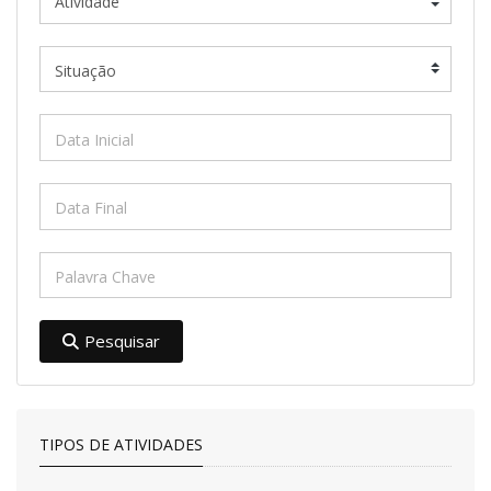
Pesquisar
TIPOS DE ATIVIDADES