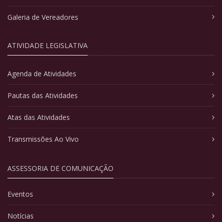
Galeria de Vereadores
ATIVIDADE LEGISLATIVA
Agenda de Atividades
Pautas das Atividades
Atas das Atividades
Transmissões Ao Vivo
ASSESSORIA DE COMUNICAÇÃO
Eventos
Notícias