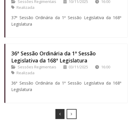
Sessões Regimentais
10/11/2025
16:00
Realizada
37ª Sessão Ordinária da 1ª Sessão Legislativa da 168ª
Legislatura
36ª Sessão Ordinária da 1ª Sessão
Legislativa da 168ª Legislatura
Sessões Regimentais
03/11/2025
16:00
Realizada
36ª Sessão Ordinária da 1ª Sessão Legislativa da 168ª
Legislatura
Prev
Next