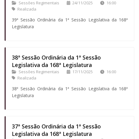
Sessões Regimentais
24/11/2025
16:00
Realizada
39ª Sessão Ordinária da 1ª Sessão Legislativa da 168ª
Legislatura
38ª Sessão Ordinária da 1ª Sessão
Legislativa da 168ª Legislatura
Sessões Regimentais
17/11/2025
16:00
Realizada
38ª Sessão Ordinária da 1ª Sessão Legislativa da 168ª
Legislatura
37ª Sessão Ordinária da 1ª Sessão
Legislativa da 168ª Legislatura