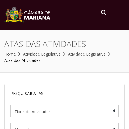
ATAS DAS ATIVIDADES
Home
Atividade Legislativa
Atividade Legislativa
Atas das Atividades
PESQUISAR ATAS