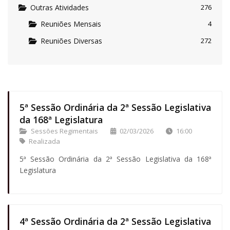
Outras Atividades
276
Reuniões Mensais
4
Reuniões Diversas
272
5ª Sessão Ordinária da 2ª Sessão Legislativa
da 168ª Legislatura
Sessões Regimentais
02/03/2026
16:00
Realizada
5ª Sessão Ordinária da 2ª Sessão Legislativa da 168ª
Legislatura
4ª Sessão Ordinária da 2ª Sessão Legislativa