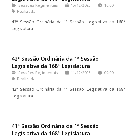
Sessões Regimentais
15/12/2025
16:00
Realizada
43ª Sessão Ordinária da 1ª Sessão Legislativa da 168ª
Legislatura
42ª Sessão Ordinária da 1ª Sessão
Legislativa da 168ª Legislatura
Sessões Regimentais
11/12/2025
09:00
Realizada
42ª Sessão Ordinária da 1ª Sessão Legislativa da 168ª
Legislatura
41ª Sessão Ordinária da 1ª Sessão
Legislativa da 168ª Legislatura