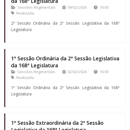
da 168ª Legislatura
Sessões Regimentais
09/02/2026
16:00
Realizada
2ª Sessão Ordinária da 2ª Sessão Legislativa da 168ª
Legislatura
1ª Sessão Ordinária da 2ª Sessão Legislativa
da 168ª Legislatura
Sessões Regimentais
02/02/2026
16:00
Realizada
1ª Sessão Ordinária da 2ª Sessão Legislativa da 168ª
Legislatura
1ª Sessão Extraordinária da 2ª Sessão
Legislativa da 168ª Legislatura