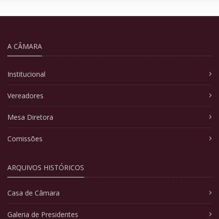
A CÂMARA
Institucional
Vereadores
Mesa Diretora
Comissões
ARQUIVOS HISTÓRICOS
Casa de Câmara
Galeria de Presidentes