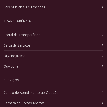
Leis Municipais e Emendas
TRANSPARÊNCIA
Portal da Transparência
Carta de Serviços
Organograma
Ouvidoria
SERVIÇOS
Centro de Atendimento ao Cidadão
Câmara de Portas Abertas