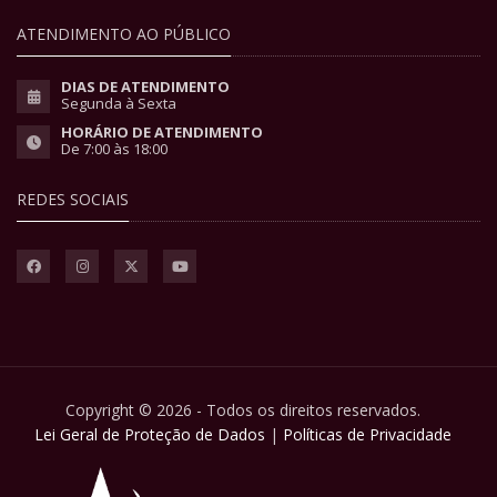
ATENDIMENTO AO PÚBLICO
DIAS DE ATENDIMENTO
Segunda à Sexta
HORÁRIO DE ATENDIMENTO
De 7:00 às 18:00
REDES SOCIAIS
Copyright © 2026 - Todos os direitos reservados.
Lei Geral de Proteção de Dados
|
Políticas de Privacidade