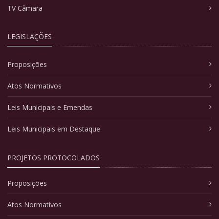
TV Câmara
LEGISLAÇÕES
Proposições
Atos Normativos
Leis Municipais e Emendas
Leis Municipais em Destaque
PROJETOS PROTOCOLADOS
Proposições
Atos Normativos