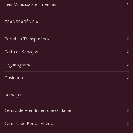
Leis Municipais e Emendas
TRANSPARÊNCIA
Portal da Transparência
Carta de Serviços
Organograma
Ouvidoria
SERVIÇOS
Centro de Atendimento ao Cidadão
Câmara de Portas Abertas