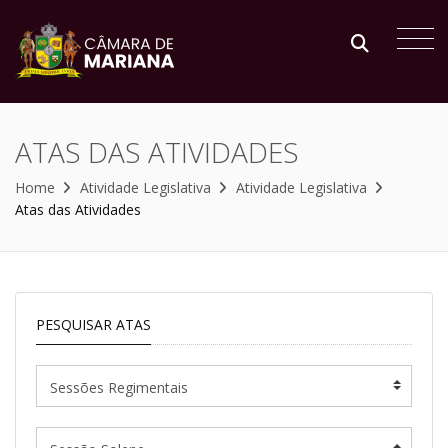
ATAS DAS ATIVIDADES
Home
Atividade Legislativa
Atividade Legislativa
Atas das Atividades
PESQUISAR ATAS