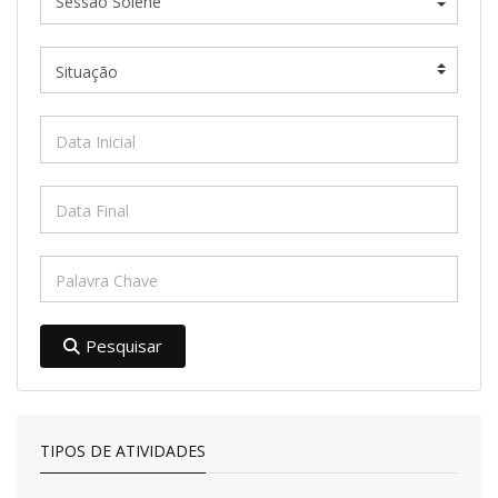
Pesquisar
TIPOS DE ATIVIDADES