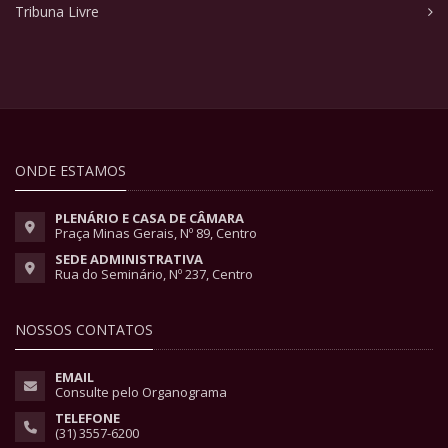
Tribuna Livre
ONDE ESTAMOS
PLENÁRIO E CASA DE CÂMARA
Praça Minas Gerais, Nº 89, Centro
SEDE ADMINISTRATIVA
Rua do Seminário, Nº 237, Centro
NOSSOS CONTATOS
EMAIL
Consulte pelo Organograma
TELEFONE
(31) 3557-6200