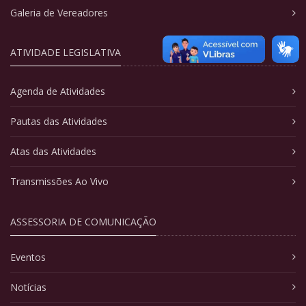
Galeria de Vereadores
ATIVIDADE LEGISLATIVA
Agenda de Atividades
Pautas das Atividades
Atas das Atividades
Transmissões Ao Vivo
ASSESSORIA DE COMUNICAÇÃO
Eventos
Notícias