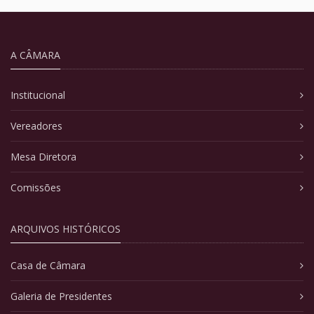
A CÂMARA
Institucional
Vereadores
Mesa Diretora
Comissões
ARQUIVOS HISTÓRICOS
Casa de Câmara
Galeria de Presidentes