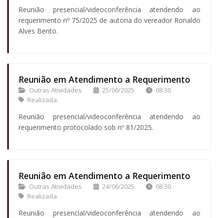
Reunião presencial/videoconferência atendendo ao
requerimento nº 75/2025 de autoria do vereador Ronaldo
Alves Bento.
Reunião em Atendimento a Requerimento
Outras Atividades
25/06/2025
08:30
Realizada
Reunião presencial/videoconferência atendendo ao
requerimento protocolado sob nº 81/2025.
Reunião em Atendimento a Requerimento
Outras Atividades
24/06/2025
08:30
Realizada
Reunião presencial/videoconferência atendendo ao