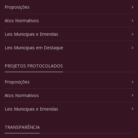
Proposições
Atos Normativos
Leis Municipais e Emendas
Leis Municipais em Destaque
PROJETOS PROTOCOLADOS
Proposições
Atos Normativos
Leis Municipais e Emendas
TRANSPARÊNCIA