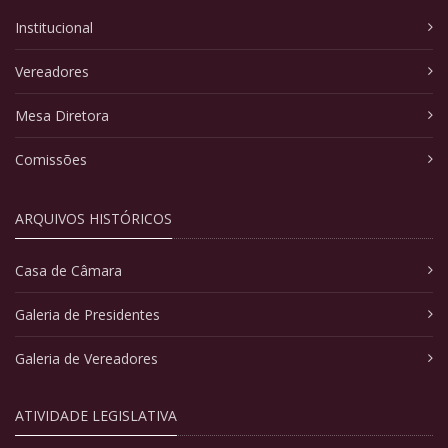
Institucional
Vereadores
Mesa Diretora
Comissões
ARQUIVOS HISTÓRICOS
Casa de Câmara
Galeria de Presidentes
Galeria de Vereadores
ATIVIDADE LEGISLATIVA