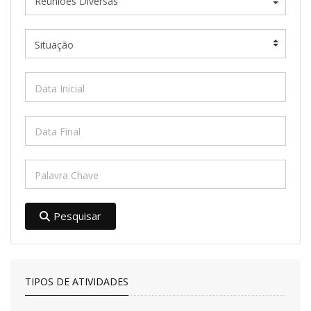
Pesquisar
TIPOS DE ATIVIDADES