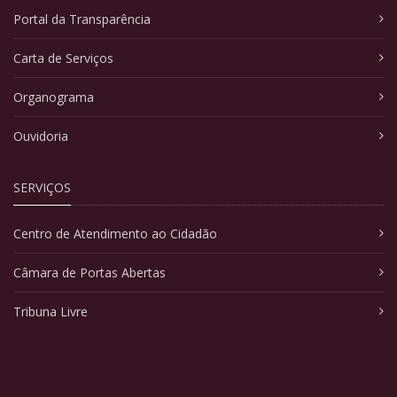
Portal da Transparência
Carta de Serviços
Organograma
Ouvidoria
SERVIÇOS
Centro de Atendimento ao Cidadão
Câmara de Portas Abertas
Tribuna Livre