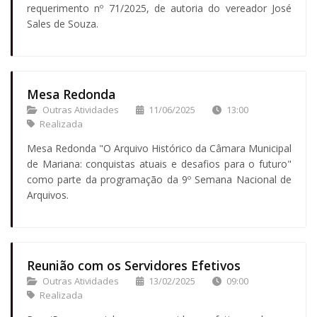
requerimento nº 71/2025, de autoria do vereador José
Sales de Souza.
Mesa Redonda
Outras Atividades
11/06/2025
13:00
Realizada
Mesa Redonda "O Arquivo Histórico da Câmara Municipal
de Mariana: conquistas atuais e desafios para o futuro"
como parte da programação da 9º Semana Nacional de
Arquivos.
Reunião com os Servidores Efetivos
Outras Atividades
13/02/2025
09:00
Realizada