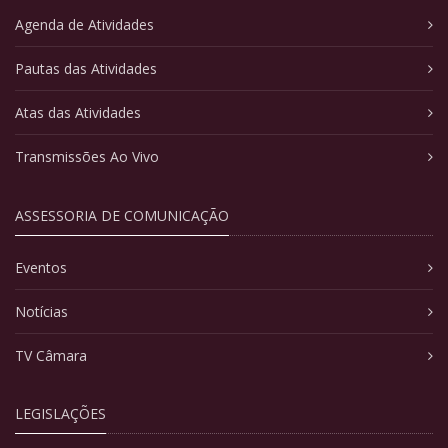
Agenda de Atividades
Pautas das Atividades
Atas das Atividades
Transmissões Ao Vivo
ASSESSORIA DE COMUNICAÇÃO
Eventos
Notícias
TV Câmara
LEGISLAÇÕES