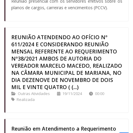
Reunião presencial com os servidores efetivos sobre os
planos de cargos, carreiras e vencimentos (PCCV).
REUNIÃO ATENDENDO AO OFÍCIO Nº
611/2024 E CONSIDERANDO REUNIÃO
MENSAL REFERENTE AO REQUERIMENTO
Nº38/2021 AMBOS DE AUTORIA DO
VEREADOR MARCELO MACEDO, REALIZADO
NA CÂMARA MUNICIPAL DE MARIANA, NO
DIA DEZENOVE DE NOVEMBRO DE DOIS
MIL E VINTE QUATRO ( (...)
Outras Atividades
19/11/2024
00:00
Realizada
Reunião em Atendimento a Requerimento