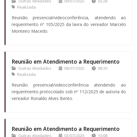
Outras Atividades
09/07/2025
03:28
Realizada
Reunião presencial/videoconferência, atendendo ao
requerimento nº 105/2025 da lavra do vereador Marcelo
Monteiro Macedo.
Reunião em Atendimento a Requerimento
Outras Atividades
08/07/2025
08:30
Realizada
Reunião presencial/videoconferência atendendo ao
requerimento protocolado sob nº 112/2025 de autoria do
vereador Ronaldo Alves Bento.
Reunião em Atendimento a Requerimento
Outras Atividades
03/07/2025
10:08