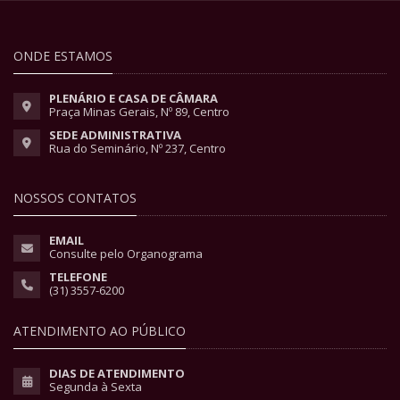
ONDE ESTAMOS
PLENÁRIO E CASA DE CÂMARA
Praça Minas Gerais, Nº 89, Centro
SEDE ADMINISTRATIVA
Rua do Seminário, Nº 237, Centro
NOSSOS CONTATOS
EMAIL
Consulte pelo Organograma
TELEFONE
(31) 3557-6200
ATENDIMENTO AO PÚBLICO
DIAS DE ATENDIMENTO
Segunda à Sexta