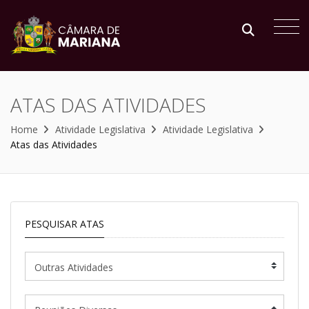
ATAS DAS ATIVIDADES
Home
Atividade Legislativa
Atividade Legislativa
Atas das Atividades
PESQUISAR ATAS