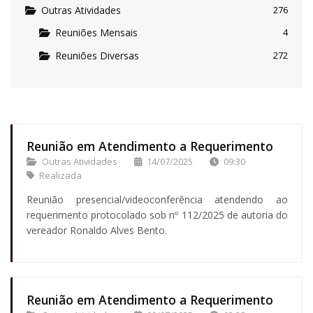
Outras Atividades
276
Reuniões Mensais
4
Reuniões Diversas
272
Reunião em Atendimento a Requerimento
Outras Atividades
14/07/2025
09:30
Realizada
Reunião presencial/videoconferência atendendo ao
requerimento protocolado sob nº 112/2025 de autoria do
vereador Ronaldo Alves Bento.
Reunião em Atendimento a Requerimento