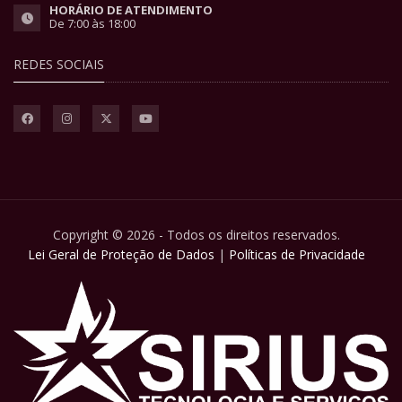
HORÁRIO DE ATENDIMENTO
De 7:00 às 18:00
REDES SOCIAIS
Copyright © 2026 - Todos os direitos reservados.
Lei Geral de Proteção de Dados
|
Políticas de Privacidade