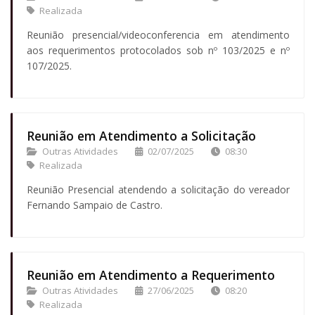
Realizada
Reunião presencial/videoconferencia em atendimento
aos requerimentos protocolados sob nº 103/2025 e nº
107/2025.
Reunião em Atendimento a Solicitação
Outras Atividades
02/07/2025
08:30
Realizada
Reunião Presencial atendendo a solicitação do vereador
Fernando Sampaio de Castro.
Reunião em Atendimento a Requerimento
Outras Atividades
27/06/2025
08:20
Realizada