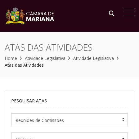
ATAS DAS ATIVIDADES
Home
Atividade Legislativa
Atividade Legislativa
Atas das Atividades
PESQUISAR ATAS