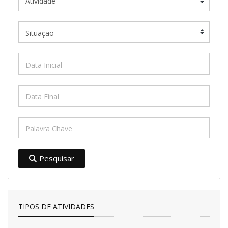
Pesquisar
TIPOS DE ATIVIDADES