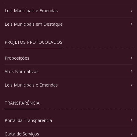
Leis Municipais e Emendas
Leis Municipais em Destaque
PROJETOS PROTOCOLADOS
Proposições
Atos Normativos
Leis Municipais e Emendas
TRANSPARÊNCIA
Portal da Transparência
Carta de Serviços