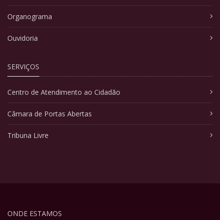
Organograma
Ouvidoria
SERVIÇOS
Centro de Atendimento ao Cidadão
Câmara de Portas Abertas
Tribuna Livre
ONDE ESTAMOS