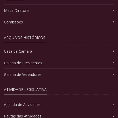
Mesa Diretora
Comissões
ARQUIVOS HISTÓRICOS
Casa de Câmara
Galeria de Presidentes
Galeria de Vereadores
ATIVIDADE LEGISLATIVA
Agenda de Atividades
Pautas das Atividades