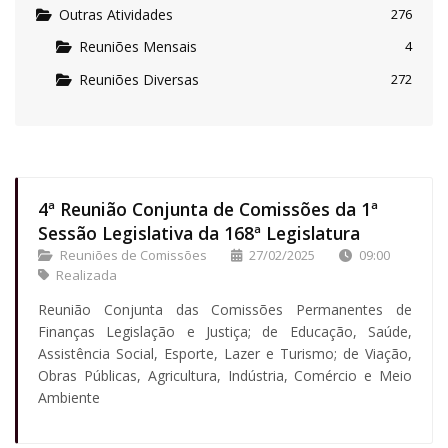
Outras Atividades
276
Reuniões Mensais
4
Reuniões Diversas
272
4ª Reunião Conjunta de Comissões da 1ª
Sessão Legislativa da 168ª Legislatura
Reuniões de Comissões
27/02/2025
09:00
Realizada
Reunião Conjunta das Comissões Permanentes de
Finanças Legislação e Justiça; de Educação, Saúde,
Assistência Social, Esporte, Lazer e Turismo; de Viação,
Obras Públicas, Agricultura, Indústria, Comércio e Meio
Ambiente