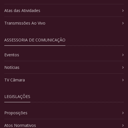
Atas das Atividades
Transmissões Ao Vivo
ASSESSORIA DE COMUNICAÇÃO
Eventos
Notícias
TV Câmara
LEGISLAÇÕES
Proposições
Atos Normativos