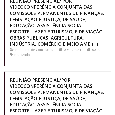
REUNIÃO PRESENCIAL/ POR
VIDEOCONFERÊNCIA CONJUNTA DAS
COMISSÕES PERMANENTES DE FINANÇAS,
LEGISLAÇÃO E JUSTIÇA; DE SAÚDE,
EDUCAÇÃO, ASSISTÊNCIA SOCIAL,
ESPORTE, LAZER E TURISMO; E DE VIAÇÃO,
OBRAS PÚBLICAS, AGRICULTURA,
INDÚSTRIA, COMÉRCIO E MEIO AMB (...)
Reuniões de Comissões
09/12/2024
00:00
Realizada
REUNIÃO PRESENCIAL/POR
VIDEOCONFERÊNCIA CONJUNTA DAS
COMISSÕES PERMANENTES DE FINANÇAS,
LEGISLAÇÃO E JUSTIÇA; DE SAÚDE,
EDUCAÇÃO, ASSISTÊNCIA SOCIAL,
ESPORTE, LAZER E TURISMO; E DE VIAÇÃO,