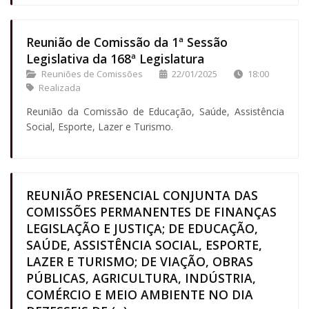
Reunião de Comissão da 1ª Sessão
Legislativa da 168ª Legislatura
Reuniões de Comissões
22/01/2025
18:00
Realizada
Reunião da Comissão de Educação, Saúde, Assistência
Social, Esporte, Lazer e Turismo.
REUNIÃO PRESENCIAL CONJUNTA DAS
COMISSÕES PERMANENTES DE FINANÇAS
LEGISLAÇÃO E JUSTIÇA; DE EDUCAÇÃO,
SAÚDE, ASSISTÊNCIA SOCIAL, ESPORTE,
LAZER E TURISMO; DE VIAÇÃO, OBRAS
PÚBLICAS, AGRICULTURA, INDÚSTRIA,
COMÉRCIO E MEIO AMBIENTE NO DIA