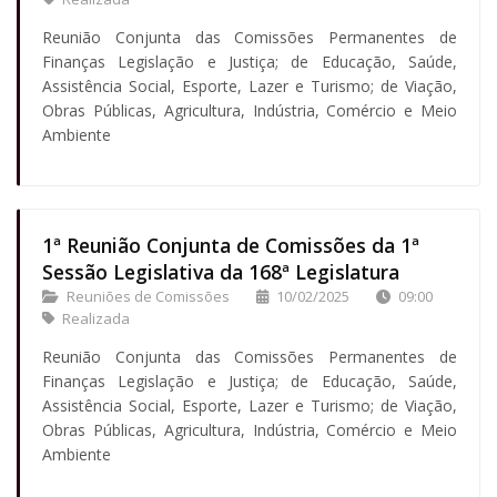
Reunião Conjunta das Comissões Permanentes de
Finanças Legislação e Justiça; de Educação, Saúde,
Assistência Social, Esporte, Lazer e Turismo; de Viação,
Obras Públicas, Agricultura, Indústria, Comércio e Meio
Ambiente
1ª Reunião Conjunta de Comissões da 1ª
Sessão Legislativa da 168ª Legislatura
Reuniões de Comissões
10/02/2025
09:00
Realizada
Reunião Conjunta das Comissões Permanentes de
Finanças Legislação e Justiça; de Educação, Saúde,
Assistência Social, Esporte, Lazer e Turismo; de Viação,
Obras Públicas, Agricultura, Indústria, Comércio e Meio
Ambiente