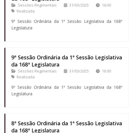
Sessões Regimentais
31/03/2025
16:00
Realizada
9ª Sessão Ordinária da 1ª Sessão Legislativa da 168ª
Legislatura
9ª Sessão Ordinária da 1ª Sessão Legislativa
da 168ª Legislatura
Sessões Regimentais
31/03/2025
16:00
Realizada
9ª Sessão Ordinária da 1ª Sessão Legislativa da 168ª
Legislatura
8ª Sessão Ordinária da 1ª Sessão Legislativa
da 168ª Legislatura