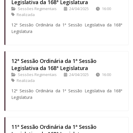
Legislativa da 168ª Legislatura
Sessões Regimentais
24/04/2025
16:00
Realizada
12ª Sessão Ordinária da 1ª Sessão Legislativa da 168ª
Legislatura
12ª Sessão Ordinária da 1ª Sessão
Legislativa da 168ª Legislatura
Sessões Regimentais
24/04/2025
16:00
Realizada
12ª Sessão Ordinária da 1ª Sessão Legislativa da 168ª
Legislatura
11ª Sessão Ordinária da 1ª Sessão