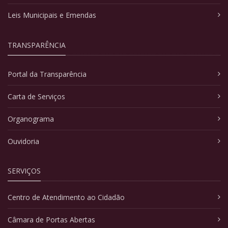
Leis Municipais e Emendas
TRANSPARÊNCIA
Portal da Transparência
Carta de Serviços
Organograma
Ouvidoria
SERVIÇOS
Centro de Atendimento ao Cidadão
Câmara de Portas Abertas