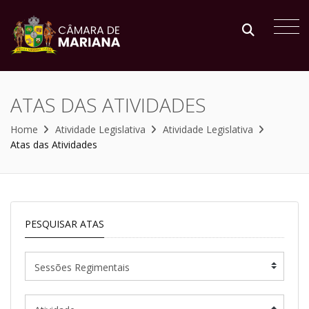
ATAS DAS ATIVIDADES
Home
Atividade Legislativa
Atividade Legislativa
Atas das Atividades
PESQUISAR ATAS