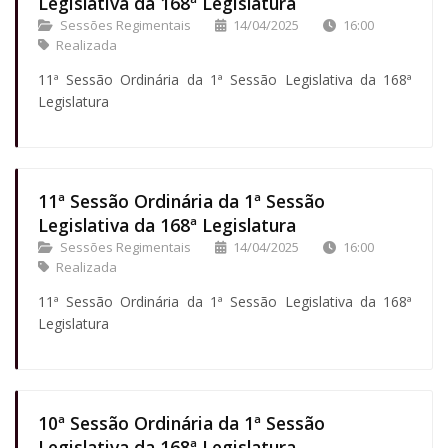
Legislativa da 168ª Legislatura
Sessões Regimentais
14/04/2025
16:00
Realizada
11ª Sessão Ordinária da 1ª Sessão Legislativa da 168ª
Legislatura
11ª Sessão Ordinária da 1ª Sessão
Legislativa da 168ª Legislatura
Sessões Regimentais
14/04/2025
16:00
Realizada
11ª Sessão Ordinária da 1ª Sessão Legislativa da 168ª
Legislatura
10ª Sessão Ordinária da 1ª Sessão
Legislativa da 168ª Legislatura