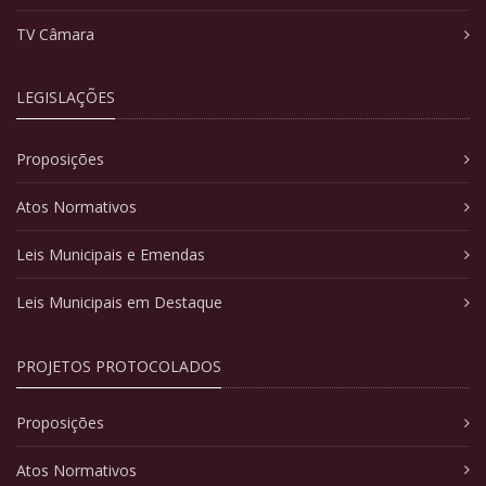
TV Câmara
LEGISLAÇÕES
Proposições
Atos Normativos
Leis Municipais e Emendas
Leis Municipais em Destaque
PROJETOS PROTOCOLADOS
Proposições
Atos Normativos