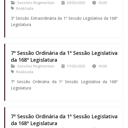
Sessões Regimentais
20/03/2025
16:00
Realizada
3ª Sessão Extraordinária da 1ª Sessão Legislativa da 168ª
Legislatura
7ª Sessão Ordinária da 1ª Sessão Legislativa
da 168ª Legislatura
Sessões Regimentais
17/03/2025
16:00
Realizada
7ª Sessão Ordinária da 1ª Sessão Legislativa da 168ª
Legislatura
7ª Sessão Ordinária da 1ª Sessão Legislativa
da 168ª Legislatura