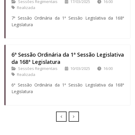
Sessões Regimentais
17/03/2025
16:00
Realizada
7ª Sessão Ordinária da 1ª Sessão Legislativa da 168ª
Legislatura
6ª Sessão Ordinária da 1ª Sessão Legislativa
da 168ª Legislatura
Sessões Regimentais
10/03/2025
16:00
Realizada
6ª Sessão Ordinária da 1ª Sessão Legislativa da 168ª
Legislatura
Prev
Next