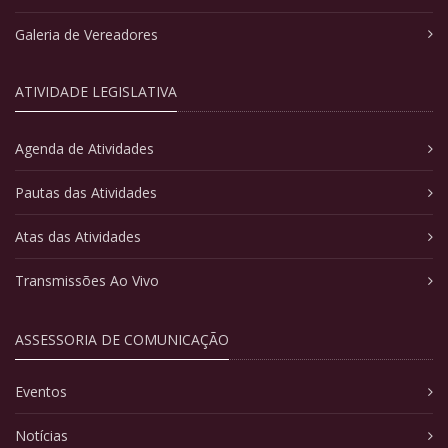
Galeria de Vereadores
ATIVIDADE LEGISLATIVA
Agenda de Atividades
Pautas das Atividades
Atas das Atividades
Transmissões Ao Vivo
ASSESSORIA DE COMUNICAÇÃO
Eventos
Notícias