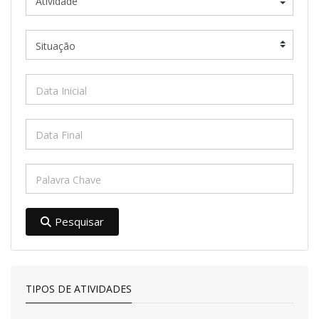
Pesquisar
TIPOS DE ATIVIDADES