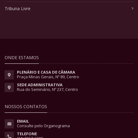
Tribuna Livre
ONDE ESTAMOS
PLENÁRIO E CASA DE CÂMARA
Praça Minas Gerais, Nº 89, Centro
SEDE ADMINISTRATIVA
Rua do Seminário, Nº 237, Centro
NOSSOS CONTATOS
EMAIL
Consulte pelo Organograma
TELEFONE