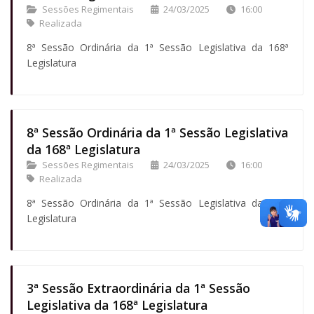
Sessões Regimentais
24/03/2025
16:00
Realizada
8ª Sessão Ordinária da 1ª Sessão Legislativa da 168ª
Legislatura
8ª Sessão Ordinária da 1ª Sessão Legislativa
da 168ª Legislatura
Sessões Regimentais
24/03/2025
16:00
Realizada
8ª Sessão Ordinária da 1ª Sessão Legislativa da 168ª
Legislatura
3ª Sessão Extraordinária da 1ª Sessão
Legislativa da 168ª Legislatura