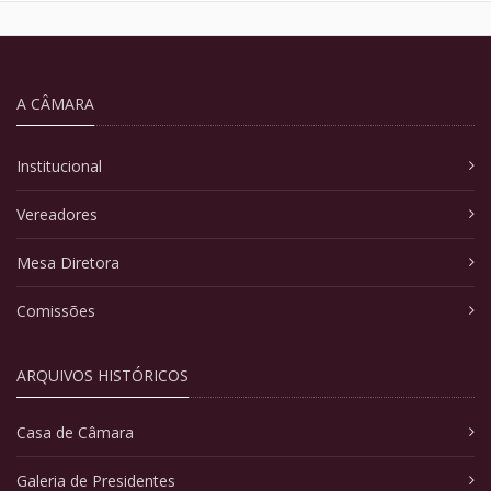
A CÂMARA
Institucional
Vereadores
Mesa Diretora
Comissões
ARQUIVOS HISTÓRICOS
Casa de Câmara
Galeria de Presidentes