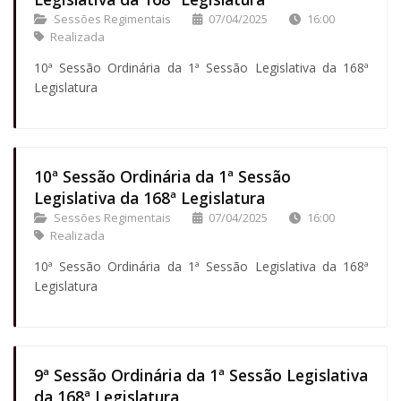
Sessões Regimentais
07/04/2025
16:00
Realizada
10ª Sessão Ordinária da 1ª Sessão Legislativa da 168ª
Legislatura
10ª Sessão Ordinária da 1ª Sessão
Legislativa da 168ª Legislatura
Sessões Regimentais
07/04/2025
16:00
Realizada
10ª Sessão Ordinária da 1ª Sessão Legislativa da 168ª
Legislatura
9ª Sessão Ordinária da 1ª Sessão Legislativa
da 168ª Legislatura