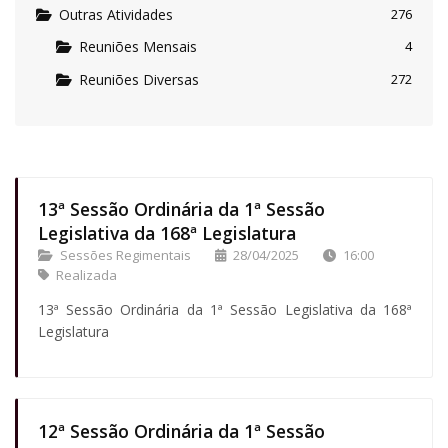
Outras Atividades
276
Reuniões Mensais
4
Reuniões Diversas
272
13ª Sessão Ordinária da 1ª Sessão
Legislativa da 168ª Legislatura
Sessões Regimentais
28/04/2025
16:00
Realizada
13ª Sessão Ordinária da 1ª Sessão Legislativa da 168ª
Legislatura
12ª Sessão Ordinária da 1ª Sessão