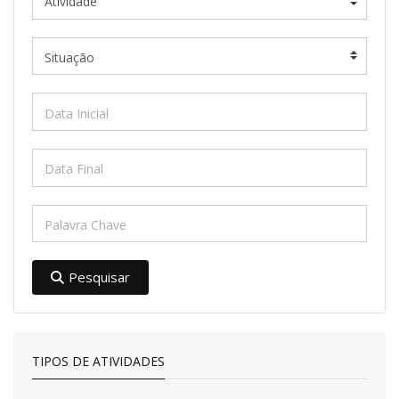
Pesquisar
TIPOS DE ATIVIDADES