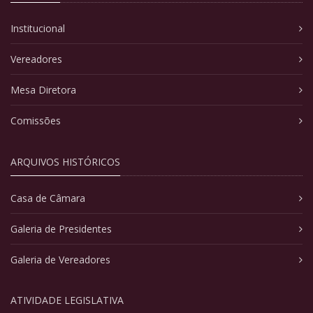
Institucional
Vereadores
Mesa Diretora
Comissões
ARQUIVOS HISTÓRICOS
Casa de Câmara
Galeria de Presidentes
Galeria de Vereadores
ATIVIDADE LEGISLATIVA