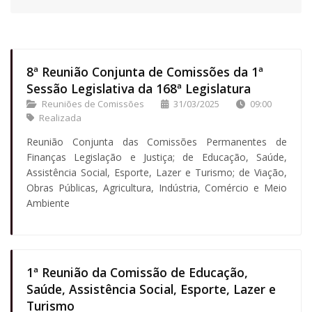
8ª Reunião Conjunta de Comissões da 1ª
Sessão Legislativa da 168ª Legislatura
Reuniões de Comissões
31/03/2025
09:00
Realizada
Reunião Conjunta das Comissões Permanentes de
Finanças Legislação e Justiça; de Educação, Saúde,
Assistência Social, Esporte, Lazer e Turismo; de Viação,
Obras Públicas, Agricultura, Indústria, Comércio e Meio
Ambiente
1ª Reunião da Comissão de Educação,
Saúde, Assistência Social, Esporte, Lazer e
Turismo