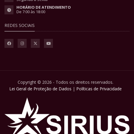
HORÁRIO DE ATENDIMENTO
De 7:00 às 18:00
REDES SOCIAIS
Copyright © 2026 - Todos os direitos reservados.
Lei Geral de Proteção de Dados
|
Políticas de Privacidade