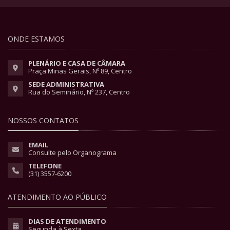
ONDE ESTAMOS
PLENÁRIO E CASA DE CÂMARA
Praça Minas Gerais, Nº 89, Centro
SEDE ADMINISTRATIVA
Rua do Seminário, Nº 237, Centro
NOSSOS CONTATOS
EMAIL
Consulte pelo Organograma
TELEFONE
(31) 3557-6200
ATENDIMENTO AO PÚBLICO
DIAS DE ATENDIMENTO
Segunda à Sexta