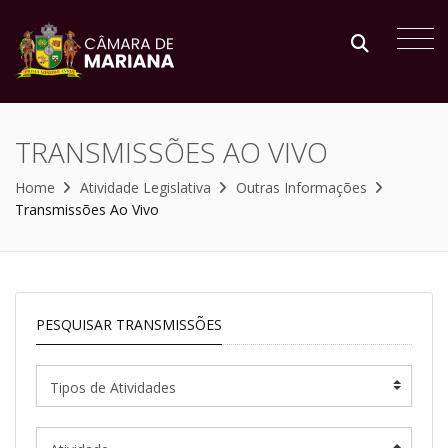
TRANSMISSÕES AO VIVO
Home
Atividade Legislativa
Outras Informações
Transmissões Ao Vivo
PESQUISAR TRANSMISSÕES