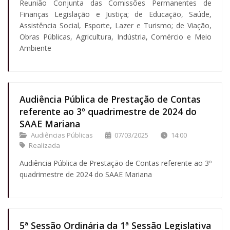
Reunião Conjunta das Comissões Permanentes de
Finanças Legislação e Justiça; de Educação, Saúde,
Assistência Social, Esporte, Lazer e Turismo; de Viação,
Obras Públicas, Agricultura, Indústria, Comércio e Meio
Ambiente
Audiência Pública de Prestação de Contas
referente ao 3º quadrimestre de 2024 do
SAAE Mariana
Audiências Públicas
07/03/2025
14:00
Realizada
Audiência Pública de Prestação de Contas referente ao 3º
quadrimestre de 2024 do SAAE Mariana
5ª Sessão Ordinária da 1ª Sessão Legislativa