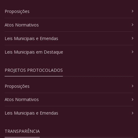
Proposições
Atos Normativos
Leis Municipais e Emendas
Leis Municipais em Destaque
PROJETOS PROTOCOLADOS
Proposições
Atos Normativos
Leis Municipais e Emendas
TRANSPARÊNCIA