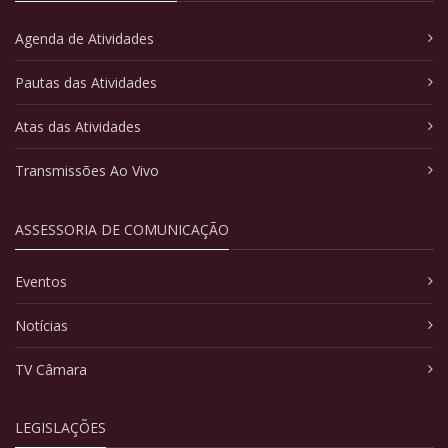
Agenda de Atividades
Pautas das Atividades
Atas das Atividades
Transmissões Ao Vivo
ASSESSORIA DE COMUNICAÇÃO
Eventos
Notícias
TV Câmara
LEGISLAÇÕES