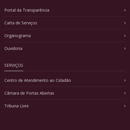
Portal da Transparência
Carta de Serviços
Organograma
Ouvidoria
SERVIÇOS
Centro de Atendimento ao Cidadão
Câmara de Portas Abertas
Tribuna Livre