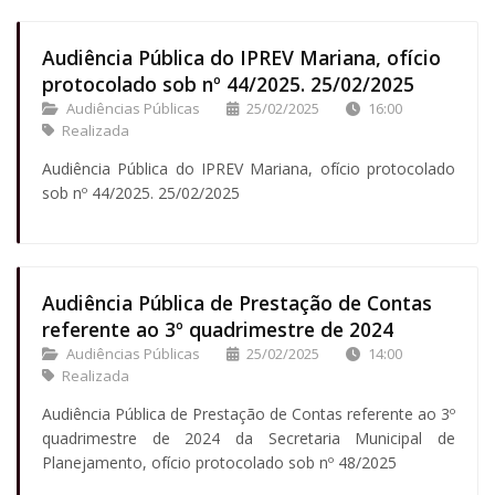
Audiência Pública do IPREV Mariana, ofício
protocolado sob nº 44/2025. 25/02/2025
Audiências Públicas
25/02/2025
16:00
Realizada
Audiência Pública do IPREV Mariana, ofício protocolado
sob nº 44/2025. 25/02/2025
Audiência Pública de Prestação de Contas
referente ao 3º quadrimestre de 2024
Audiências Públicas
25/02/2025
14:00
Realizada
Audiência Pública de Prestação de Contas referente ao 3º
quadrimestre de 2024 da Secretaria Municipal de
Planejamento, ofício protocolado sob nº 48/2025