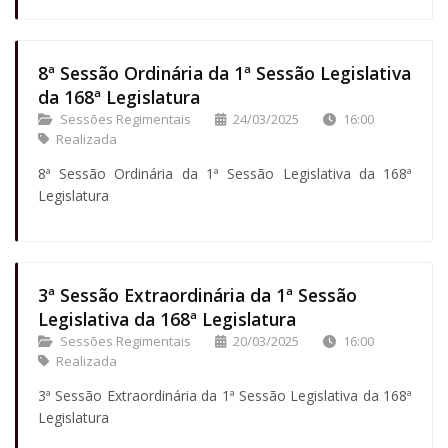
8ª Sessão Ordinária da 1ª Sessão Legislativa
da 168ª Legislatura
Sessões Regimentais
24/03/2025
16:00
Realizada
8ª Sessão Ordinária da 1ª Sessão Legislativa da 168ª
Legislatura
3ª Sessão Extraordinária da 1ª Sessão
Legislativa da 168ª Legislatura
Sessões Regimentais
20/03/2025
16:00
Realizada
3ª Sessão Extraordinária da 1ª Sessão Legislativa da 168ª
Legislatura