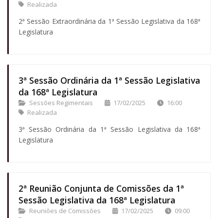
Realizada
2ª Sessão Extraordinária da 1ª Sessão Legislativa da 168ª
Legislatura
3ª Sessão Ordinária da 1ª Sessão Legislativa
da 168ª Legislatura
Sessões Regimentais
17/02/2025
16:00
Realizada
3ª Sessão Ordinária da 1ª Sessão Legislativa da 168ª
Legislatura
2ª Reunião Conjunta de Comissões da 1ª
Sessão Legislativa da 168ª Legislatura
Reuniões de Comissões
17/02/2025
09:00