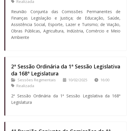
Realizada
Reunião Conjunta das Comissões Permanentes de
Finanças Legislação e Justiça; de Educação, Saúde,
Assistência Social, Esporte, Lazer e Turismo; de Viação,
Obras Públicas, Agricultura, Indústria, Comércio e Meio
Ambiente
2ª Sessão Ordinária da 1ª Sessão Legislativa
da 168ª Legislatura
Sessões Regimentais
10/02/2025
16:00
Realizada
2ª Sessão Ordinária da 1ª Sessão Legislativa da 168ª
Legislatura