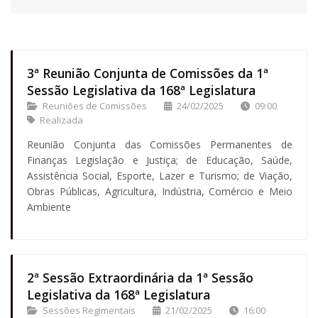
3ª Reunião Conjunta de Comissões da 1ª
Sessão Legislativa da 168ª Legislatura
Reuniões de Comissões
24/02/2025
09:00
Realizada
Reunião Conjunta das Comissões Permanentes de
Finanças Legislação e Justiça; de Educação, Saúde,
Assistência Social, Esporte, Lazer e Turismo; de Viação,
Obras Públicas, Agricultura, Indústria, Comércio e Meio
Ambiente
2ª Sessão Extraordinária da 1ª Sessão
Legislativa da 168ª Legislatura
Sessões Regimentais
21/02/2025
16:00