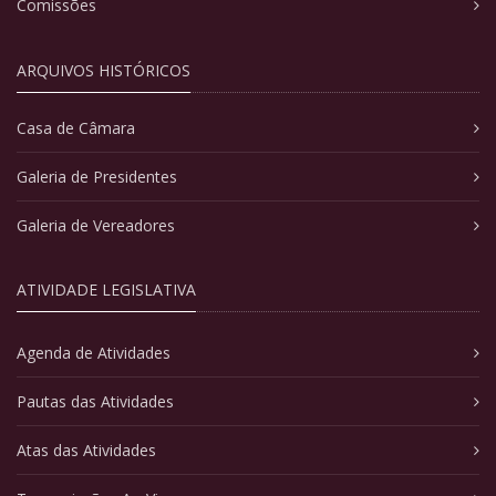
Comissões
ARQUIVOS HISTÓRICOS
Casa de Câmara
Galeria de Presidentes
Galeria de Vereadores
ATIVIDADE LEGISLATIVA
Agenda de Atividades
Pautas das Atividades
Atas das Atividades