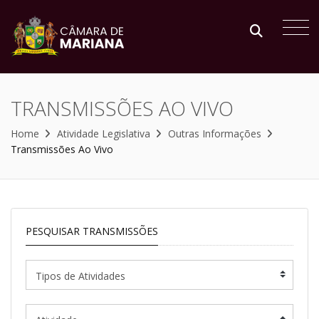
TRANSMISSÕES AO VIVO
Home
Atividade Legislativa
Outras Informações
Transmissões Ao Vivo
PESQUISAR TRANSMISSÕES