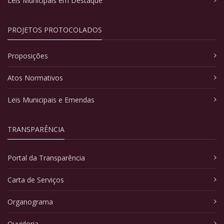
Leis Municipais em Destaque
PROJETOS PROTOCOLADOS
Proposições
Atos Normativos
Leis Municipais e Emendas
TRANSPARÊNCIA
Portal da Transparência
Carta de Serviços
Organograma
Ouvidoria