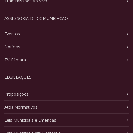
Transmissões Ao Vivo
ASSESSORIA DE COMUNICAÇÃO
Eventos
Notícias
TV Câmara
LEGISLAÇÕES
Proposições
Atos Normativos
Leis Municipais e Emendas