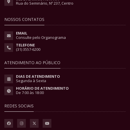
Rua do Seminário, Nº 237, Centro
NOSSOS CONTATOS
EMAIL
Consulte pelo Organograma
TELEFONE
(31) 3557-6200
ATENDIMENTO AO PÚBLICO
DIAS DE ATENDIMENTO
Segunda à Sexta
HORÁRIO DE ATENDIMENTO
De 7:00 às 18:00
REDES SOCIAIS