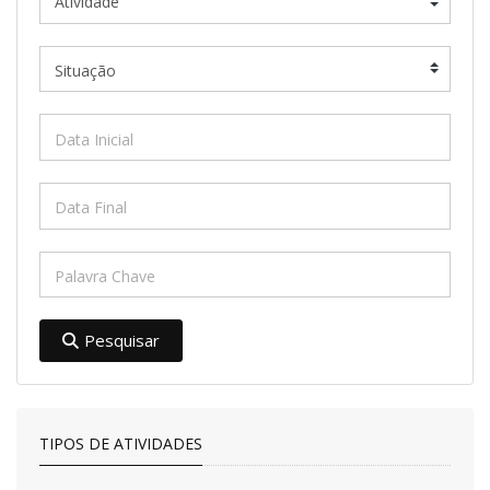
Pesquisar
TIPOS DE ATIVIDADES