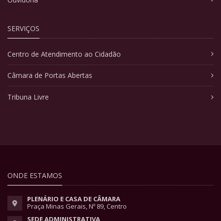
SERVIÇOS
Centro de Atendimento ao Cidadão
Câmara de Portas Abertas
Tribuna Livre
ONDE ESTAMOS
PLENÁRIO E CASA DE CÂMARA
Praça Minas Gerais, Nº 89, Centro
SEDE ADMINISTRATIVA