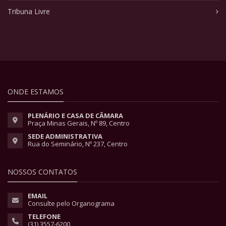
Tribuna Livre
ONDE ESTAMOS
PLENÁRIO E CASA DE CÂMARA
Praça Minas Gerais, Nº 89, Centro
SEDE ADMINISTRATIVA
Rua do Seminário, Nº 237, Centro
NOSSOS CONTATOS
EMAIL
Consulte pelo Organograma
TELEFONE
(31) 3557-6200