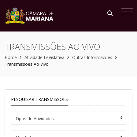
TRANSMISSÕES AO VIVO
Home
Atividade Legislativa
Outras Informações
Transmissões Ao Vivo
PESQUISAR TRANSMISSÕES