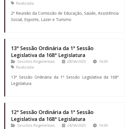
Realizada
2ª Reunião da Comissão de Educação, Saúde, Assistência
Social, Esporte, Lazer e Turismo
13ª Sessão Ordinária da 1ª Sessão
Legislativa da 168ª Legislatura
Sessões Regimentais
28/04/2025
16:00
Realizada
13ª Sessão Ordinária da 1ª Sessão Legislativa da 168ª
Legislatura
12ª Sessão Ordinária da 1ª Sessão
Legislativa da 168ª Legislatura
Sessões Regimentais
24/04/2025
16:00