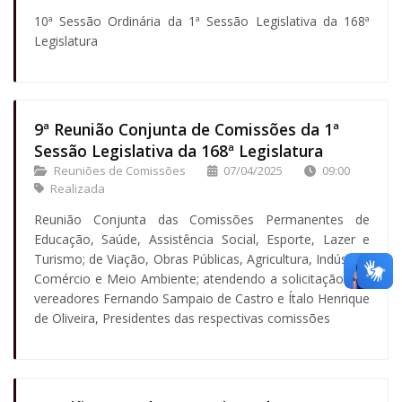
10ª Sessão Ordinária da 1ª Sessão Legislativa da 168ª
Legislatura
9ª Reunião Conjunta de Comissões da 1ª
Sessão Legislativa da 168ª Legislatura
Reuniões de Comissões
07/04/2025
09:00
Realizada
Reunião Conjunta das Comissões Permanentes de
Educação, Saúde, Assistência Social, Esporte, Lazer e
Turismo; de Viação, Obras Públicas, Agricultura, Indústria,
Comércio e Meio Ambiente; atendendo a solicitação dos
vereadores Fernando Sampaio de Castro e Ítalo Henrique
de Oliveira, Presidentes das respectivas comissões