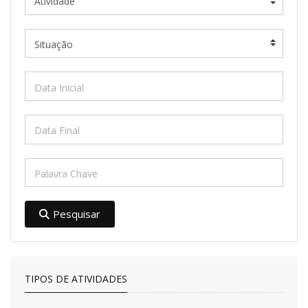
Pesquisar
TIPOS DE ATIVIDADES