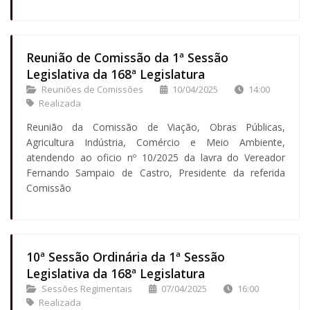
Reunião de Comissão da 1ª Sessão
Legislativa da 168ª Legislatura
Reuniões de Comissões
10/04/2025
14:00
Realizada
Reunião da Comissão de Viação, Obras Públicas,
Agricultura Indústria, Comércio e Meio Ambiente,
atendendo ao oficio nº 10/2025 da lavra do Vereador
Fernando Sampaio de Castro, Presidente da referida
Comissão
10ª Sessão Ordinária da 1ª Sessão
Legislativa da 168ª Legislatura
Sessões Regimentais
07/04/2025
16:00
Realizada