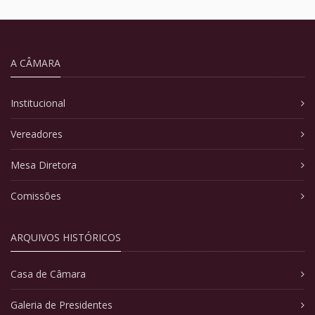
A CÂMARA
Institucional
Vereadores
Mesa Diretora
Comissões
ARQUIVOS HISTÓRICOS
Casa de Câmara
Galeria de Presidentes