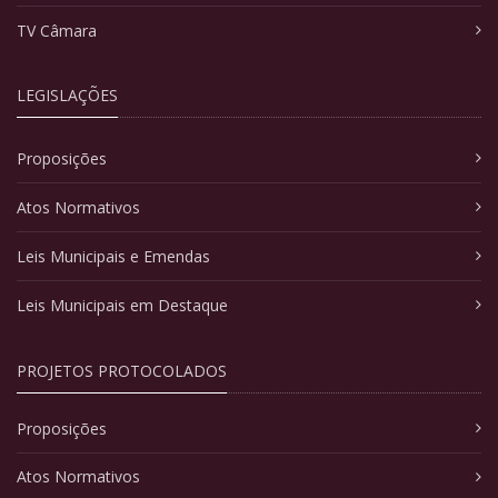
TV Câmara
LEGISLAÇÕES
Proposições
Atos Normativos
Leis Municipais e Emendas
Leis Municipais em Destaque
PROJETOS PROTOCOLADOS
Proposições
Atos Normativos