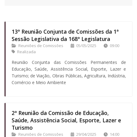
13ª Reunião Conjunta de Comissões da 1ª
Sessão Legislativa da 168ª Legislatura
Reuniões de Comissões
05/05/2025
09:00
Realizada
Reunião Conjunta das Comissões Permanentes de
Educação, Saúde, Assistência Social, Esporte, Lazer e
Turismo; de Viação, Obras Públicas, Agricultura, Indústria,
Comércio e Meio Ambiente
2ª Reunião da Comissão de Educação,
Saúde, Assistência Social, Esporte, Lazer e
Turismo
Reuniões de Comissões
29/04/2025
14:00