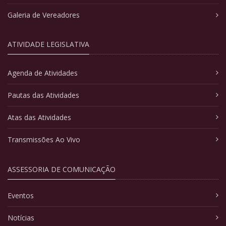
Galeria de Vereadores
ATIVIDADE LEGISLATIVA
Agenda de Atividades
Pautas das Atividades
Atas das Atividades
Transmissões Ao Vivo
ASSESSORIA DE COMUNICAÇÃO
Eventos
Notícias