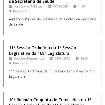
da Secretaria de Saúde
Audiências Públicas
16/04/2025
14:00
Realizada
Audiência Pública de Prestação de Contas da Secretaria
de Saúde
11ª Sessão Ordinária da 1ª Sessão
Legislativa da 168ª Legislatura
Sessões Regimentais
14/04/2025
16:00
Realizada
11ª Sessão Ordinária da 1ª Sessão Legislativa da 168ª
Legislatura
10ª Reunião Conjunta de Comissões da 1ª