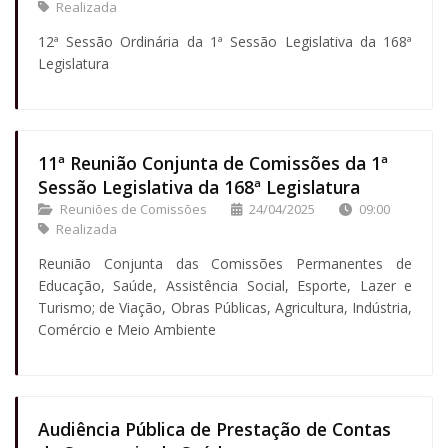
Realizada
12ª Sessão Ordinária da 1ª Sessão Legislativa da 168ª
Legislatura
11ª Reunião Conjunta de Comissões da 1ª
Sessão Legislativa da 168ª Legislatura
Reuniões de Comissões
24/04/2025
09:00
Realizada
Reunião Conjunta das Comissões Permanentes de
Educação, Saúde, Assistência Social, Esporte, Lazer e
Turismo; de Viação, Obras Públicas, Agricultura, Indústria,
Comércio e Meio Ambiente
Audiência Pública de Prestação de Contas