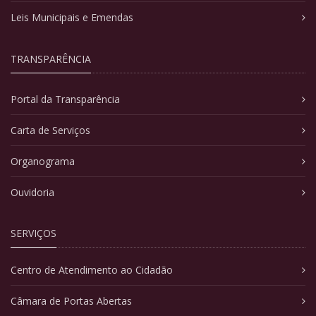
Leis Municipais e Emendas
TRANSPARÊNCIA
Portal da Transparência
Carta de Serviços
Organograma
Ouvidoria
SERVIÇOS
Centro de Atendimento ao Cidadão
Câmara de Portas Abertas