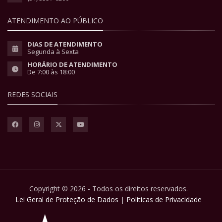
ATENDIMENTO AO PÚBLICO
DIAS DE ATENDIMENTO
Segunda à Sexta
HORÁRIO DE ATENDIMENTO
De 7:00 às 18:00
REDES SOCIAIS
Copyright © 2026 - Todos os direitos reservados.
Lei Geral de Proteção de Dados
|
Políticas de Privacidade