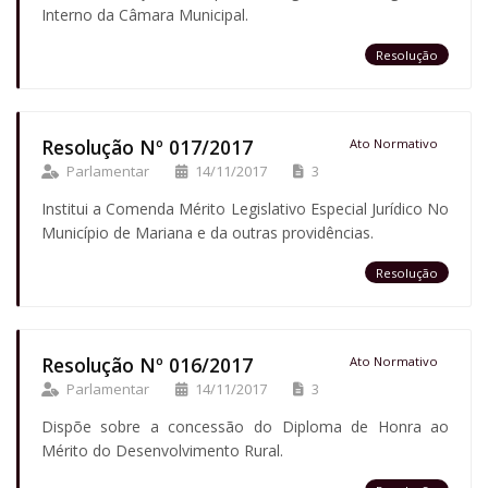
Interno da Câmara Municipal.
Resolução
Resolução Nº 017/2017
Ato Normativo
Parlamentar
14/11/2017
3
Institui a Comenda Mérito Legislativo Especial Jurídico No
Município de Mariana e da outras providências.
Resolução
Resolução Nº 016/2017
Ato Normativo
Parlamentar
14/11/2017
3
Dispõe sobre a concessão do Diploma de Honra ao
Mérito do Desenvolvimento Rural.