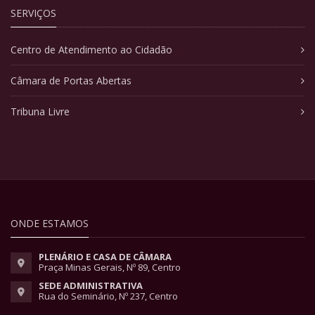
SERVIÇOS
Centro de Atendimento ao Cidadão
Câmara de Portas Abertas
Tribuna Livre
ONDE ESTAMOS
PLENÁRIO E CASA DE CÂMARA
Praça Minas Gerais, Nº 89, Centro
SEDE ADMINISTRATIVA
Rua do Seminário, Nº 237, Centro