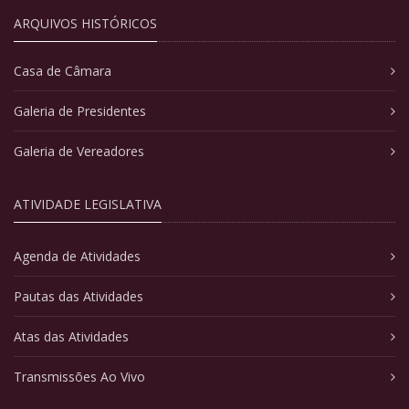
ARQUIVOS HISTÓRICOS
Casa de Câmara
Galeria de Presidentes
Galeria de Vereadores
ATIVIDADE LEGISLATIVA
Agenda de Atividades
Pautas das Atividades
Atas das Atividades
Transmissões Ao Vivo