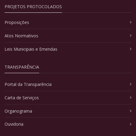
PROJETOS PROTOCOLADOS
Proposições
Atos Normativos
Leis Municipais e Emendas
TRANSPARÊNCIA
Portal da Transparência
Carta de Serviços
Organograma
Ouvidoria