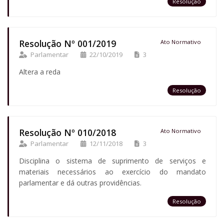
Resolução
Resolução Nº 001/2019
Ato Normativo
Parlamentar
22/10/2019
3
Altera a reda
Resolução
Resolução Nº 010/2018
Ato Normativo
Parlamentar
12/11/2018
3
Disciplina o sistema de suprimento de serviços e
materiais necessários ao exercício do mandato
parlamentar e dá outras providências.
Resolução