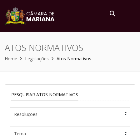
ATOS NORMATIVOS
Home
Legislações
Atos Normativos
PESQUISAR ATOS NORMATIVOS