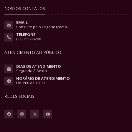
NOSSOS CONTATOS
EMAIL
Consulte pelo Organograma
TELEFONE
(31) 3557-6200
ATENDIMENTO AO PÚBLICO
DIAS DE ATENDIMENTO
Segunda à Sexta
HORÁRIO DE ATENDIMENTO
De 7:00 às 18:00
REDES SOCIAIS