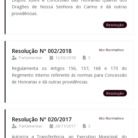
Dragões de Nossa Senhora do Carmo e dá outras
providências.
Resolução
Resolução Nº 002/2018
Ato Normativo
Parlamentar
12/03/2018
3
Regulamenta os Artigos 156, 157, 168 e 173 do
Regimento Interno referente às normas para Concessão
de Honrarias e dá outras providências.
Resolução
Resolução Nº 020/2017
Ato Normativo
Parlamentar
28/11/2017
3
Autoriza a Transferência, ao Executivo Municipal, do