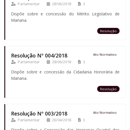
Parlamentar
28/06/2018
3
Dispõe sobre e concessão do Mérito Legislativo de
Mariana.
Resolução
Resolução Nº 004/2018
Ato Normativo
Parlamentar
28/06/2018
3
Dispõe sobre e concessão da Cidadania Honorária de
Mariana.
Resolução
Resolução Nº 003/2018
Ato Normativo
Parlamentar
26/04/2018
3
Dispõe sobre a Concessão das Honrarias Quartel dos