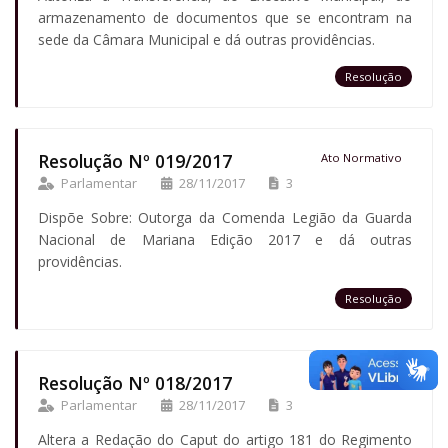
armazenamento de documentos que se encontram na
sede da Câmara Municipal e dá outras providências.
Resolução
Resolução Nº 019/2017
Ato Normativo
Parlamentar
28/11/2017
3
Dispõe Sobre: Outorga da Comenda Legião da Guarda
Nacional de Mariana Edição 2017 e dá outras
providências.
Resolução
Resolução Nº 018/2017
Ato Normativo
Parlamentar
28/11/2017
3
Altera a Redação do Caput do artigo 181 do Regimento