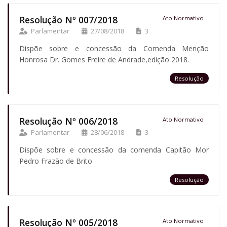
Resolução Nº 007/2018
Ato Normativo
Parlamentar
27/08/2018
3
Dispõe sobre e concessão da Comenda Menção
Honrosa Dr. Gomes Freire de Andrade,edição 2018.
Resolução
Resolução Nº 006/2018
Ato Normativo
Parlamentar
28/06/2018
3
Dispõe sobre e concessão da comenda Capitão Mor
Pedro Frazão de Brito
Resolução
Resolução Nº 005/2018
Ato Normativo