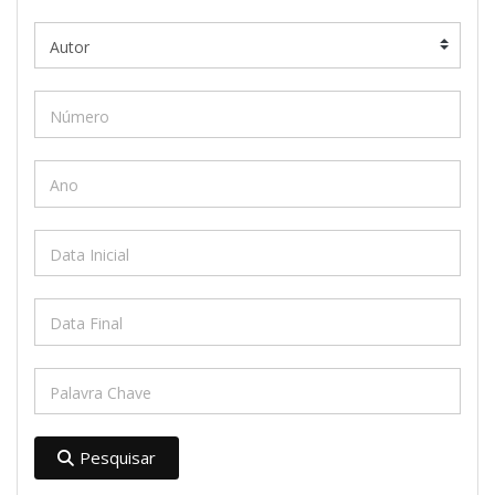
Pesquisar