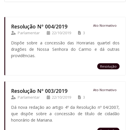
Resolução Nº 004/2019
Ato Normativo
Parlamentar
22/10/2019
3
Dispõe sobre a concessão das Honrarias quartel dos
dragões de Nossa Senhora do Carmo e dá outras
providências.
Resolução
Resolução Nº 003/2019
Ato Normativo
Parlamentar
22/10/2019
3
Dá nova redação ao artigo 4º da Resolução nº 04/2007,
que dispõe sobre a concessão de título de cidadão
honorário de Mariana.