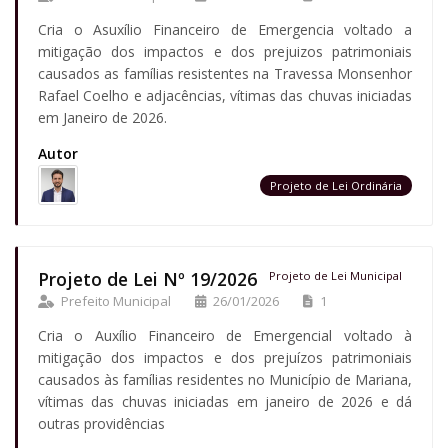
Cria o Asuxílio Financeiro de Emergencia voltado a
mitigação dos impactos e dos prejuizos patrimoniais
causados as famílias resistentes na Travessa Monsenhor
Rafael Coelho e adjacências, vítimas das chuvas iniciadas
em Janeiro de 2026.
Autor
Projeto de Lei Ordinária
Projeto de Lei Nº 19/2026
Projeto de Lei Municipal
Prefeito Municipal
26/01/2026
1
Cria o Auxílio Financeiro de Emergencial voltado à
mitigação dos impactos e dos prejuízos patrimoniais
causados às famílias residentes no Município de Mariana,
vítimas das chuvas iniciadas em janeiro de 2026 e dá
outras providências