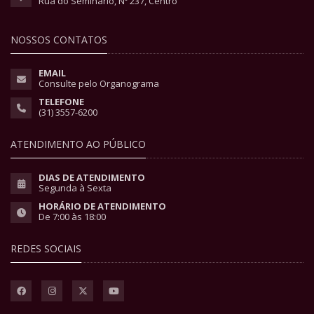
Rua do Seminário, Nº 237, Centro
NOSSOS CONTATOS
EMAIL
Consulte pelo Organograma
TELEFONE
(31) 3557-6200
ATENDIMENTO AO PÚBLICO
DIAS DE ATENDIMENTO
Segunda à Sexta
HORÁRIO DE ATENDIMENTO
De 7:00 às 18:00
REDES SOCIAIS