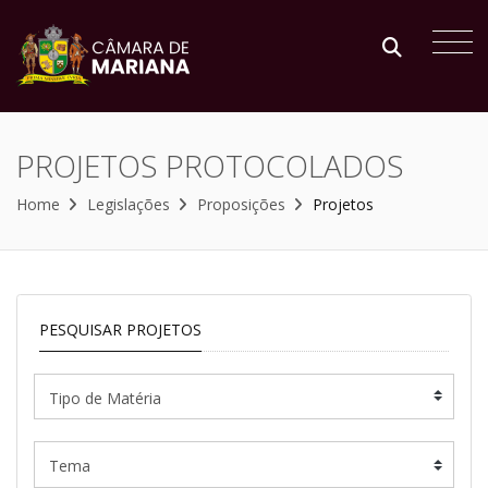
PROJETOS PROTOCOLADOS
Home
Legislações
Proposições
Projetos
PESQUISAR PROJETOS