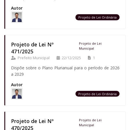
Autor
Projeto de Lei Ordinária
Projeto de Lei Nº
Projeto de Lei
Municipal
471/2025
Prefeito Municipal
22/12/2025
1
Dispõe sobre o Plano Plurianual para o período de 2026
a 2029
Autor
Projeto de Lei Ordinária
Projeto de Lei Nº
Projeto de Lei
Municipal
470/2025