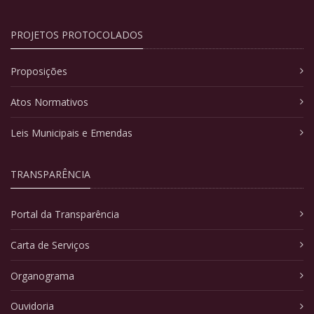
PROJETOS PROTOCOLADOS
Proposições
Atos Normativos
Leis Municipais e Emendas
TRANSPARÊNCIA
Portal da Transparência
Carta de Serviços
Organograma
Ouvidoria