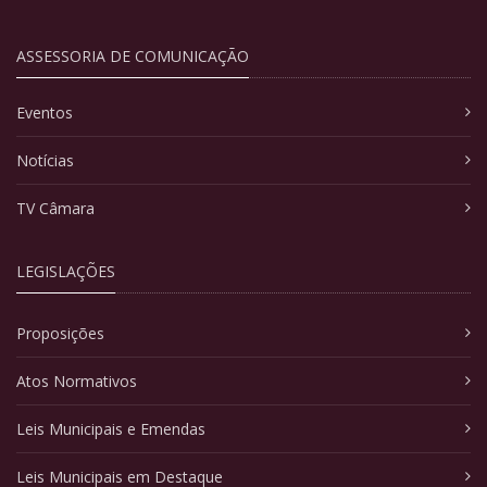
ASSESSORIA DE COMUNICAÇÃO
Eventos
Notícias
TV Câmara
LEGISLAÇÕES
Proposições
Atos Normativos
Leis Municipais e Emendas
Leis Municipais em Destaque