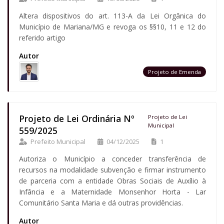
Altera dispositivos do art. 113-A da Lei Orgânica do
Município de Mariana/MG e revoga os §§10, 11 e 12 do
referido artigo
Autor
Projeto de Emenda
Projeto de Lei Ordinária Nº
Projeto de Lei
Municipal
559/2025
Prefeito Municipal
04/12/2025
1
Autoriza o Município a conceder transferência de
recursos na modalidade subvenção e firmar instrumento
de parceria com a entidade Obras Sociais de Auxílio à
Infância e a Maternidade Monsenhor Horta - Lar
Comunitário Santa Maria e dá outras providências.
Autor