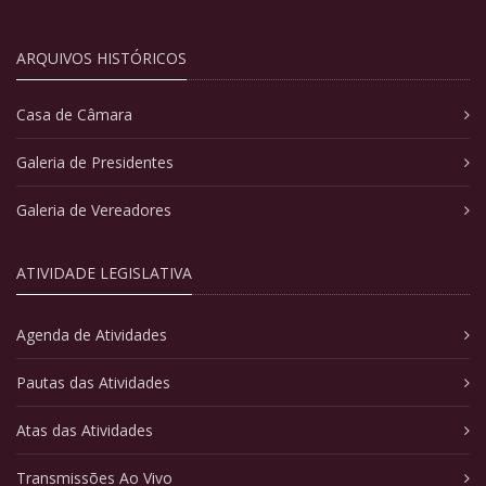
ARQUIVOS HISTÓRICOS
Casa de Câmara
Galeria de Presidentes
Galeria de Vereadores
ATIVIDADE LEGISLATIVA
Agenda de Atividades
Pautas das Atividades
Atas das Atividades
Transmissões Ao Vivo