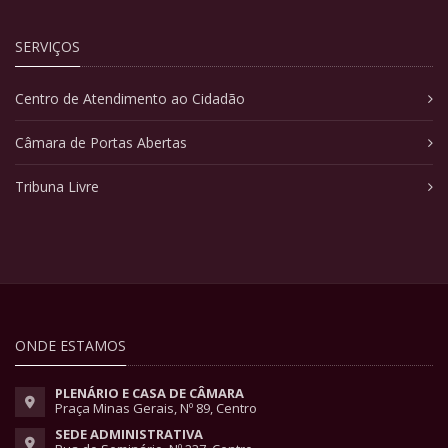
SERVIÇOS
Centro de Atendimento ao Cidadão
Câmara de Portas Abertas
Tribuna Livre
ONDE ESTAMOS
PLENÁRIO E CASA DE CÂMARA
Praça Minas Gerais, Nº 89, Centro
SEDE ADMINISTRATIVA