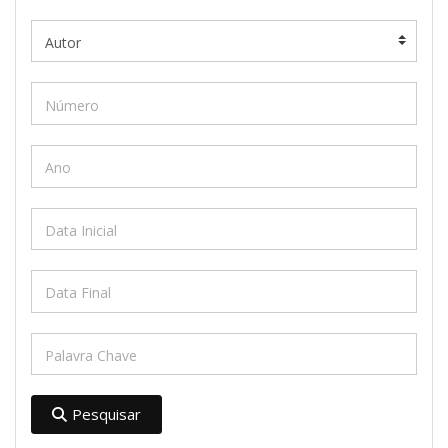
Pesquisar