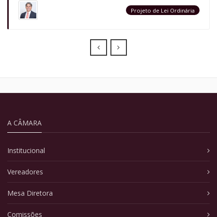
Projeto de Lei Ordinária
Prev
Next
A CÂMARA
Institucional
Vereadores
Mesa Diretora
Comissões