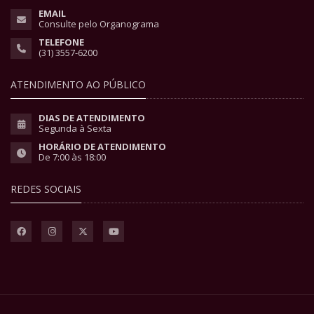
EMAIL
Consulte pelo Organograma
TELEFONE
(31) 3557-6200
ATENDIMENTO AO PÚBLICO
DIAS DE ATENDIMENTO
Segunda à Sexta
HORÁRIO DE ATENDIMENTO
De 7:00 às 18:00
REDES SOCIAIS