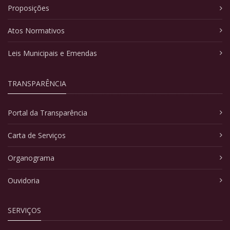
Proposições
Atos Normativos
Leis Municipais e Emendas
TRANSPARÊNCIA
Portal da Transparência
Carta de Serviços
Organograma
Ouvidoria
SERVIÇOS