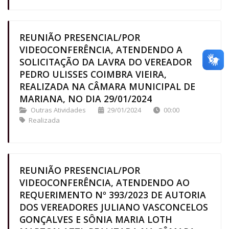
REUNIÃO PRESENCIAL/POR
VIDEOCONFERÊNCIA, ATENDENDO A
SOLICITAÇÃO DA LAVRA DO VEREADOR
PEDRO ULISSES COIMBRA VIEIRA,
REALIZADA NA CÂMARA MUNICIPAL DE
MARIANA, NO DIA 29/01/2024
Outras Atividades
29/01/2024
00:00
Realizada
REUNIÃO PRESENCIAL/POR
VIDEOCONFERÊNCIA, ATENDENDO AO
REQUERIMENTO Nº 393/2023 DE AUTORIA
DOS VEREADORES JULIANO VASCONCELOS
GONÇALVES E SÔNIA MARIA LOTH