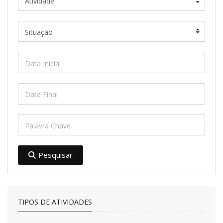
Pesquisar
TIPOS DE ATIVIDADES