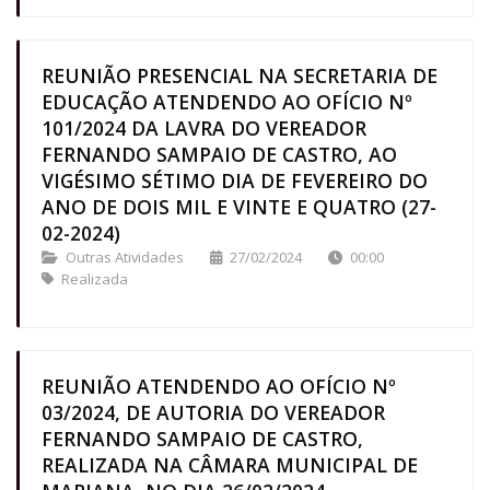
REUNIÃO PRESENCIAL NA SECRETARIA DE
EDUCAÇÃO ATENDENDO AO OFÍCIO Nº
101/2024 DA LAVRA DO VEREADOR
FERNANDO SAMPAIO DE CASTRO, AO
VIGÉSIMO SÉTIMO DIA DE FEVEREIRO DO
ANO DE DOIS MIL E VINTE E QUATRO (27-
02-2024)
Outras Atividades
27/02/2024
00:00
Realizada
REUNIÃO ATENDENDO AO OFÍCIO Nº
03/2024, DE AUTORIA DO VEREADOR
FERNANDO SAMPAIO DE CASTRO,
REALIZADA NA CÂMARA MUNICIPAL DE