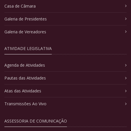
Casa de Câmara
Galeria de Presidentes
Galeria de Vereadores
ATIVIDADE LEGISLATIVA
Agenda de Atividades
Pautas das Atividades
Atas das Atividades
Transmissões Ao Vivo
ASSESSORIA DE COMUNICAÇÃO