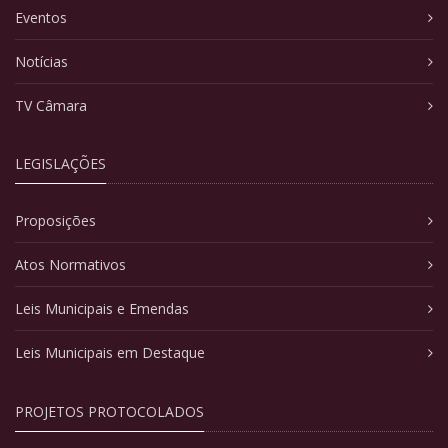
Eventos
Notícias
TV Câmara
LEGISLAÇÕES
Proposições
Atos Normativos
Leis Municipais e Emendas
Leis Municipais em Destaque
PROJETOS PROTOCOLADOS