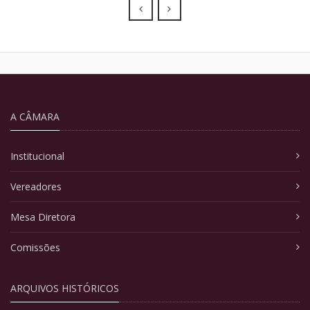
Prev
Next
A CÂMARA
Institucional
Vereadores
Mesa Diretora
Comissões
ARQUIVOS HISTÓRICOS