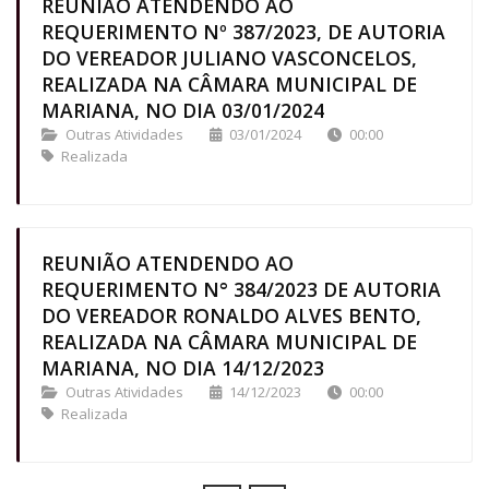
REUNIÃO ATENDENDO AO
REQUERIMENTO Nº 387/2023, DE AUTORIA
DO VEREADOR JULIANO VASCONCELOS,
REALIZADA NA CÂMARA MUNICIPAL DE
MARIANA, NO DIA 03/01/2024
Outras Atividades
03/01/2024
00:00
Realizada
REUNIÃO ATENDENDO AO
REQUERIMENTO N° 384/2023 DE AUTORIA
DO VEREADOR RONALDO ALVES BENTO,
REALIZADA NA CÂMARA MUNICIPAL DE
MARIANA, NO DIA 14/12/2023
Outras Atividades
14/12/2023
00:00
Realizada