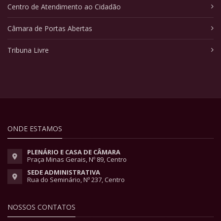
Centro de Atendimento ao Cidadão
Câmara de Portas Abertas
Tribuna Livre
ONDE ESTAMOS
PLENÁRIO E CASA DE CÂMARA
Praça Minas Gerais, Nº 89, Centro
SEDE ADMINISTRATIVA
Rua do Seminário, Nº 237, Centro
NOSSOS CONTATOS