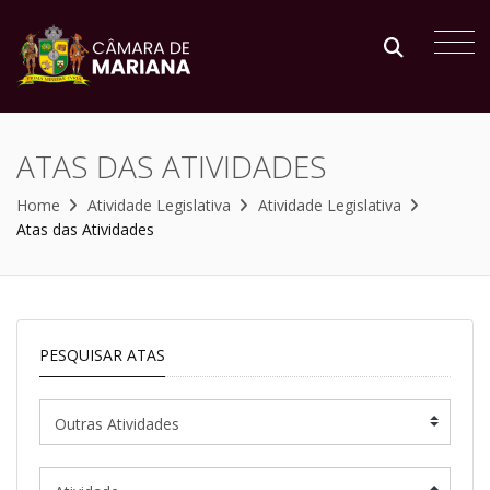
ATAS DAS ATIVIDADES
Home
Atividade Legislativa
Atividade Legislativa
Atas das Atividades
PESQUISAR ATAS