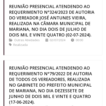
REUNIÃO PRESENCIAL ATENDENDO AO
REQUERIMENTO N°324/2023 DE AUTORIA
DO VEREADOR JOSÉ ANTUNES VIEIRA,
REALIZADA NA CÂMARA MUNICIPAL DE
MARIANA, NO DIA DOIS DE JULHO DE
DOIS MIL E VINTE QUATRO (02-07-2024).
Outras Atividades
02/07/2024
00:00
Realizada
REUNIÃO PRESENCIAL ATENDENDO AO
REQUERIMENTO N°79/2022 DE AUTORIA
DE TODOS OS VEREADORES, REALIZADA
NO GABINETE DO PREFEITO MUNICIPAL
DE MARIANA, NO DIA DEZESSETE DE
JUNHO DE DOIS MIL E VINTE E QUATRO
(17-06-2024).