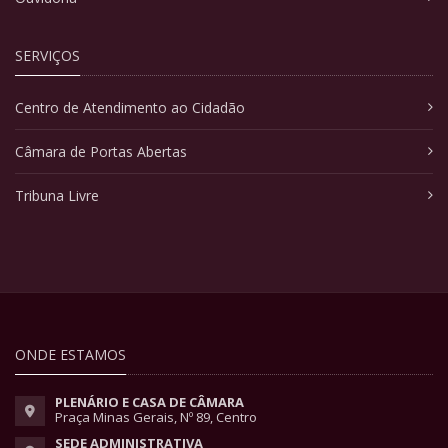
SERVIÇOS
Centro de Atendimento ao Cidadão
Câmara de Portas Abertas
Tribuna Livre
ONDE ESTAMOS
PLENÁRIO E CASA DE CÂMARA
Praça Minas Gerais, Nº 89, Centro
SEDE ADMINISTRATIVA