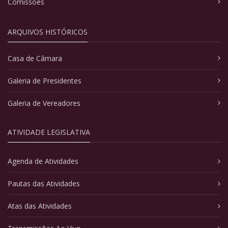
Comissões
ARQUIVOS HISTÓRICOS
Casa de Câmara
Galeria de Presidentes
Galeria de Vereadores
ATIVIDADE LEGISLATIVA
Agenda de Atividades
Pautas das Atividades
Atas das Atividades