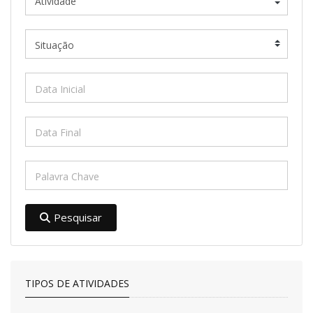
Pesquisar
TIPOS DE ATIVIDADES