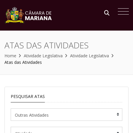
ATAS DAS ATIVIDADES
Home
Atividade Legislativa
Atividade Legislativa
Atas das Atividades
PESQUISAR ATAS