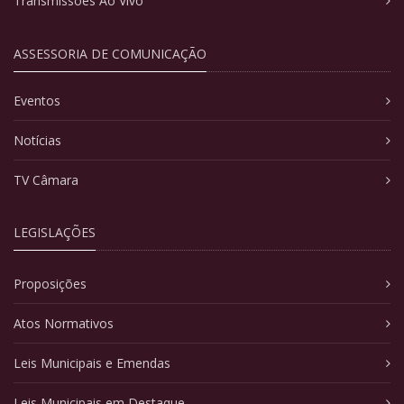
Transmissões Ao Vivo
ASSESSORIA DE COMUNICAÇÃO
Eventos
Notícias
TV Câmara
LEGISLAÇÕES
Proposições
Atos Normativos
Leis Municipais e Emendas
Leis Municipais em Destaque