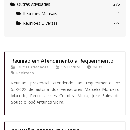
Outras Atividades
276
Reuniões Mensais
4
Reuniões Diversas
272
Reunião em Atendimento a Requerimento
Outras Atividades
12/11/2024
09:30
Realizada
Reunião presencial atendendo ao requerimento nº
55/2022 de autoria dos vereadores Marcelo Monteiro
Macedo, Pedro Ulisses Coimbra Vieira, José Sales de
Souza e José Antunes Vieira.