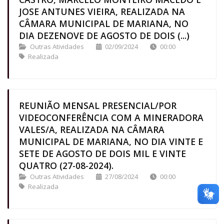
JOSE ANTUNES VIEIRA, REALIZADA NA
CÂMARA MUNICIPAL DE MARIANA, NO
DIA DEZENOVE DE AGOSTO DE DOIS (...)
Outras Atividades
02/09/2024
00:00
Realizada
REUNIÃO MENSAL PRESENCIAL/POR
VIDEOCONFERÊNCIA COM A MINERADORA
VALES/A, REALIZADA NA CÂMARA
MUNICIPAL DE MARIANA, NO DIA VINTE E
SETE DE AGOSTO DE DOIS MIL E VINTE
QUATRO (27-08-2024).
Outras Atividades
27/08/2024
00:00
Realizada