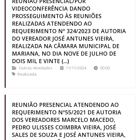
REUNIÃO PRESENCIAL/POR
VIDEOCONFERÊNCIA DANDO
PROSSEGUIMENTO ÀS REUNIÕES
REALIZADAS ATENDENDO AO
REQUERIMENTO Nº 324/2023 DE AUTORIA
DO VEREADOR JOSÉ ANTUNES VIEIRA,
REALIZADA NA CÂMARA MUNICIPAL DE
MARIANA, NO DIA NOVE DE JULHO DE
DOIS MIL E VINTE (...)
Outras Atividades
11/11/2024
00:00
Realizada
REUNIÃO PRESENCIAL ATENDENDO AO
REQUERIMENTO Nº55/2021 DE AUTORIA
DOS VEREADORES MARCELO MACEDO,
PEDRO ULISSES COIMBRA VIEIRA, JOSÉ
SALES DE SOUZA E JOSÉ ANTUNES VIEIRA,