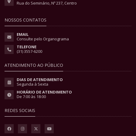
Rua do Seminário, Nº 237, Centro
NOSSOS CONTATOS
EMAIL
Consulte pelo Organograma
TELEFONE
(31) 3557-6200
ATENDIMENTO AO PÚBLICO
DIAS DE ATENDIMENTO
Segunda à Sexta
HORÁRIO DE ATENDIMENTO
De 7:00 às 18:00
REDES SOCIAIS