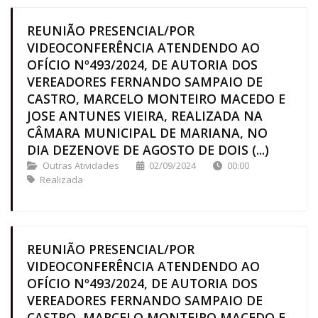
REUNIÃO PRESENCIAL/POR
VIDEOCONFERÊNCIA ATENDENDO AO
OFÍCIO Nº493/2024, DE AUTORIA DOS
VEREADORES FERNANDO SAMPAIO DE
CASTRO, MARCELO MONTEIRO MACEDO E
JOSE ANTUNES VIEIRA, REALIZADA NA
CÂMARA MUNICIPAL DE MARIANA, NO
DIA DEZENOVE DE AGOSTO DE DOIS (...)
Outras Atividades
02/09/2024
00:00
Realizada
REUNIÃO PRESENCIAL/POR
VIDEOCONFERÊNCIA ATENDENDO AO
OFÍCIO Nº493/2024, DE AUTORIA DOS
VEREADORES FERNANDO SAMPAIO DE
CASTRO, MARCELO MONTEIRO MACEDO E