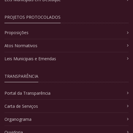
PROJETOS PROTOCOLADOS
Proposições
Atos Normativos
Leis Municipais e Emendas
TRANSPARÊNCIA
Portal da Transparência
Carta de Serviços
Organograma
Ouvidoria