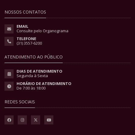
NOSSOS CONTATOS
EMAIL
Consulte pelo Organograma
TELEFONE
(31) 3557-6200
ATENDIMENTO AO PÚBLICO
DIAS DE ATENDIMENTO
Segunda à Sexta
HORÁRIO DE ATENDIMENTO
De 7:00 às 18:00
REDES SOCIAIS