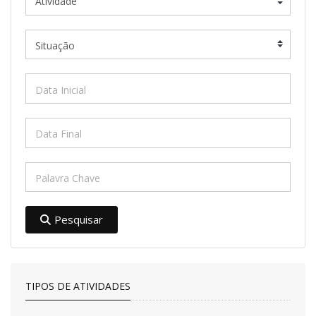
Pesquisar
TIPOS DE ATIVIDADES