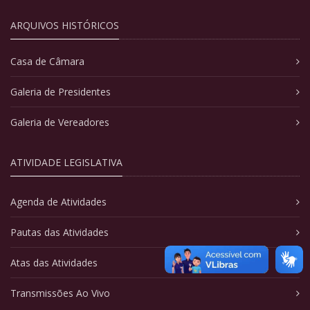
ARQUIVOS HISTÓRICOS
Casa de Câmara
Galeria de Presidentes
Galeria de Vereadores
ATIVIDADE LEGISLATIVA
Agenda de Atividades
Pautas das Atividades
Atas das Atividades
Transmissões Ao Vivo