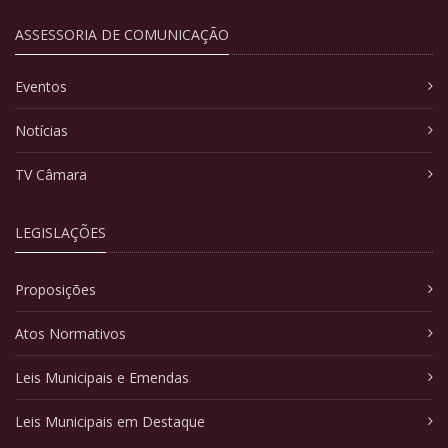
ASSESSORIA DE COMUNICAÇÃO
Eventos
Notícias
TV Câmara
LEGISLAÇÕES
Proposições
Atos Normativos
Leis Municipais e Emendas
Leis Municipais em Destaque