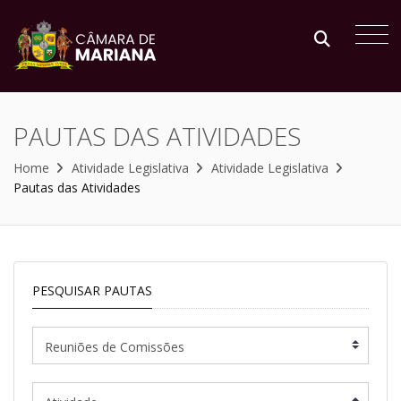
PAUTAS DAS ATIVIDADES
Home
Atividade Legislativa
Atividade Legislativa
Pautas das Atividades
PESQUISAR PAUTAS