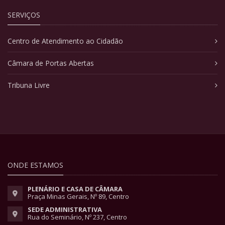
SERVIÇOS
Centro de Atendimento ao Cidadão
Câmara de Portas Abertas
Tribuna Livre
ONDE ESTAMOS
PLENÁRIO E CASA DE CÂMARA
Praça Minas Gerais, Nº 89, Centro
SEDE ADMINISTRATIVA
Rua do Seminário, Nº 237, Centro