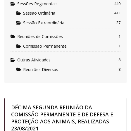
Sessões Regimentais
440
Sessão Ordinária
413
Sessão Extraordinária
27
Reuniões de Comissões
1
Comissão Permanente
1
Outras Atividades
8
Reuniões Diversas
8
DÉCIMA SEGUNDA REUNIÃO DA
COMISSÃO PERMANENTE E DE DEFESA E
PROTEÇÃO AOS ANIMAIS, REALIZADAS
23/08/2021