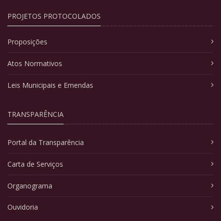
PROJETOS PROTOCOLADOS
Proposições
Atos Normativos
Leis Municipais e Emendas
TRANSPARÊNCIA
Portal da Transparência
Carta de Serviços
Organograma
Ouvidoria