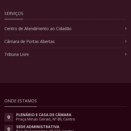
SERVIÇOS
Centro de Atendimento ao Cidadão
Câmara de Portas Abertas
Tribuna Livre
ONDE ESTAMOS
PLENÁRIO E CASA DE CÂMARA
Praça Minas Gerais, Nº 89, Centro
SEDE ADMINISTRATIVA
Rua do Seminário, Nº 237, Centro