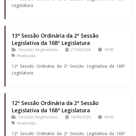
Legislatura
13ª Sessão Ordinária da 2ª Sessão
Legislativa da 168ª Legislatura
Sessões Regimentais
27/04/2026
16:00
Realizada
12ª Sessão Ordinária da 2ª Sessão Legislativa da 168ª
Legislatura
12ª Sessão Ordinária da 2ª Sessão
Legislativa da 168ª Legislatura
Sessões Regimentais
16/04/2026
09:00
Realizada
12ª Sessão Ordinária da 2ª Sessão Legislativa da 168ª