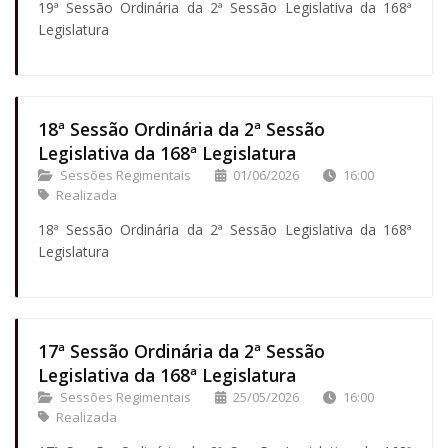
19ª Sessão Ordinária da 2ª Sessão Legislativa da 168ª
Legislatura
18ª Sessão Ordinária da 2ª Sessão
Legislativa da 168ª Legislatura
Sessões Regimentais
01/06/2026
16:00
Realizada
18ª Sessão Ordinária da 2ª Sessão Legislativa da 168ª
Legislatura
17ª Sessão Ordinária da 2ª Sessão
Legislativa da 168ª Legislatura
Sessões Regimentais
25/05/2026
16:00
Realizada