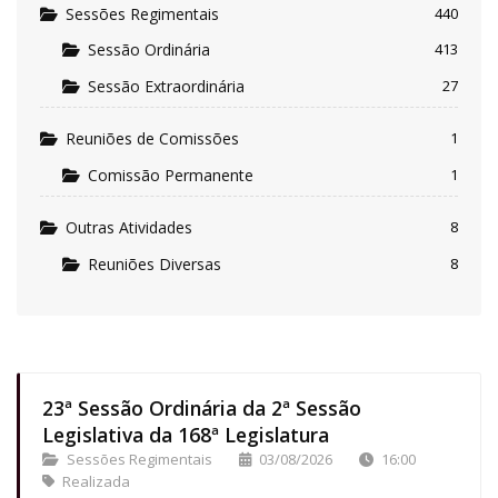
Sessões Regimentais
440
Sessão Ordinária
413
Sessão Extraordinária
27
Reuniões de Comissões
1
Comissão Permanente
1
Outras Atividades
8
Reuniões Diversas
8
23ª Sessão Ordinária da 2ª Sessão
Legislativa da 168ª Legislatura
Sessões Regimentais
03/08/2026
16:00
Realizada