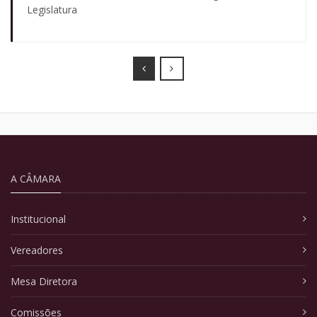
Legislatura
Prev
Next
A CÂMARA
Institucional
Vereadores
Mesa Diretora
Comissões