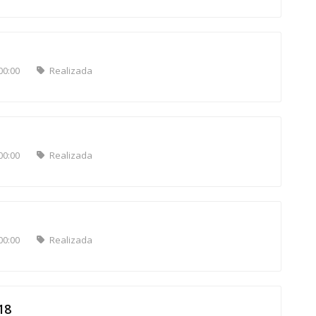
00:00
Realizada
00:00
Realizada
00:00
Realizada
18