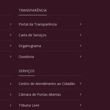
TRANSPARÊNCIA
Portal da Transparência
Carta de Serviços
Organograma
Ouvidoria
SERVIÇOS
Centro de Atendimento ao Cidadão
Câmara de Portas Abertas
Tribuna Livre