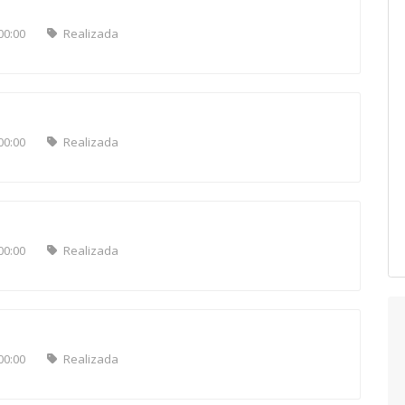
00:00
Realizada
00:00
Realizada
00:00
Realizada
00:00
Realizada