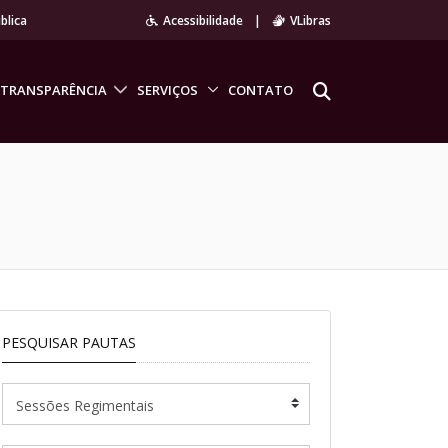
blica
Acessibilidade
|
VLibras
TRANSPARÊNCIA
SERVIÇOS
CONTATO
PESQUISAR PAUTAS