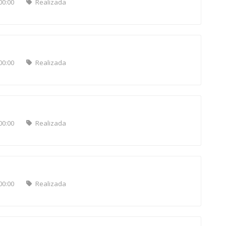
00:00
Realizada
00:00
Realizada
00:00
Realizada
00:00
Realizada