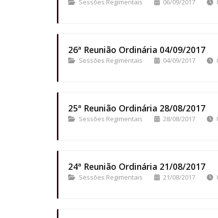
Sessões Regimentais
06/09/2017
26ª Reunião Ordinária 04/09/2017
Sessões Regimentais
04/09/2017
25ª Reunião Ordinária 28/08/2017
Sessões Regimentais
28/08/2017
24ª Reunião Ordinária 21/08/2017
Sessões Regimentais
21/08/2017