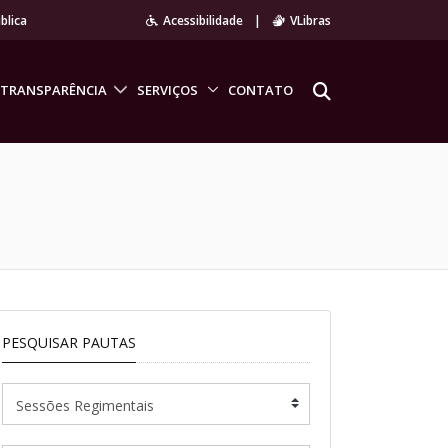
blica
Acessibilidade
|
VLibras
TRANSPARÊNCIA
SERVIÇOS
CONTATO
PESQUISAR PAUTAS