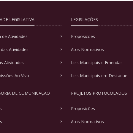
DADE LEGISLATIVA
LEGISLAÇÕES
 de Atividades
Proposições
 das Atividades
Atos Normativos
as Atividades
Leis Municipais e Emendas
issões Ao Vivo
Leis Municipais em Destaque
SORIA DE COMUNICAÇÃO
PROJETOS PROTOCOLADOS
s
Proposições
as
Atos Normativos