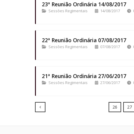
23ª Reunião Ordinária 14/08/2017
Sessões Regimentais
14/08/2017
22ª Reunião Ordinária 07/08/2017
Sessões Regimentais
07/08/2017
21ª Reunião Ordinária 27/06/2017
Sessões Regimentais
27/06/2017
Prev
26
27