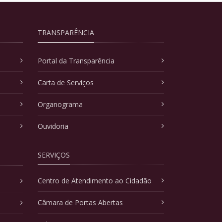
TRANSPARÊNCIA
Portal da Transparência
Carta de Serviços
Organograma
Ouvidoria
SERVIÇOS
Centro de Atendimento ao Cidadão
Câmara de Portas Abertas