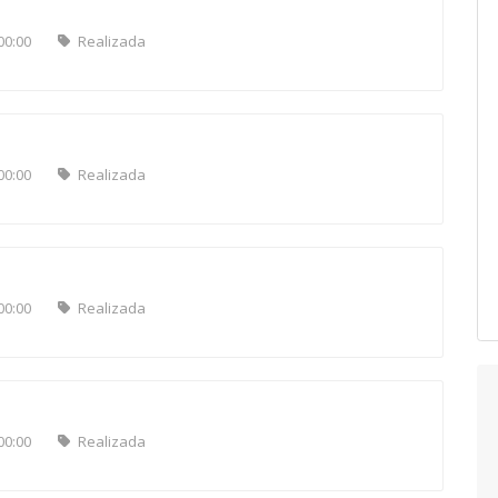
00:00
Realizada
00:00
Realizada
00:00
Realizada
00:00
Realizada